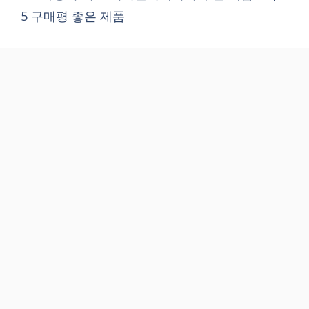
5 구매평 좋은 제품