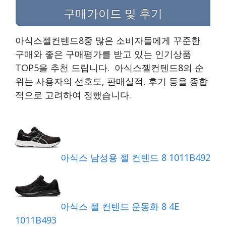
구매가이드 및 후기
아식스젤컨텐드8중 많은 소비자들에게 꾸준한
구매와 좋은 구매평가를 받고 있는 인기상품
TOP5을 추천 드립니다. 아식스젤컨텐드8의 순
위는 사용자의 선호도, 판매실적, 후기 등을 종합
적으로 고려하여 정했습니다.
아식스 남성용 젤 컨텐드 8 1011B492
아식스 젤 컨텐드 운동화 8 4E
1011B493