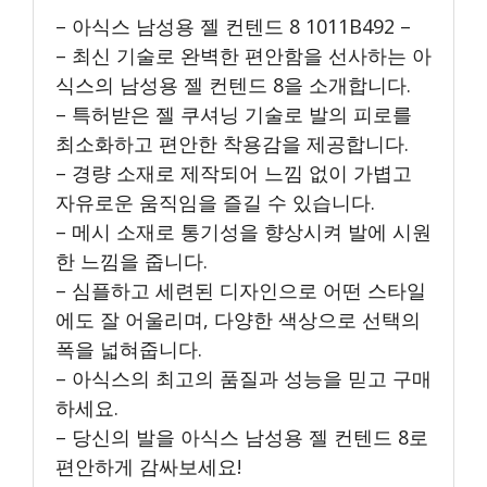
– 아식스 남성용 젤 컨텐드 8 1011B492 –
– 최신 기술로 완벽한 편안함을 선사하는 아
식스의 남성용 젤 컨텐드 8을 소개합니다.
– 특허받은 젤 쿠셔닝 기술로 발의 피로를
최소화하고 편안한 착용감을 제공합니다.
– 경량 소재로 제작되어 느낌 없이 가볍고
자유로운 움직임을 즐길 수 있습니다.
– 메시 소재로 통기성을 향상시켜 발에 시원
한 느낌을 줍니다.
– 심플하고 세련된 디자인으로 어떤 스타일
에도 잘 어울리며, 다양한 색상으로 선택의
폭을 넓혀줍니다.
– 아식스의 최고의 품질과 성능을 믿고 구매
하세요.
– 당신의 발을 아식스 남성용 젤 컨텐드 8로
편안하게 감싸보세요!