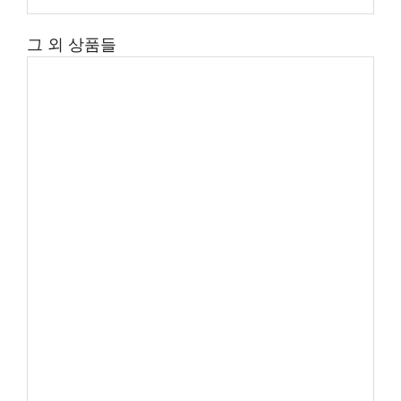
그 외 상품들