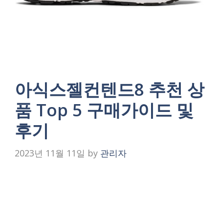
아식스젤컨텐드8 추천 상
품 Top 5 구매가이드 및
후기
2023년 11월 11일
by
관리자