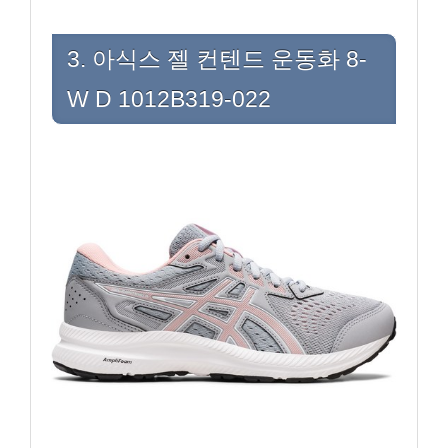
3. 아식스 젤 컨텐드 운동화 8-
W D 1012B319-022