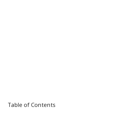
Table of Contents