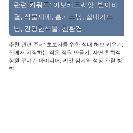
관련 키워드: 아보카도씨앗, 발아비
결, 식물재배, 홈가드닝, 실내가드
닝, 건강한식물, 친환경
추천 관련 주제: 초보자를 위한 실내 허브 키우기,
집에서 시작하는 작은 정원 만들기, 자연 친화적
정원 꾸미기 아이디어, 씨앗 심기와 성장 관찰 방
법