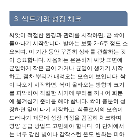
3. 싹트기와 성장 체크
씨앗이 적절한 환경과 관리를 시작하면, 곧 싹이
돋아나기 시작합니다. 발아는 보통 2~6주 정도 소
요되며, 이 기간 동안 꾸준히 상태를 관찰하는 것
이 중요합니다. 처음에는 은은하게 씨앗 표면에
균일하게 작은 금이 가거나 균열이 생기기 시작
하고, 점차 뿌리가 내려오는 모습이 보입니다. 싹
이 나오기 시작하면, 싹이 올라오는 방향과 크기
를 파악하여 적절한 시기에 뿌리를 꺼내어 화분
에 옮겨심기 준비를 해야 합니다. 싹이 충분히 성
장하면 잎이 나기 시작하고, 식물로서의 모습이
드러나기 때문에 성장 과정을 꼼꼼히 체크하며
영양 공급 방법도 고민해야 합니다. 이 단계에서
는 너무 강한 빛이나 갑작스런 온도 변화는 피하