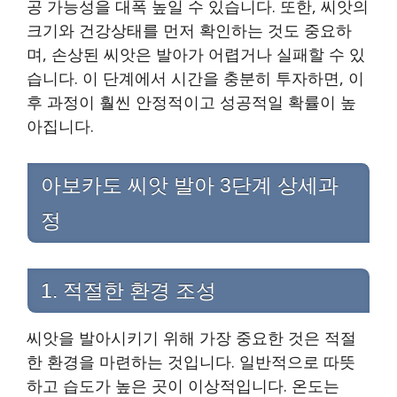
공 가능성을 대폭 높일 수 있습니다. 또한, 씨앗의
크기와 건강상태를 먼저 확인하는 것도 중요하
며, 손상된 씨앗은 발아가 어렵거나 실패할 수 있
습니다. 이 단계에서 시간을 충분히 투자하면, 이
후 과정이 훨씬 안정적이고 성공적일 확률이 높
아집니다.
아보카도 씨앗 발아 3단계 상세과
정
1. 적절한 환경 조성
씨앗을 발아시키기 위해 가장 중요한 것은 적절
한 환경을 마련하는 것입니다. 일반적으로 따뜻
하고 습도가 높은 곳이 이상적입니다. 온도는