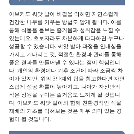
아보카도 씨앗 발아 비결을 익히면 자연스럽게
건강한 나무를 키우는 방법도 알게 됩니다. 이를
통해 식물을 돌보는 즐거움과 성취감을 느낄 수
있는데요, 초보자라도 차분하게 따라하면 누구나
성공할 수 있습니다. 씨앗 발아 과정을 인내심을
가지고 기다리는 것, 적절한 환경과 관리를 통해
좋은 결과를 만들어낼 수 있다는 점이 핵심입니
다. 개인의 환경이나 기후 조건에 따라 조금씩 차
이가 있지만, 위의 3단계와 팁을 참고한다면 자연
스럽게 성공 확률이 높아지고, 나아가 자신만의
작은 정원을 꾸미는 즐거움도 느끼게 될 것입니
다. 아보카도 씨앗 발아와 함께 친환경적인 식물
재배의 기초를 익혀보는 것은 매우 의미 있는 경
험이 될 것입니다.