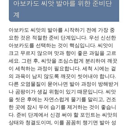
아보카도 씨앗 발아를 위한 준비단
계
아보카도 씨앗의 발아를 시작하기 전에 가장 중
요한 것은 적절한 준비 단계입니다. 우선 신선한
아보카도를 선택하는 것이 핵심입니다. 씨앗이
크고 무르지 않으며 맛과 향이 좋은 과일을 고르
세요. 그런 후, 씨앗을 조심스럽게 분리하여 깨끗
이 세척하는 과정이 필요합니다. 세척 시에는 겉
의 과육이 남지 않도록 깨끗이 씻어내야 합니다.
다른 오염물질이 묻어나면 발아 과정이 방해받거
나 곰팡이가 생길 위험이 있기 때문입니다. 씨앗
을 씻은 후에는 자연스럽게 물기를 말리고, 건조
한 곳에 잠시 두어 습기를 제거하는 것이 좋습니
다. 준비 단계에서 신경 써야 할 포인트는 씨앗의
상태와 청결도이며, 이를 꼼꼼히 챙기면 발아 성