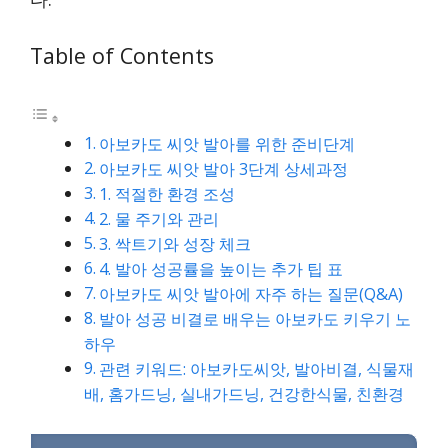
Table of Contents
아보카도 씨앗 발아를 위한 준비단계
아보카도 씨앗 발아 3단계 상세과정
1. 적절한 환경 조성
2. 물 주기와 관리
3. 싹트기와 성장 체크
4. 발아 성공률을 높이는 추가 팁 표
아보카도 씨앗 발아에 자주 하는 질문(Q&A)
발아 성공 비결로 배우는 아보카도 키우기 노
하우
관련 키워드: 아보카도씨앗, 발아비결, 식물재
배, 홈가드닝, 실내가드닝, 건강한식물, 친환경