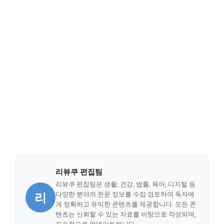
리뷰쿠 편집팀
리뷰쿠 편집팀은 생활, 건강, 법률, 육아, 디지털 등
리
다양한 분야의 전문 정보를 수집·검토하여 독자에
게 정확하고 유익한 콘텐츠를 제공합니다. 모든 콘
텐츠는 신뢰할 수 있는 자료를 바탕으로 작성되며,