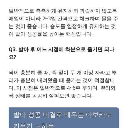
일반적으로 촉촉하게 유지하되 과습하지 않도록
매일이 아니라 2~3일 간격으로 체크하며 물을 주
는 것이 좋습니다. 습도를 일정하게 유지하는 것
이 발아 성공률을 높이는 핵심입니다.
Q3. 발아 후 어느 시점에 화분으로 옮기면 되나
요?
싹이 충분히 클 때, 즉 잎이 두 개 이상 자라고 뿌
리가 충분히 내려왔을 때 옮기는 것이 적절합니
다. 이 시점은 일반적으로 4~6주 후이며, 뿌리와
싹 상태를 꼼꼼히 살펴보면 좋습니다.
발아 성공 비결로 배우는 아보카도
키우기 노하우