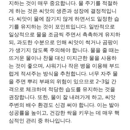
지하는 것이 매우 중요합니다. 물 주기를 적절하
게 하는 것은 씨앗의 생존과 성장에 결정적입니
다. 씨앗이 물에 잠기지 않게 하면서도 일정한 습
기를 유지하는 것이 포인트입니다. 일반적으로
일상적으로 물을 조금씩 주면서 촉촉하게 유지하
되, 과도한 수분으로 인해 씨앗이 썩거나 곰팡이
가 생기지 않도록 주의해야 합니다. 물을 줄 때는
뜨거운 물이나 찬물 대신 미지근한 물을 사용하
는 것이 좋으며, 샤워기나 작은 병을 이용해 부드
럽게 적셔주는 방식을 추천합니다. 너무 자주 물
을 주면 뿌리 부패의 위험이 있으므로 2~3일 간
격으로 체크하며 적당한 습도를 유지하는 것을
권장합니다. 또한, 물이 잘 내려가게 하고, 씨앗
주변의 배수 환경도 신경 써야 합니다. 이는 발아
성공률을 높이고, 건강한 싹을 키우는 데 매우 핵
심적인 관리 중 하나입니다.