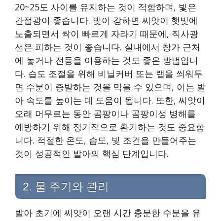
20~25도 사이를 유지하는 것이 적합하며, 빛은
간접광이 좋습니다. 빛이 강하면 씨앗이 햇빛에
노출되면서 싹이 빠르게 자라기 때문에, 직사광
선은 피하는 것이 좋습니다. 실내에서 창가 근처
에 놓거나 전등을 이용하는 것도 좋은 방법입니
다. 습도 조절을 위해 비닐커버 또는 랩을 씌워두
면 수분이 증발하는 것을 막을 수 있으며, 이는 발
아 속도를 높이는 데 도움이 됩니다. 또한, 씨앗이
오래 머무르는 동안 곰팡이나 곰팡이성 병해를
예방하기 위해 정기적으로 환기하는 것도 중요합
니다. 적절한 온도, 습도, 빛 조건을 만들어주는
것이 성공적인 발아의 핵심 단계입니다.
2. 물 주기와 관리
발아 초기에 씨앗이 오랜 시간 충분한 수분을 유