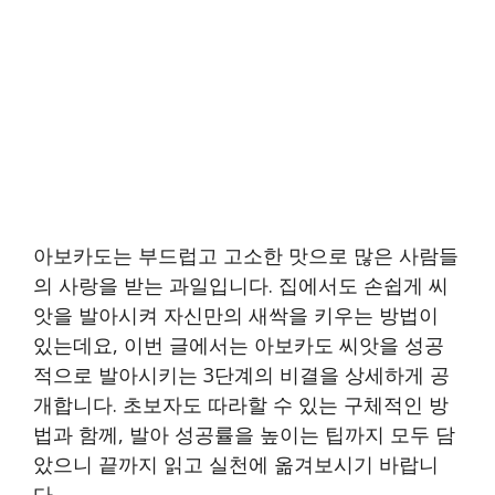
아보카도는 부드럽고 고소한 맛으로 많은 사람들
의 사랑을 받는 과일입니다. 집에서도 손쉽게 씨
앗을 발아시켜 자신만의 새싹을 키우는 방법이
있는데요, 이번 글에서는 아보카도 씨앗을 성공
적으로 발아시키는 3단계의 비결을 상세하게 공
개합니다. 초보자도 따라할 수 있는 구체적인 방
법과 함께, 발아 성공률을 높이는 팁까지 모두 담
았으니 끝까지 읽고 실천에 옮겨보시기 바랍니
다.