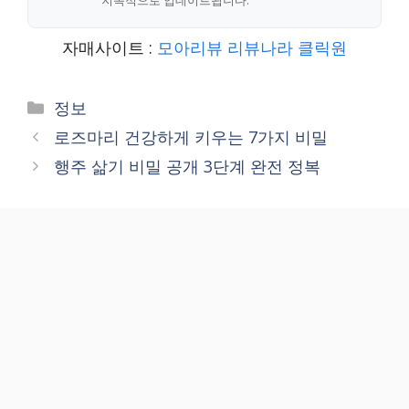
지속적으로 업데이트됩니다.
자매사이트 :
모아리뷰
리뷰나라
클릭원
Categories
정보
로즈마리 건강하게 키우는 7가지 비밀
행주 삶기 비밀 공개 3단계 완전 정복