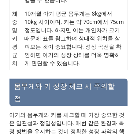
얻을 수 있습니다.
체
10개월 아기 평균 몸무게는 8kg에서
중
10kg 사이이며, 키는 약 70cm에서 75cm
및
정도입니다. 하지만 이는 개인차가 크기
키
때문에 표를 참고하여 상대적 위치를 살
평
펴보는 것이 중요합니다. 성장 곡선을 확
균
인하면 아기의 성장 상태를 더욱 명확하
치
게 판단할 수 있습니다.
몸무게와 키 성장 체크 시 주의할
점
아기의 몸무게와 키를 체크할 때 가장 중요한 것
은 일관성과 정밀성입니다. 매번 같은 환경과 측
정 방법을 유지하는 것이 정확한 성장 파악의 핵