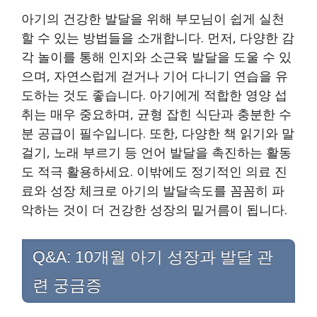
아기의 건강한 발달을 위해 부모님이 쉽게 실천
할 수 있는 방법들을 소개합니다. 먼저, 다양한 감
각 놀이를 통해 인지와 소근육 발달을 도울 수 있
으며, 자연스럽게 걷거나 기어 다니기 연습을 유
도하는 것도 좋습니다. 아기에게 적합한 영양 섭
취는 매우 중요하며, 균형 잡힌 식단과 충분한 수
분 공급이 필수입니다. 또한, 다양한 책 읽기와 말
걸기, 노래 부르기 등 언어 발달을 촉진하는 활동
도 적극 활용하세요. 이밖에도 정기적인 의료 진
료와 성장 체크로 아기의 발달속도를 꼼꼼히 파
악하는 것이 더 건강한 성장의 밑거름이 됩니다.
Q&A: 10개월 아기 성장과 발달 관
련 궁금증