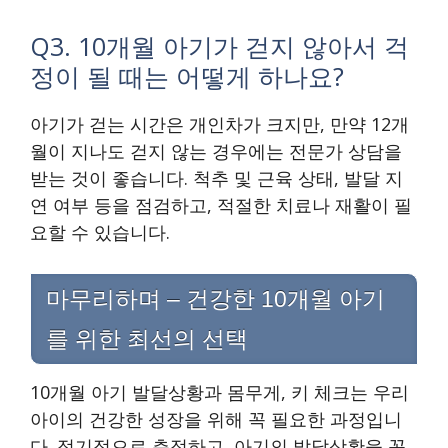
Q3. 10개월 아기가 걷지 않아서 걱
정이 될 때는 어떻게 하나요?
아기가 걷는 시간은 개인차가 크지만, 만약 12개
월이 지나도 걷지 않는 경우에는 전문가 상담을
받는 것이 좋습니다. 척추 및 근육 상태, 발달 지
연 여부 등을 점검하고, 적절한 치료나 재활이 필
요할 수 있습니다.
마무리하며 – 건강한 10개월 아기
를 위한 최선의 선택
10개월 아기 발달상황과 몸무게, 키 체크는 우리
아이의 건강한 성장을 위해 꼭 필요한 과정입니
다. 정기적으로 측정하고, 아기의 발달상황을 꼼