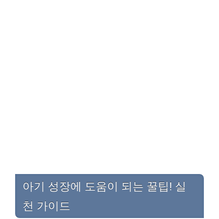
아기 성장에 도움이 되는 꿀팁! 실
천 가이드