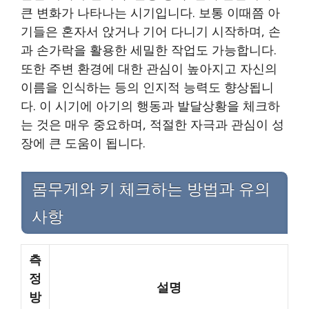
큰 변화가 나타나는 시기입니다. 보통 이때쯤 아
기들은 혼자서 앉거나 기어 다니기 시작하며, 손
과 손가락을 활용한 세밀한 작업도 가능합니다.
또한 주변 환경에 대한 관심이 높아지고 자신의
이름을 인식하는 등의 인지적 능력도 향상됩니
다. 이 시기에 아기의 행동과 발달상황을 체크하
는 것은 매우 중요하며, 적절한 자극과 관심이 성
장에 큰 도움이 됩니다.
몸무게와 키 체크하는 방법과 유의
사항
측
정
설명
방