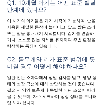
Q1. 10개월 아기는 어떤 표준 발달
단계에 있나요?
이 시기의 아기들은 기기 시작이 가능하며, 손을
사용한 세밀한 동작이 늘어나고, 말도 짧은 소리
또는 말을 흉내내기 시작합니다. 걷기를 연습하
거나, 스스로 앉는 자세를 유지하며 주변 환경을
탐색하는 특징이 있습니다.
Q2. 몸무게와 키가 표준 범위에 못
미칠 경우 어떻게 해야 하나요?
일단 전문 소아과에서 정밀 검사를 받고, 영양 상
태와 성장 곡선에 대해 상담하는 것이 좋습니다.
필요 시 영양 보충제나 특별한 식단 조절이 따라
올 수 있으며, 자주 체크하며 성장 상태를 모니터
링 해야 합니다.