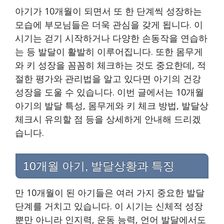
아기가 10개월이 되면서 또 한 단계씩 성장하는
모습에 부모님들은 더욱 관심을 갖게 됩니다. 이
시기는 걷기 시작하거나 다양한 손동작을 연습하
는 등 발달이 활발히 이루어집니다. 또한 몸무게
와 키 성장을 꼼꼼히 체크하는 것도 중요한데, 적
절한 평가와 관리법을 알고 있다면 아기의 건강
성장을 도울 수 있습니다. 이번 글에서는 10개월
아기의 발달 특성, 몸무게와 키 체크 방법, 발달상
체크시 유의할 점 등을 상세하게 안내해 드리겠
습니다.
10개월 아기, 발달상황과 특징
만 10개월이 된 아기들은 여러 가지 중요한 발달
단계를 거치고 있습니다. 이 시기는 신체적 성장
뿐만 아니라 인지력, 운동 능력, 언어 발달에서도