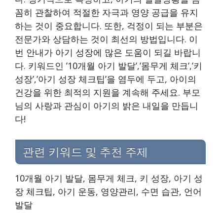
꼼히 관찰하여 적절한 자극과 영양 공급을 유지
하는 것이 중요합니다. 또한, 걱정이 되는 부분은
전문가와 상담하는 것이 최선의 방법입니다. 이
번 안내가 아기 성장에 많은 도움이 되길 바랍니
다. 키워드인 ’10개월 아기 발달’,’몸무게 체크’,’키
성장’,’아기 성장 체크팁’을 염두에 두고, 아이의
건강을 위한 최적의 지원을 계속해 주세요. 부모
님의 사랑과 관심이 아기의 밝은 내일을 만듭니
다!
관련 키워드 및 추천 주제
10개월 아기 발달, 몸무게 체크, 키 성장, 아기 성
장 체크팁, 아기 운동, 영양관리, 수면 습관, 언어
발달