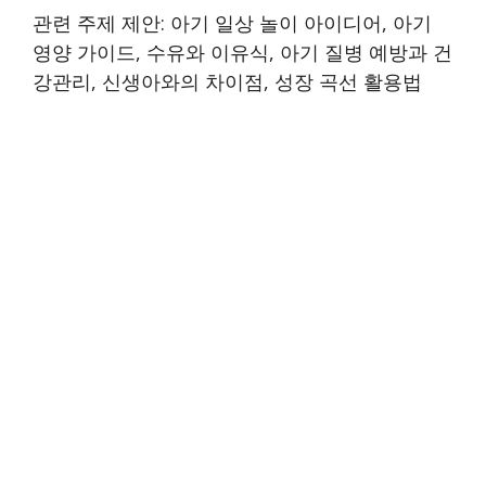
관련 주제 제안: 아기 일상 놀이 아이디어, 아기
영양 가이드, 수유와 이유식, 아기 질병 예방과 건
강관리, 신생아와의 차이점, 성장 곡선 활용법