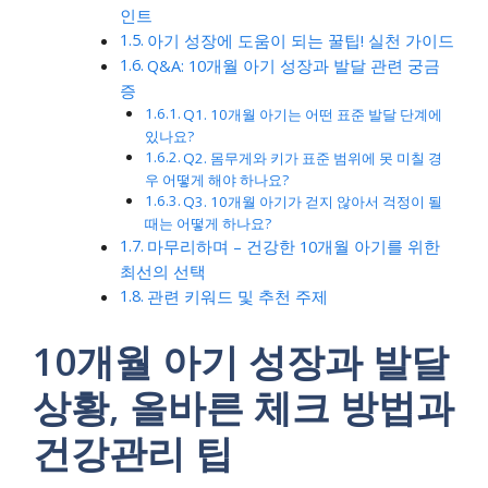
인트
아기 성장에 도움이 되는 꿀팁! 실천 가이드
Q&A: 10개월 아기 성장과 발달 관련 궁금
증
Q1. 10개월 아기는 어떤 표준 발달 단계에
있나요?
Q2. 몸무게와 키가 표준 범위에 못 미칠 경
우 어떻게 해야 하나요?
Q3. 10개월 아기가 걷지 않아서 걱정이 될
때는 어떻게 하나요?
마무리하며 – 건강한 10개월 아기를 위한
최선의 선택
관련 키워드 및 추천 주제
10개월 아기 성장과 발달
상황, 올바른 체크 방법과
건강관리 팁