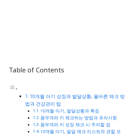
Table of Contents
10개월 아기 성장과 발달상황, 올바른 체크 방
법과 건강관리 팁
10개월 아기, 발달상황과 특징
몸무게와 키 체크하는 방법과 유의사항
몸무게와 키 성장 체크 시 주의할 점
10개월 아기, 발달 체크 리스트와 관찰 포