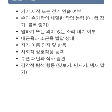
기기 시작 또는 걷기 연습 여부
손과 손가락의 세밀한 작업 능력 (예: 컵 잡
기, 블록 쌓기)
말하기 또는 의미 있는 소리 내기 여부
대근육과 소근육 발달 상태
자기 이름 인지 및 반응
사회적 상호작용 능력
수면 패턴과 식사 습관
감각적 탐색 행동 (맛보기, 만지기, 냄새 맡
기)