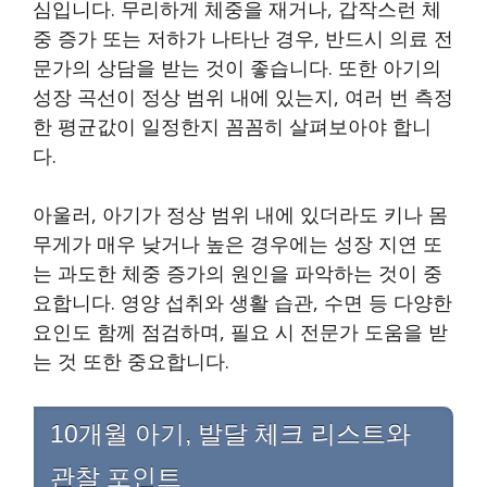
심입니다. 무리하게 체중을 재거나, 갑작스런 체
중 증가 또는 저하가 나타난 경우, 반드시 의료 전
문가의 상담을 받는 것이 좋습니다. 또한 아기의
성장 곡선이 정상 범위 내에 있는지, 여러 번 측정
한 평균값이 일정한지 꼼꼼히 살펴보아야 합니
다.
아울러, 아기가 정상 범위 내에 있더라도 키나 몸
무게가 매우 낮거나 높은 경우에는 성장 지연 또
는 과도한 체중 증가의 원인을 파악하는 것이 중
요합니다. 영양 섭취와 생활 습관, 수면 등 다양한
요인도 함께 점검하며, 필요 시 전문가 도움을 받
는 것 또한 중요합니다.
10개월 아기, 발달 체크 리스트와
관찰 포인트