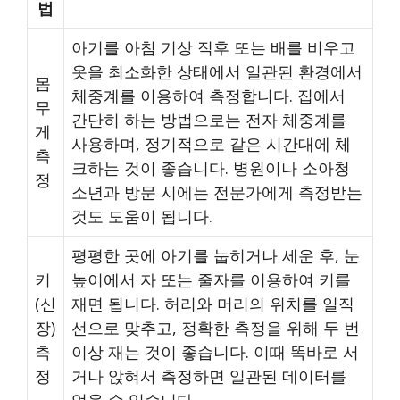
법
아기를 아침 기상 직후 또는 배를 비우고
옷을 최소화한 상태에서 일관된 환경에서
몸
체중계를 이용하여 측정합니다. 집에서
무
간단히 하는 방법으로는 전자 체중계를
게
사용하며, 정기적으로 같은 시간대에 체
측
크하는 것이 좋습니다. 병원이나 소아청
정
소년과 방문 시에는 전문가에게 측정받는
것도 도움이 됩니다.
평평한 곳에 아기를 눕히거나 세운 후, 눈
키
높이에서 자 또는 줄자를 이용하여 키를
(신
재면 됩니다. 허리와 머리의 위치를 일직
장)
선으로 맞추고, 정확한 측정을 위해 두 번
측
이상 재는 것이 좋습니다. 이때 똑바로 서
정
거나 앉혀서 측정하면 일관된 데이터를