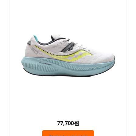
77,700원