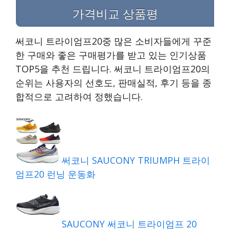
가격비교 상품평
써코니 트라이엄프20중 많은 소비자들에게 꾸준
한 구매와 좋은 구매평가를 받고 있는 인기상품
TOP5을 추천 드립니다. 써코니 트라이엄프20의
순위는 사용자의 선호도, 판매실적, 후기 등을 종
합적으로 고려하여 정했습니다.
써코니 SAUCONY TRIUMPH 트라이
엄프20 런닝 운동화
SAUCONY 써코니 트라이엄프 20