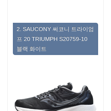
2. SAUCONY 써코니 트라이엄
프 20 TRIUMPH S20759-10
블랙 화이트