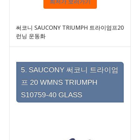
최저가 보러가기
써코니 SAUCONY TRIUMPH 트라이엄프20
런닝 운동화
5. SAUCONY 써코니 트라이엄
프 20 WMNS TRIUMPH
S10759-40 GLASS