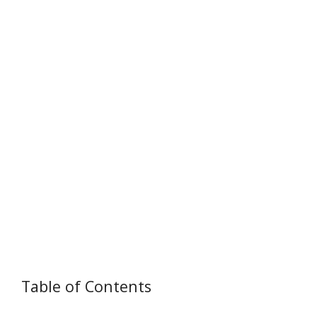
Table of Contents