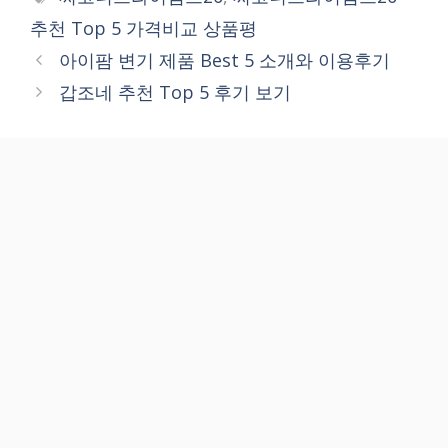
추천 Top 5 가격비교 상품평
아이팜 변기 제품 Best 5 소개와 이용후기
갑조네 추천 Top 5 후기 보기