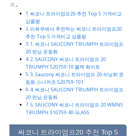
써코니 트라이엄프20 추천 Top 5 가격비교
상품평
리뷰쿠에서 추천하는 써코니 트라이엄프20
추천 Top 5 가격비교 상품평
1. 써코니 SAUCONY TRIUMPH 트라이엄프
20 런닝 운동화
2. SAUCONY 써코니 트라이엄프 20
TRIUMPH S20759-10 블랙 화이트
3. Saucony 써코니 트라이엄프 20 러닝화 운
동화 스니커즈 S20759-101
4. 써코니 SAUCONY TRIUMPH 트라이엄프
20 런닝 운동화
5. SAUCONY 써코니 트라이엄프 20 WMNS
TRIUMPH S10759-40 GLASS
써코니 트라이엄프20 추천 Top 5