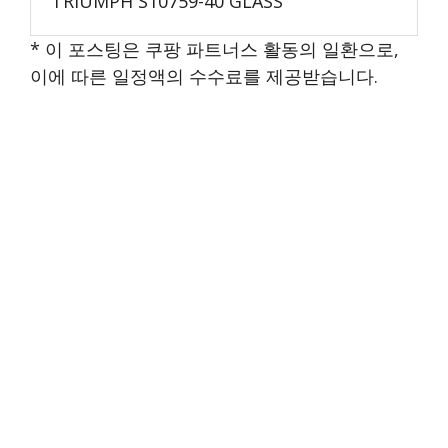
TRIUMPH S10759-40 GLASS
* 이 포스팅은 쿠팡 파트너스 활동의 일환으로,
이에 따른 일정액의 수수료를 제공받습니다.