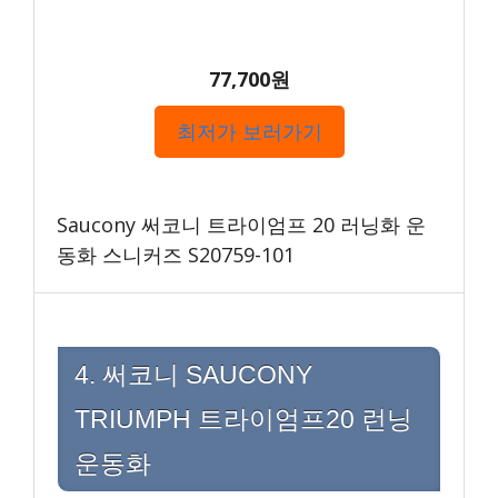
77,700원
최저가 보러가기
Saucony 써코니 트라이엄프 20 러닝화 운
동화 스니커즈 S20759-101
4. 써코니 SAUCONY
TRIUMPH 트라이엄프20 런닝
운동화