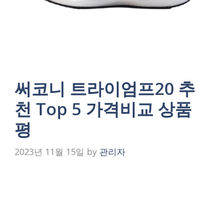
써코니 트라이엄프20 추
천 Top 5 가격비교 상품
평
2023년 11월 15일
by
관리자