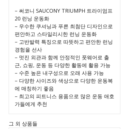
– 써코니 SAUCONY TRIUMPH 트라이엄프
20 런닝 운동화
– 우수한 쿠셔닝과 푸른 최첨단 디자인으로
편안하고 스타일리시한 런닝 운동화
– 고반발력 특징으로 따뜻하고 편안한 런닝
경험을 선사
– 멋진 외관과 함께 안정적인 풋웨어로 출
근, 쇼핑, 운동 등 다양한 활동에 활용 가능
– 수준 높은 내구성으로 오래 사용 가능
– 다양한 사이즈와 색상으로 다양한 운동복
에 매칭하기 좋음
– 최고의 피트니스 용품으로 많은 운동 애호
가들에게 추천
그 외 상품들