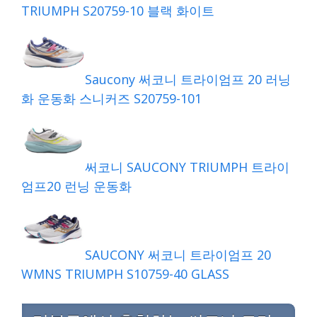
TRIUMPH S20759-10 블랙 화이트
Saucony 써코니 트라이엄프 20 러닝
화 운동화 스니커즈 S20759-101
써코니 SAUCONY TRIUMPH 트라이
엄프20 런닝 운동화
SAUCONY 써코니 트라이엄프 20
WMNS TRIUMPH S10759-40 GLASS