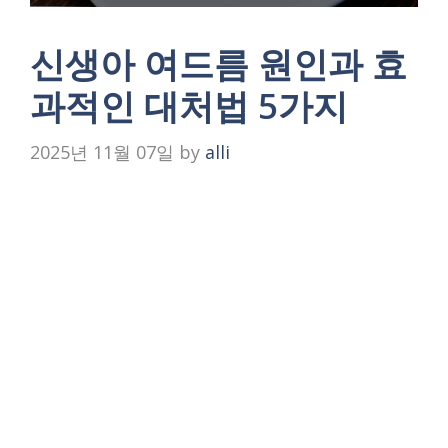
신생아 여드름 원인과 효
과적인 대처법 5가지
2025년 11월 07일
by
alli