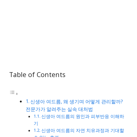
Table of Contents
신생아 여드름, 왜 생기며 어떻게 관리할까?
전문가가 알려주는 실속 대처법
신생아 여드름의 원인과 피부반응 이해하
기
신생아 여드름의 자연 치유과정과 기대할