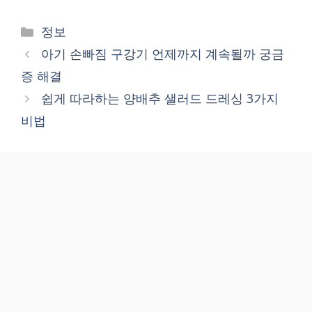
Categories
정보
아기 손빠짐 구강기 언제까지 계속될까 궁금
증 해결
쉽게 따라하는 양배추 샐러드 드레싱 3가지
비법