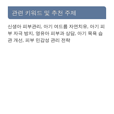
관련 키워드 및 추천 주제
신생아 피부관리, 아기 여드름 자연치유, 아기 피
부 자극 방지, 영유아 피부과 상담, 아기 목욕 습
관 개선, 피부 민감성 관리 전략