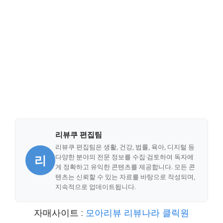
리뷰쿠 편집팀
리뷰쿠 편집팀은 생활, 건강, 법률, 육아, 디지털 등
리
다양한 분야의 전문 정보를 수집·검토하여 독자에
게 정확하고 유익한 콘텐츠를 제공합니다. 모든 콘
텐츠는 신뢰할 수 있는 자료를 바탕으로 작성되며,
지속적으로 업데이트됩니다.
자매사이트 :
모아리뷰
리뷰나라
클릭원