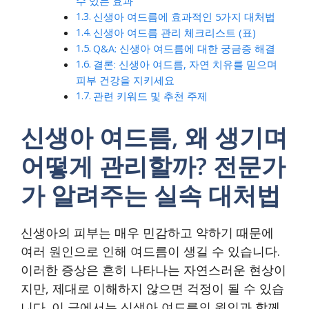
수 있는 효과
신생아 여드름에 효과적인 5가지 대처법
신생아 여드름 관리 체크리스트 (표)
Q&A: 신생아 여드름에 대한 궁금증 해결
결론: 신생아 여드름, 자연 치유를 믿으며
피부 건강을 지키세요
관련 키워드 및 추천 주제
신생아 여드름, 왜 생기며
어떻게 관리할까? 전문가
가 알려주는 실속 대처법
신생아의 피부는 매우 민감하고 약하기 때문에
여러 원인으로 인해 여드름이 생길 수 있습니다.
이러한 증상은 흔히 나타나는 자연스러운 현상이
지만, 제대로 이해하지 않으면 걱정이 될 수 있습
니다. 이 글에서는 신생아 여드름의 원인과 함께