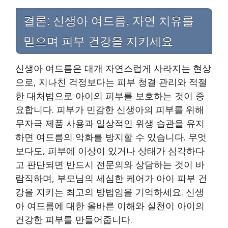
결론: 신생아 여드름, 자연 치유를
믿으며 피부 건강을 지키세요
신생아 여드름은 대개 자연스럽게 사라지는 현상
으로, 지나친 걱정보다는 피부 청결 관리와 적절
한 대처법으로 아이의 피부를 보호하는 것이 중
요합니다. 피부가 민감한 신생아의 피부를 위해
무자극 제품 사용과 일상적인 위생 습관을 유지
하면 여드름의 악화를 방지할 수 있습니다. 무엇
보다도, 피부에 이상이 있거나 상태가 심각하다
고 판단되면 반드시 전문의와 상담하는 것이 바
람직하며, 부모님의 세심한 케어가 아이 피부 건
강을 지키는 최고의 방법임을 기억하세요. 신생
아 여드름에 대한 올바른 이해와 실천이 아이의
건강한 피부를 만들어줍니다.