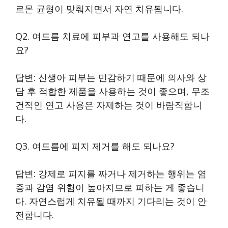
르몬 균형이 맞춰지면서 자연 치유됩니다.
Q2. 여드름 치료에 피부과 연고를 사용해도 되나
요?
답변: 신생아 피부는 민감하기 때문에 의사와 상
담 후 적합한 제품을 사용하는 것이 좋으며, 무조
건적인 연고 사용은 자제하는 것이 바람직합니
다.
Q3. 여드름에 피지 제거를 해도 되나요?
답변: 강제로 피지를 짜거나 제거하는 행위는 염
증과 감염 위험이 높아지므로 피하는 게 좋습니
다. 자연스럽게 치유될 때까지 기다리는 것이 안
전합니다.