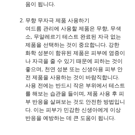
움이 됩니다.
무향 무자극 제품 사용하기
여드름 관리에 사용할 제품은 무향, 무색
소, 무알레르기 테스트 완료된 자극 없는
제품을 선택하는 것이 중요합니다. 강한
화학 성분이 함유된 제품은 피부에 염증이
나 자극을 줄 수 있기 때문에 피하는 것이
좋으며, 천연 성분 또는 신생아용 피부 안
전 제품을 사용하는 것이 바람직합니다.
사용 전에는 반드시 작은 부위에서 테스트
를 해보는 습관을 들이며, 제품 사용 후 피
부 반응을 살펴보는 것도 안전한 방법입니
다. 이는 피부가 민감한 신생아에게 이상
반응을 예방하는 데 큰 도움이 됩니다.