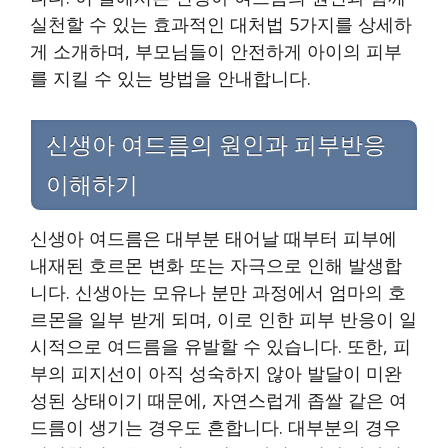
실천할 수 있는 효과적인 대처법 5가지를 상세하
게 소개하며, 부모님들이 안전하게 아이의 피부
를 지킬 수 있는 방법을 안내합니다.
신생아 여드름의 원인과 피부반응
이해하기
신생아 여드름은 대부분 태어날 때부터 피부에
내재된 호르몬 변화 또는 자극으로 인해 발생합
니다. 신생아는 모유나 분만 과정에서 엄마의 호
르몬을 일부 받게 되며, 이로 인한 피부 반응이 일
시적으로 여드름을 유발할 수 있습니다. 또한, 피
부의 피지선이 아직 성숙하지 않아 발달이 미완
성된 상태이기 때문에, 자연스럽게 좁쌀 같은 여
드름이 생기는 경우도 흔합니다. 대부분의 경우