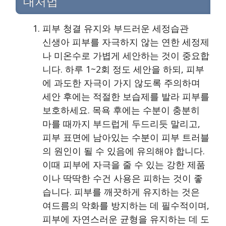
대처법
피부 청결 유지와 부드러운 세정습관
신생아 피부를 자극하지 않는 연한 세정제
나 미온수로 가볍게 세안하는 것이 중요합
니다. 하루 1~2회 정도 세안을 하되, 피부
에 과도한 자극이 가지 않도록 주의하며
세안 후에는 적절한 보습제를 발라 피부를
보호하세요. 목욕 후에는 수분이 충분히
마를 때까지 부드럽게 두드리듯 말리고,
피부 표면에 남아있는 수분이 피부 트러블
의 원인이 될 수 있음에 유의해야 합니다.
이때 피부에 자극을 줄 수 있는 강한 제품
이나 딱딱한 수건 사용은 피하는 것이 좋
습니다. 피부를 깨끗하게 유지하는 것은
여드름의 악화를 방지하는 데 필수적이며,
피부에 자연스러운 균형을 유지하는 데 도