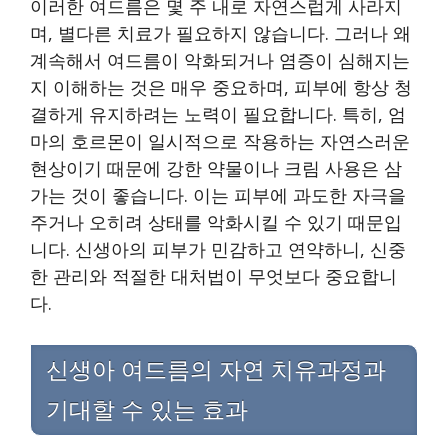
이러한 여드름은 몇 주 내로 자연스럽게 사라지
며, 별다른 치료가 필요하지 않습니다. 그러나 왜
계속해서 여드름이 악화되거나 염증이 심해지는
지 이해하는 것은 매우 중요하며, 피부에 항상 청
결하게 유지하려는 노력이 필요합니다. 특히, 엄
마의 호르몬이 일시적으로 작용하는 자연스러운
현상이기 때문에 강한 약물이나 크림 사용은 삼
가는 것이 좋습니다. 이는 피부에 과도한 자극을
주거나 오히려 상태를 악화시킬 수 있기 때문입
니다. 신생아의 피부가 민감하고 연약하니, 신중
한 관리와 적절한 대처법이 무엇보다 중요합니
다.
신생아 여드름의 자연 치유과정과
기대할 수 있는 효과