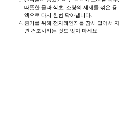
따뜻한 물과 식초, 소량의 세제를 섞은 용
액으로 다시 한번 닦아냅니다.
환기를 위해 전자레인지를 잠시 열어서 자
연 건조시키는 것도 잊지 마세요.