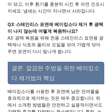
이 닦고, 이후 환기를 충분히 시킨 후 자연 건조시
키세요. 냄새는 시간이 지나면서 사라집니다.
Q3: 스테인리스 표면에 베이킹소다 제거 후 광택
이 나지 않는데 어떻게 복원하나요?
A3: 광택 복원을 위해 전용 스테인리스 표면용 광
택제나 식초와 올리브 오일을 섞어 가볍게 닦아
주면 표면이 다시 빛나게 됩니다.
결론: 깔끔한 주방을 위한 베이킹소
다 제거법의 핵심
베이킹소다를 사용한 후 표면에 남은 잔여물을
효과적으로 제거하는 것은 매우 중요합니다. 위
에서 소개한 방법들은 안전하고 실용적이면서도
강력한 효과를 자랑하는 청소법입니다. 특히, 스