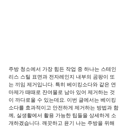
주방 청소에서 가장 힘든 작업 중 하나는 스테인
리스 스틸 표면과 전자레인지 내부의 곰팡이 또
는 끼임 제거입니다. 특히 베이킹소다와 같은 연
마제가 때때로 잔여물로 남아 있어 제거하는 것
이 까다로울 수 있는데요. 이번 글에서는 베이킹
소다를 효과적이고 안전하게 제거하는 방법과 함
께, 실생활에서 활용 가능한 팁들을 상세하게 소
개하겠습니다. 깨끗하고 윤기 나는 주방을 위해