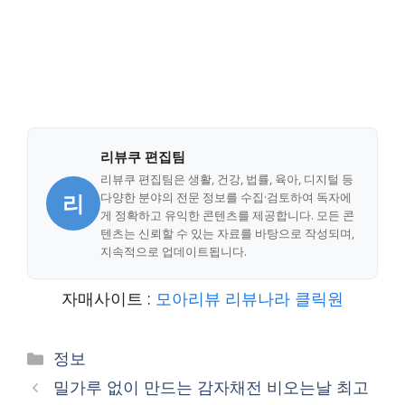
리뷰쿠 편집팀
리뷰쿠 편집팀은 생활, 건강, 법률, 육아, 디지털 등
리
다양한 분야의 전문 정보를 수집·검토하여 독자에
게 정확하고 유익한 콘텐츠를 제공합니다. 모든 콘
텐츠는 신뢰할 수 있는 자료를 바탕으로 작성되며,
지속적으로 업데이트됩니다.
자매사이트 :
모아리뷰
리뷰나라
클릭원
Categories
정보
밀가루 없이 만드는 감자채전 비오는날 최고