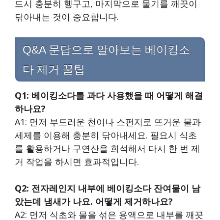
드시 충분히 헹구고, 마지막으로 물기를 깨끗이
닦아내는 것이 중요합니다.
Q&A 문답으로 알아보는 베이킹소
다 제거 꿀팁
Q1: 베이킹소다를 과다 사용했을 때 어떻게 해결
하나요?
A1: 먼저 부드러운 천이나 스펀지로 뜨거운 물과
세제를 이용해 충분히 닦아내세요. 필요시 식초
를 활용하거나 구연산을 희석해서 다시 한 번 제
거 작업을 하시면 효과적입니다.
Q2: 전자레인지 내부에 베이킹소다 잔여물이 남
았는데 냄새가 나요. 어떻게 제거하나요?
A2: 먼저 식초와 물을 섞은 용액으로 내부를 깨끗