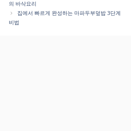
의 바삭요리
집에서 빠르게 완성하는 마파두부덮밥 3단계
비법