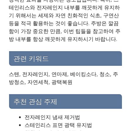
테인리스와 전자레인지 내부를 깨끗하게 유지하
기 위해서는 세제와 자연 친화적인 식초, 구연산
등을 적극 활용하는 것이 좋습니다. 주방은 깔끔
함이 가장 중요한 만큼, 이번 팁들을 참고하여 주
방 내부를 항상 깨끗하게 유지하시기 바랍니다.
관련 키워드
스텐, 전자레인지, 연마제, 베이킹소다, 청소, 주
방청소, 자연세척, 광택복원
추천 관심 주제
전자레인지 냄새 제거법
스테인리스 표면 광택 유지법