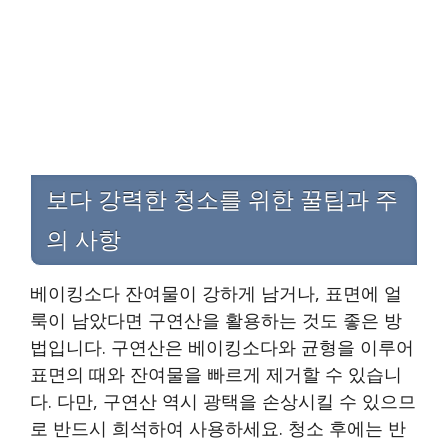
보다 강력한 청소를 위한 꿀팁과 주
의 사항
베이킹소다 잔여물이 강하게 남거나, 표면에 얼
룩이 남았다면 구연산을 활용하는 것도 좋은 방
법입니다. 구연산은 베이킹소다와 균형을 이루어
표면의 때와 잔여물을 빠르게 제거할 수 있습니
다. 다만, 구연산 역시 광택을 손상시킬 수 있으므
로 반드시 희석하여 사용하세요. 청소 후에는 반