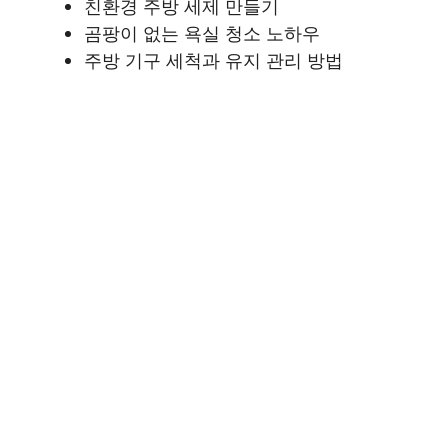
친환경 주방 세제 만들기
곰팡이 없는 욕실 청소 노하우
주방 기구 세척과 유지 관리 방법