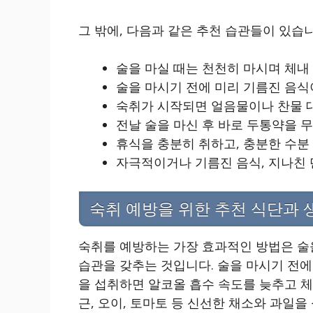
그 밖에, 다음과 같은 추천 습관들이 있습니
술을 마실 때는 천천히 마시며 체내
술을 마시기 전에 미리 기름진 음식
숙취가 시작되면 얼음물이나 찬물 
전날 술을 마신 후 바로 두통약을 
휴식을 충분히 취하고, 충분한 수분
자극적이거나 기름진 음식, 지나친 
숙취 예방을 위한 추천 식단과 
숙취를 예방하는 가장 효과적인 방법은 술
습관을 갖추는 것입니다. 술을 마시기 전에
을 섭취하면 알코올 흡수 속도를 늦추고 체
근, 오이, 토마토 등 신선한 채소와 과일