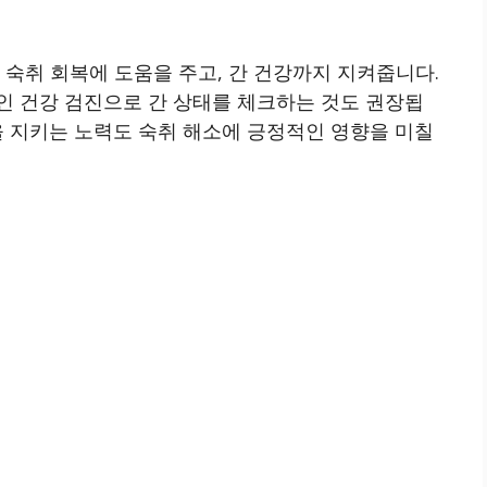
 숙취 회복에 도움을 주고, 간 건강까지 지켜줍니다.
인 건강 검진으로 간 상태를 체크하는 것도 권장됩
을 지키는 노력도 숙취 해소에 긍정적인 영향을 미칠