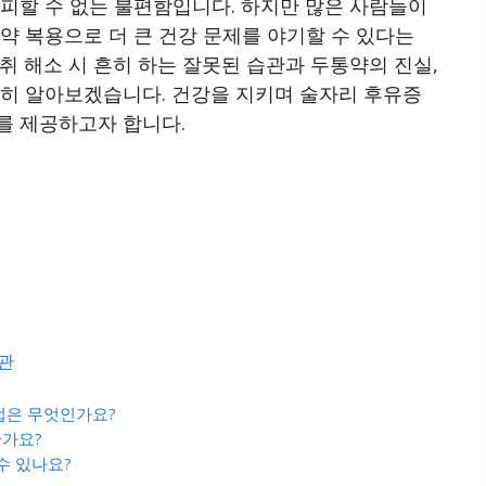
피할 수 없는 불편함입니다. 하지만 많은 사람들이
약 복용으로 더 큰 건강 문제를 야기할 수 있다는
취 해소 시 흔히 하는 잘못된 습관과 두통약의 진실,
세히 알아보겠습니다. 건강을 지키며 술자리 후유증
를 제공하고자 합니다.
습관
방법은 무엇인가요?
한가요?
수 있나요?