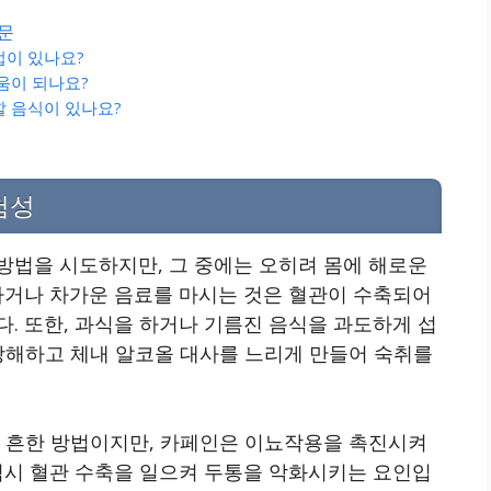
질문
법이 있나요?
도움이 되나요?
할 음식이 있나요?
험성
방법을 시도하지만, 그 중에는 오히려 몸에 해로운
하거나 차가운 음료를 마시는 것은 혈관이 수축되어
. 또한, 과식을 하거나 기름진 음식을 과도하게 섭
 방해하고 체내 알코올 대사를 느리게 만들어 숙취를
도 흔한 방법이지만, 카페인은 이뇨작용을 촉진시켜
역시 혈관 수축을 일으켜 두통을 악화시키는 요인입