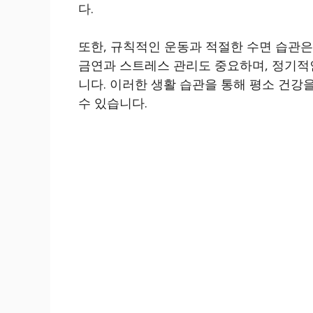
다.
또한, 규칙적인 운동과 적절한 수면 습관은
금연과 스트레스 관리도 중요하며, 정기적
니다. 이러한 생활 습관을 통해 평소 건강
수 있습니다.