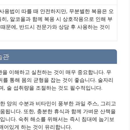
사용법이 따를 때 안전하지만, 무분별한 복용은 오
 특히, 알코올과 함께 복용 시 상호작용으로 인해 부
 때문에, 반드시 전문가와 상담 후 사용하는 것이
습관
을 이해하고 실천하는 것이 매우 중요합니다. 우
취를 통해 몸의 균형을 잡는 것이 좋습니다. 술자리
며, 술 섭취량을 조절하는 것도 필수적입니다.
한 양의 수분과 비타민이 풍부한 과일 주스, 그리고
움됩니다. 또한, 충분한 휴식과 함께 가벼운 산책을
입니다. 숙취 해소를 위해서는 즉시 침대에 눕기보
깨어있게 하는 것이 유리합니다.