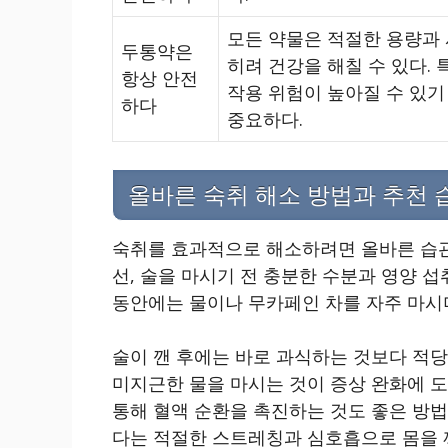
모든 약물은 적절한 용량과 
두통약은
히려 건강을 해칠 수 있다.
항상 안전
작용 위험이 높아질 수 있기
하다
중요하다.
올바른 숙취 해소 방법과 추천 
숙취를 효과적으로 해소하려면 올바른 습관
선, 술을 마시기 전 충분한 수분과 영양 섭
동안에는 물이나 무카페인 차를 자주 마시
술이 깬 후에는 바로 과식하는 것보다 적당
미지근한 물을 마시는 것이 증상 완화에 도
통해 혈액 순환을 촉진하는 것도 좋은 방법
다는 적절한 스트레칭과 심호흡으로 몸을 