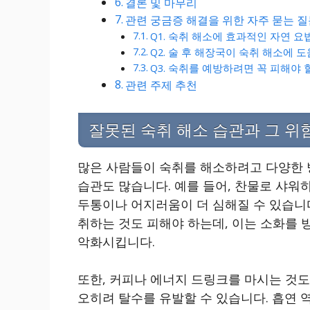
결론 및 마무리
관련 궁금증 해결을 위한 자주 묻는 
Q1. 숙취 해소에 효과적인 자연 요
Q2. 술 후 해장국이 숙취 해소에 
Q3. 숙취를 예방하려면 꼭 피해야 
관련 주제 추천
잘못된 숙취 해소 습관과 그 위
많은 사람들이 숙취를 해소하려고 다양한 
습관도 많습니다. 예를 들어, 찬물로 샤워
두통이나 어지러움이 더 심해질 수 있습니다
취하는 것도 피해야 하는데, 이는 소화를
악화시킵니다.
또한, 커피나 에너지 드링크를 마시는 것
오히려 탈수를 유발할 수 있습니다. 흡연 