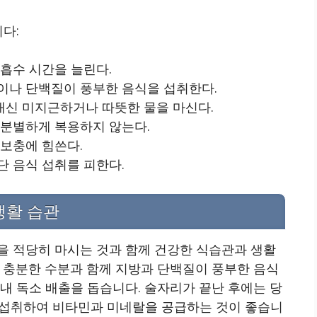
다:
 흡수 시간을 늘린다.
이나 단백질이 풍부한 음식을 섭취한다.
대신 미지근하거나 따뜻한 물을 마신다.
무분별하게 복용하지 않는다.
 보충에 힘쓴다.
단 음식 섭취를 피한다.
생활 습관
을 적당히 마시는 것과 함께 건강한 식습관과 생활
 충분한 수분과 함께 지방과 단백질이 풍부한 음식
내 독소 배출을 돕습니다. 술자리가 끝난 후에는 당
을 섭취하여 비타민과 미네랄을 공급하는 것이 좋습니