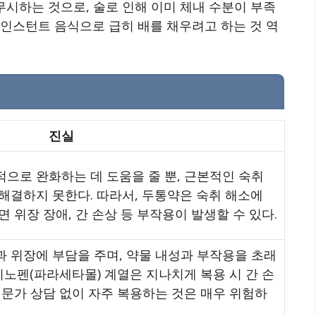
무시하는 것으로, 술로 인해 이미 체내 수분이 부족
 인스턴트 음식으로 급히 배를 채우려고 하는 것 역
진실
으로 완화하는 데 도움을 줄 뿐, 근본적인 숙취
해결하지 못한다. 따라서, 두통약은 숙취 해소에
 위장 장애, 간 손상 등 부작용이 발생할 수 있다.
 위장에 부담을 주며, 약물 내성과 부작용을 초래
아미노펜(파라세타몰) 계열은 지나치게 복용 시 간 손
전문가 상담 없이 자주 복용하는 것은 매우 위험하