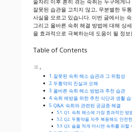
술자리 이후 흔히 겪는 숙취는 누구에게나 
잘못된 습관을 고치지 않고, 무분별한 두통
사실을 모르고 있습니다. 이번 글에서는 숙
그리고 올바른 숙취 해결 방법에 대해 상
을 효과적으로 극복하는데 도움이 될 정보
Table of Contents
잘못된 숙취 해소 습관과 그 위험성
두통약의 진실과 오해
올바른 숙취 해소 방법과 추천 습관
숙취 예방을 위한 추천 식단과 생활 
Q&A: 숙취와 관련된 궁금증 해결
Q1. 숙취 해소에 가장 효과적인 
Q2. 두통약을 자주 복용해도 안전
Q3. 술을 적게 마시면 숙취를 피할 