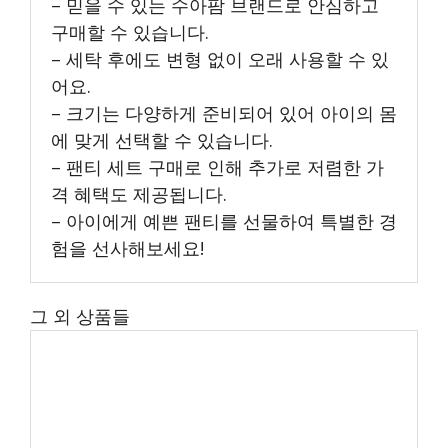
– 믿을 수 있는 수아팜 브랜드로 안심하고
구매할 수 있습니다.
– 세탁 후에도 변형 없이 오래 사용할 수 있
어요.
– 크기는 다양하게 준비되어 있어 아이의 몸
에 맞게 선택할 수 있습니다.
– 팬티 세트 구매로 인해 추가로 저렴한 가
격 혜택도 제공됩니다.
– 아이에게 예쁜 팬티를 선물하여 특별한 경
험을 선사해보세요!
그 외 상품들