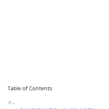
Table of Contents