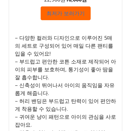
최저가 보러가기
– 다양한 컬러와 디자인으로 이루어진 5매
의 세트로 구성되어 있어 매일 다른 팬티를
입을 수 있어요!
– 부드럽고 편안한 코튼 소재로 제작되어 아
이의 피부를 보호하며, 통기성이 좋아 땀을
잘 흡수합니다.
– 신축성이 뛰어나서 아이의 움직임을 자유
롭게 해줍니다.
– 허리 밴딩은 부드럽고 탄력이 있어 편안하
게 착용할 수 있습니다.
– 귀여운 냥이 패턴으로 아이의 관심을 사로
잡아요.