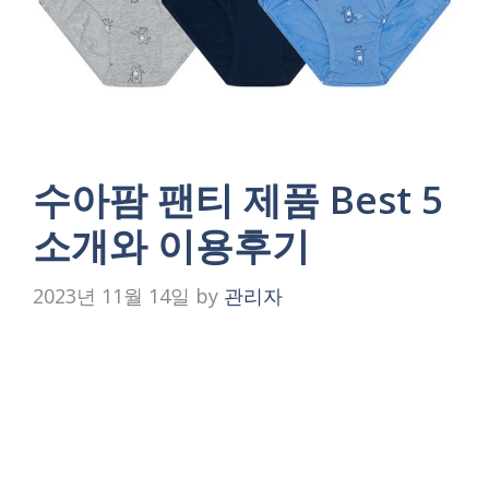
수아팜 팬티 제품 Best 5
소개와 이용후기
2023년 11월 14일
by
관리자