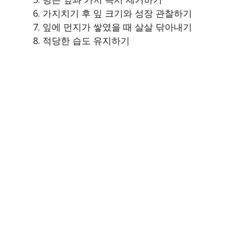
가지치기 후 잎 크기와 성장 관찰하기
잎에 먼지가 쌓였을 때 살살 닦아내기
적당한 습도 유지하기