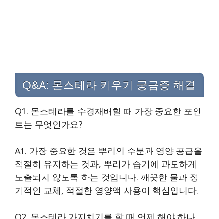
Q&A: 몬스테라 키우기 궁금증 해결
Q1. 몬스테라를 수경재배할 때 가장 중요한 포인
트는 무엇인가요?
A1. 가장 중요한 것은 뿌리의 수분과 영양 공급을
적절히 유지하는 것과, 뿌리가 습기에 과도하게
노출되지 않도록 하는 것입니다. 깨끗한 물과 정
기적인 교체, 적절한 영양액 사용이 핵심입니다.
Q2. 몬스테라 가지치기를 할 때 언제 해야 하나