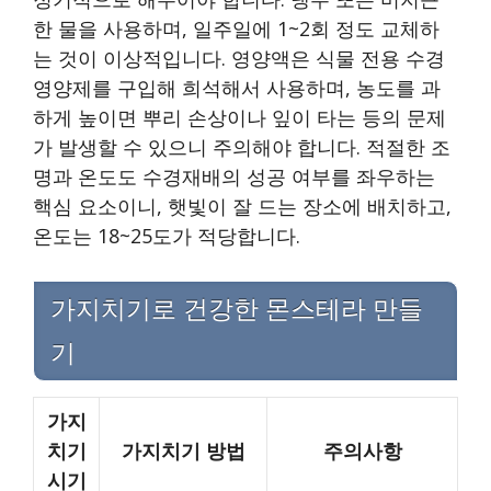
한 물을 사용하며, 일주일에 1~2회 정도 교체하
는 것이 이상적입니다. 영양액은 식물 전용 수경
영양제를 구입해 희석해서 사용하며, 농도를 과
하게 높이면 뿌리 손상이나 잎이 타는 등의 문제
가 발생할 수 있으니 주의해야 합니다. 적절한 조
명과 온도도 수경재배의 성공 여부를 좌우하는
핵심 요소이니, 햇빛이 잘 드는 장소에 배치하고,
온도는 18~25도가 적당합니다.
가지치기로 건강한 몬스테라 만들
기
가지
치기
가지치기 방법
주의사항
시기