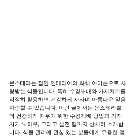
몬스테라는 집안 인테리어의 화훼 아이콘으로 사
랑받는 식물입니다. 특히 수경재배와 가지치기를
적절히 활용하면 건강하게 자라며 아름다운 잎을
자랑할 수 있습니다. 이번 글에서는 몬스테라를
더 건강하게 키우기 위한 수경재배 방법과 가지
치기 노하우, 그리고 실전 팁까지 상세히 소개합
니다. 식물 관리에 관심 있는 분들에게 유용한 정