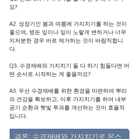
요?
A2. 성장기인 봄과 여름에 가지치기를 하는 것이
좋으며, 병든 잎이나 잎이 노랗게 변하거나 너무
지저분한 경우 바로 제거하는 것이 바람직합니
다.
Q3. 수경재배와 가지치기 둘 다 하기 힘들다면 어
떤 순서로 시작하는 게 좋을까요?
A3. 우선 수경재배를 위한 환경을 마련하여 뿌리
의 건강을 확보하고, 이후 가지치기를 하여 내부
공기 순환과 햇빛 투과를 개선하는 것이 효율적
입니다.
결론: 수경재배와 가지치기로 몬스