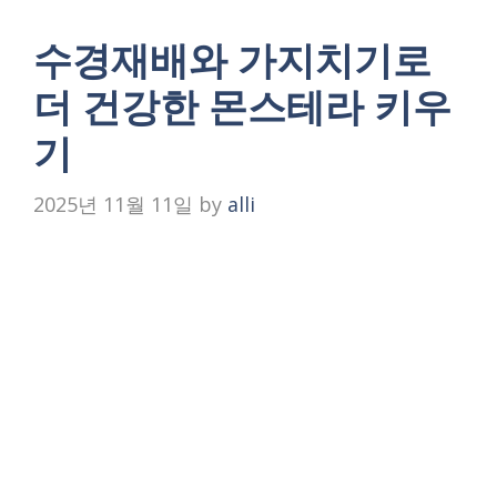
수경재배와 가지치기로
더 건강한 몬스테라 키우
기
2025년 11월 11일
by
alli