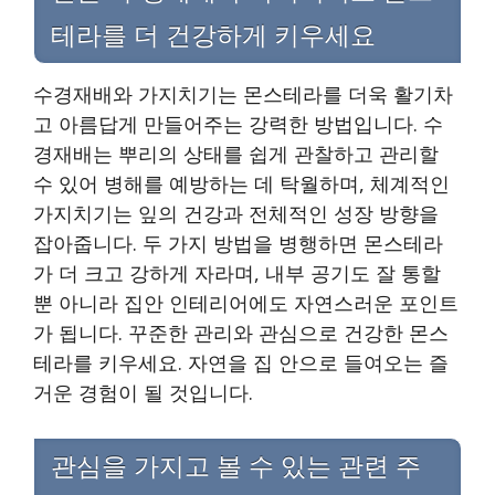
테라를 더 건강하게 키우세요
수경재배와 가지치기는 몬스테라를 더욱 활기차
고 아름답게 만들어주는 강력한 방법입니다. 수
경재배는 뿌리의 상태를 쉽게 관찰하고 관리할
수 있어 병해를 예방하는 데 탁월하며, 체계적인
가지치기는 잎의 건강과 전체적인 성장 방향을
잡아줍니다. 두 가지 방법을 병행하면 몬스테라
가 더 크고 강하게 자라며, 내부 공기도 잘 통할
뿐 아니라 집안 인테리어에도 자연스러운 포인트
가 됩니다. 꾸준한 관리와 관심으로 건강한 몬스
테라를 키우세요. 자연을 집 안으로 들여오는 즐
거운 경험이 될 것입니다.
관심을 가지고 볼 수 있는 관련 주