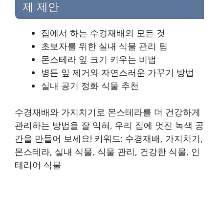
제 제안
집에서 하는 수경재배의 모든 것
초보자를 위한 실내 식물 관리 팁
몬스테라 잎 크기 키우는 비법
병든 잎 제거와 자연스러운 가꾸기 방법
실내 공기 정화 식물 추천
수경재배와 가지치기로 몬스테라를 더 건강하게
관리하는 방법을 잘 익혀, 우리 집에 멋진 녹색 공
간을 만들어 보세요! 키워드: 수경재배, 가지치기,
몬스테라, 실내 식물, 식물 관리, 건강한 식물, 인
테리어 식물