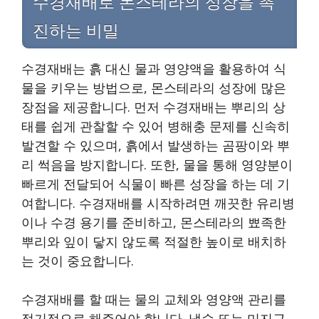
수경재배로 몬스테라의 성장을 촉
진하는 비밀
수경재배는 흙 대신 물과 영양액을 활용하여 식
물을 키우는 방법으로, 몬스테라의 성장에 많은
장점을 제공합니다. 먼저 수경재배는 뿌리의 상
태를 쉽게 관찰할 수 있어 병해충 문제를 신속히
발견할 수 있으며, 흙에서 발생하는 곰팡이와 뿌
리 썩음을 방지합니다. 또한, 물을 통해 영양분이
빠르게 전달되어 식물이 빠른 성장을 하는 데 기
여합니다. 수경재배를 시작하려면 깨끗한 유리병
이나 수경 용기를 준비하고, 몬스테라의 뾰족한
뿌리와 잎이 닿지 않도록 적절한 높이로 배치하
는 것이 중요합니다.
수경재배를 할 때는 물의 교체와 영양액 관리를
정기적으로 해주어야 합니다. 냉수 또는 미지근