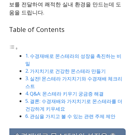
보를 전달하여 쾌적한 실내 환경을 만드는데 도
움을 드립니다.
Table of Contents
수경재배로 몬스테라의 성장을 촉진하는 비
밀
가지치기로 건강한 몬스테라 만들기
실전! 몬스테라 가지치기와 수경재배 체크리
스트
Q&A: 몬스테라 키우기 궁금증 해결
결론: 수경재배와 가지치기로 몬스테라를 더
건강하게 키우세요
관심을 가지고 볼 수 있는 관련 주제 제안