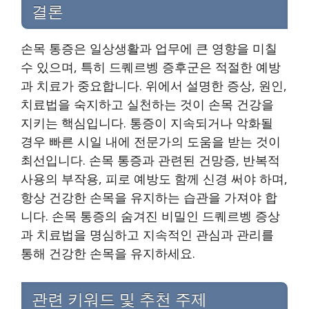
결론
손목 통증은 일상생활과 업무에 큰 영향을 미칠
수 있으며, 특히 드퀘르벵 증후군은 적절한 예방
과 치료가 중요합니다. 위에서 설명한 증상, 원인,
치료법을 숙지하고 실천하는 것이 손목 건강을
지키는 핵심입니다. 통증이 지속되거나 악화될
경우 빠른 시일 내에 전문가의 도움을 받는 것이
최선입니다. 손목 통증과 관련된 건망증, 반복적
사용의 부작용, 피로 예방도 함께 신경 써야 하며,
항상 건강한 손목을 유지하는 습관을 가져야 합
니다. 손목 통증의 숨겨진 비밀인 드퀘르벵 증상
과 치료법을 명심하고 지속적인 관심과 관리를
통해 건강한 손목을 유지하세요.
관련 키워드 및 추천 주제