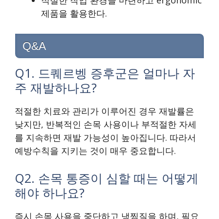
적절한 작업 환경을 마련하고 ergonomic
제품을 활용한다.
Q&A
Q1. 드퀘르벵 증후군은 얼마나 자
주 재발하나요?
적절한 치료와 관리가 이루어진 경우 재발률은
낮지만, 반복적인 손목 사용이나 부적절한 자세
를 지속하면 재발 가능성이 높아집니다. 따라서
예방수칙을 지키는 것이 매우 중요합니다.
Q2. 손목 통증이 심할 때는 어떻게
해야 하나요?
즉시 손목 사용을 중단하고 냉찜질을 하며, 필요