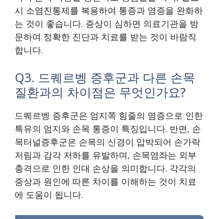
시 소염진통제를 복용하여 통증과 염증을 완화하
는 것이 좋습니다. 증상이 심하면 의료기관을 방
문하여 정확한 진단과 치료를 받는 것이 바람직
합니다.
Q3. 드퀘르벵 증후군과 다른 손목
질환과의 차이점은 무엇인가요?
드퀘르벵 증후군은 엄지쪽 힘줄의 염증으로 인한
특유의 엄지와 손목 통증이 특징입니다. 반면, 손
목터널증후군은 손목의 신경이 압박되어 손가락
저림과 감각 저하를 유발하며, 손목염좌는 외부
충격으로 인한 인대 손상을 의미합니다. 각각의
증상과 원인에 따른 차이를 이해하는 것이 치료
에 도움이 됩니다.