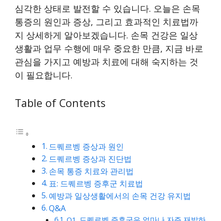
심각한 상태로 발전할 수 있습니다. 오늘은 손목
통증의 원인과 증상, 그리고 효과적인 치료법까
지 상세하게 알아보겠습니다. 손목 건강은 일상
생활과 업무 수행에 매우 중요한 만큼, 지금 바로
관심을 가지고 예방과 치료에 대해 숙지하는 것
이 필요합니다.
Table of Contents
드퀘르벵 증상과 원인
드퀘르벵 증상과 진단법
손목 통증 치료와 관리법
표: 드퀘르벵 증후군 치료법
예방과 일상생활에서의 손목 건강 유지법
Q&A
Q1. 드퀘르벵 증후군은 얼마나 자주 재발하