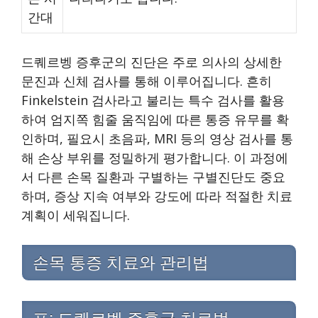
간대
드퀘르벵 증후군의 진단은 주로 의사의 상세한
문진과 신체 검사를 통해 이루어집니다. 흔히
Finkelstein 검사라고 불리는 특수 검사를 활용
하여 엄지쪽 힘줄 움직임에 따른 통증 유무를 확
인하며, 필요시 초음파, MRI 등의 영상 검사를 통
해 손상 부위를 정밀하게 평가합니다. 이 과정에
서 다른 손목 질환과 구별하는 구별진단도 중요
하며, 증상 지속 여부와 강도에 따라 적절한 치료
계획이 세워집니다.
손목 통증 치료와 관리법