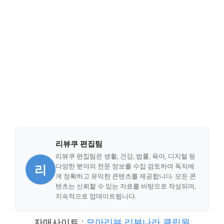
리뷰쿠 편집팀
리뷰쿠 편집팀은 생활, 건강, 법률, 육아, 디지털 등
리
다양한 분야의 전문 정보를 수집·검토하여 독자에
게 정확하고 유익한 콘텐츠를 제공합니다. 모든 콘
텐츠는 신뢰할 수 있는 자료를 바탕으로 작성되며,
지속적으로 업데이트됩니다.
자매사이트 :
모아리뷰
리뷰나라
클릭원