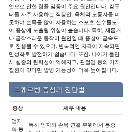
업으로 인한 힘줄 염증이 주요 원인입니다. 컴퓨
터를 자주 사용하는 직장인, 육체적 노동자를 비
롯하여 손목을 많이 사용하는 스포츠 선수들도
이 증상에 노출될 위험이 높습니다. 특히, 새롭거
나 급작스러운 동작이 원인일 때 증상이 급속도
로 진행될 수 있으며, 반복적인 자극이 지속되면
만성화로 발전하기 쉽습니다. 또한, 나이가 들면
서 힘줄의 탄력성이 약해지고, 관절염 등의 기저
질환이 있다면 발병 가능성이 더욱 높아집니다.
드퀘르벵 증상과 진단법
증상
세부 내용
엄지
특히 엄지와 손목 연결 부위에서 통증
쪽 통