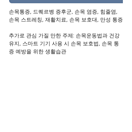
손목통증, 드퀘르벵 증후군, 손목 염증, 힘줄염,
손목 스트레칭, 재활치료, 손목 보호대, 만성 통증
추가로 관심 가질 만한 주제: 손목운동법과 건강
유지, 스마트 기기 사용 시 손목 보호법, 손목 통
증 예방을 위한 생활습관