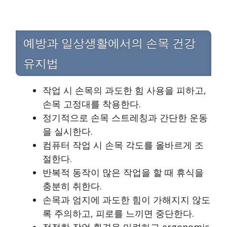
예방과 일상생활에서의 손목 건강
유지법
작업 시 손목의 과도한 힘 사용을 피하고,
손목 고정대를 착용한다.
정기적으로 손목 스트레칭과 간단한 운동
을 실시한다.
컴퓨터 작업 시 손목 각도를 올바르게 조
절한다.
반복적 동작이 많은 작업을 할 때 휴식을
충분히 취한다.
손목과 엄지에 과도한 힘이 가해지지 않도
록 주의하고, 피로를 느끼면 중단한다.