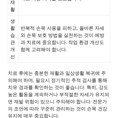
재
활
생
활
반복적 손목 사용을 피하고, 올바른 자세
습
와 손목 보호 방법을 실천하는 것이 예방
관
과 치료에 중요합니다. 작업 환경 개선도
개
함께 고려해야 합니다.
선
치료 후에는 충분한 재활과 일상생활 복귀에 주
의해야 하며, 필요시 정기적인 추적 검사를 통해
치유 경과를 확인하는 것이 좋습니다. 특히, 강도
높은 활동을 계속하거나 부적절한 자세가 유지되
면 재발 위험이 있으니 주의해야 합니다. 전문가
의 조언에 따라 꾸준히 관리하는 것이 손목 건강
유지에 매우 중요합니다.