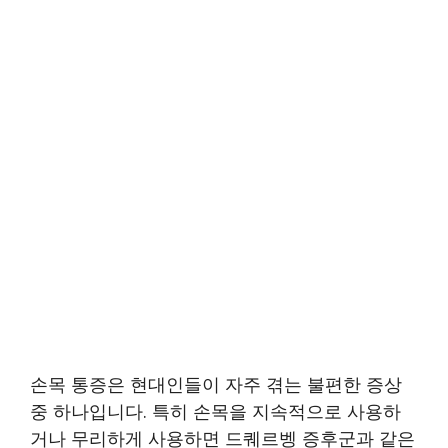
손목 통증은 현대인들이 자주 겪는 불편한 증상
중 하나입니다. 특히 손목을 지속적으로 사용하
거나 무리하게 사용하면 드퀘르벵 증후군과 같은