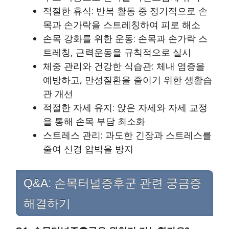
적절한 휴식: 반복 활동 중 정기적으로 손
목과 손가락을 스트레칭하여 피로 해소
손목 강화를 위한 운동: 손목과 손가락 스
트레칭, 근력운동을 규칙적으로 실시
체중 관리와 건강한 식습관: 체내 염증을
예방하고, 만성질환을 줄이기 위한 생활습
관 개선
적절한 자세 유지: 앉은 자세와 자세 교정
을 통해 손목 부담 최소화
스트레스 관리: 과도한 긴장과 스트레스를
줄여 신경 압박을 방지
Q&A: 손목터널증후군 관련 궁금증
해결하기