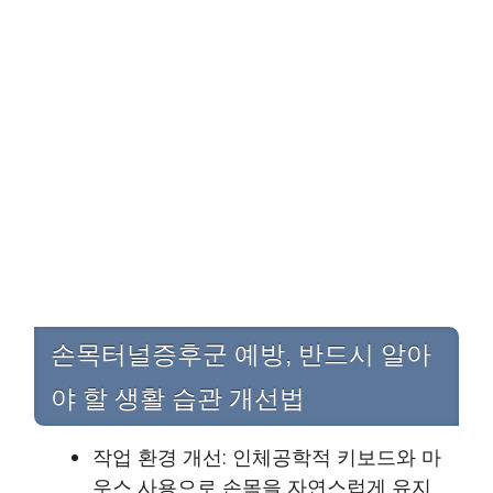
손목터널증후군 예방, 반드시 알아
야 할 생활 습관 개선법
작업 환경 개선: 인체공학적 키보드와 마
우스 사용으로 손목을 자연스럽게 유지