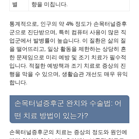
별
향을 미칩니다.
통계적으로, 인구의 약 4% 정도가 손목터널증후
군으로 진단받으며, 특히 컴퓨터 사용이 많은 직
업군에서 발병률이 높습니다. 이 질환은 삶의 질
을 떨어뜨리고, 일상 활동을 제한하는 상당히 흔
한 문제임으로 미리 예방 및 조기 치료가 필수적
입니다. 적절한 예방책과 조기 치료로 증상의 진
행을 막을 수 있으며, 생활습관 개선도 매우 유익
합니다.
손목터널증후군 완치와 수술법: 어
떤 치료 방법이 있는가?
손목터널증후군의 치료는 증상의 정도와 원인에