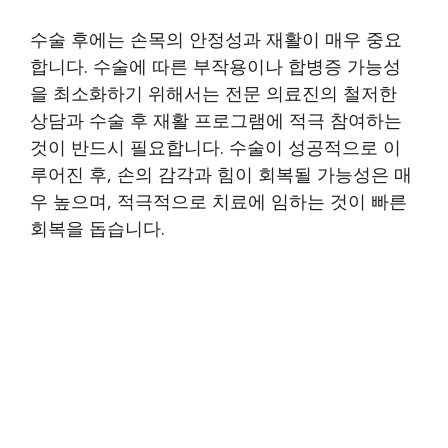
수술 후에는 손목의 안정성과 재활이 매우 중요
합니다. 수술에 따른 부작용이나 합병증 가능성
을 최소화하기 위해서는 전문 의료진의 철저한
상담과 수술 후 재활 프로그램에 적극 참여하는
것이 반드시 필요합니다. 수술이 성공적으로 이
루어진 후, 손의 감각과 힘이 회복될 가능성은 매
우 높으며, 적극적으로 치료에 임하는 것이 빠른
회복을 돕습니다.