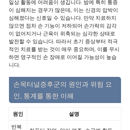
일상 활동에 어려움이 생깁니다. 밤에 특히 통증
이 심해지는 경우가 많은데, 이는 신경의 압박이
심해졌다는 신호일 수 있습니다. 만약 치료하지
않으면 점차 손 기능이 저하되어 손가락의 감각
이 없어지거나 근육이 위축되는 심각한 상태로
발전할 수 있습니다. 따라서 초기 증상부터 적극
적인 치료를 받는 것이 매우 중요하며, 이를 무시
하면 영구적인 손 장애로 이어질 가능성이 높습
니다.
손목터널증후군의 원인과 위험 요
인, 통계를 통한 이해
원인
설명
반복