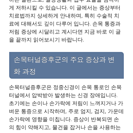
게 저하시킬 수 있습니다. 이 글에서는 증상부터
치료법까지 상세하게 안내하며, 특히 수술적 치
료에 대해서도 깊이 다루어 입니다. 손목 통증과
저림 증상에 시달리고 계시다면 지금 바로 이 글
을 끝까지 읽어보시기 바랍니다.
손목터널증후군의 주요 증상과 변
화 과정
손목터널증후군은 정중신경이 손목 통로인 손목
터널에서 압박받아 발생하는 신경 장애입니다.
초기에는 손이나 손가락에 저림이 느껴지거나 가
벼운 통증으로 시작하며, 주로 엄지, 검지, 가운데
손가락에 영향을 미칩니다. 증상이 반복되면 손
의 힘이 약해지고, 물건을 잡거나 손을 사용하는