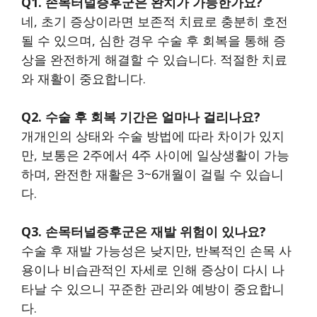
Q1. 손목터널증후군은 완치가 가능한가요?
네, 초기 증상이라면 보존적 치료로 충분히 호전
될 수 있으며, 심한 경우 수술 후 회복을 통해 증
상을 완전하게 해결할 수 있습니다. 적절한 치료
와 재활이 중요합니다.
Q2. 수술 후 회복 기간은 얼마나 걸리나요?
개개인의 상태와 수술 방법에 따라 차이가 있지
만, 보통은 2주에서 4주 사이에 일상생활이 가능
하며, 완전한 재활은 3~6개월이 걸릴 수 있습니
다.
Q3. 손목터널증후군은 재발 위험이 있나요?
수술 후 재발 가능성은 낮지만, 반복적인 손목 사
용이나 비습관적인 자세로 인해 증상이 다시 나
타날 수 있으니 꾸준한 관리와 예방이 중요합니
다.