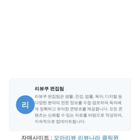
리뷰쿠 편집팀
리뷰쿠 편집팀은 생활, 건강, 법률, 육아, 디지털 등
리
다양한 분야의 전문 정보를 수집·검토하여 독자에
게 정확하고 유익한 콘텐츠를 제공합니다. 모든 콘
텐츠는 신뢰할 수 있는 자료를 바탕으로 작성되며,
지속적으로 업데이트됩니다.
자매사이트 :
모아리뷰
리뷰나라
클릭원