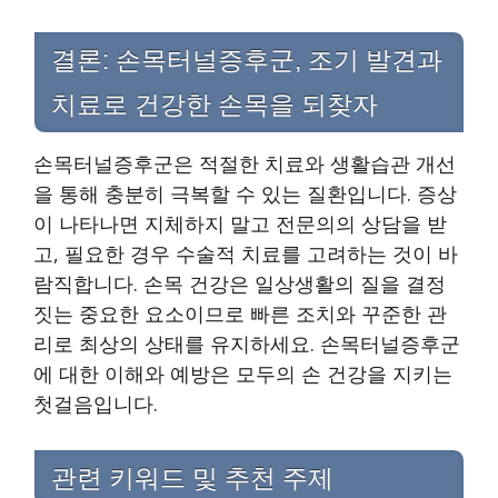
결론: 손목터널증후군, 조기 발견과
치료로 건강한 손목을 되찾자
손목터널증후군은 적절한 치료와 생활습관 개선
을 통해 충분히 극복할 수 있는 질환입니다. 증상
이 나타나면 지체하지 말고 전문의의 상담을 받
고, 필요한 경우 수술적 치료를 고려하는 것이 바
람직합니다. 손목 건강은 일상생활의 질을 결정
짓는 중요한 요소이므로 빠른 조치와 꾸준한 관
리로 최상의 상태를 유지하세요. 손목터널증후군
에 대한 이해와 예방은 모두의 손 건강을 지키는
첫걸음입니다.
관련 키워드 및 추천 주제