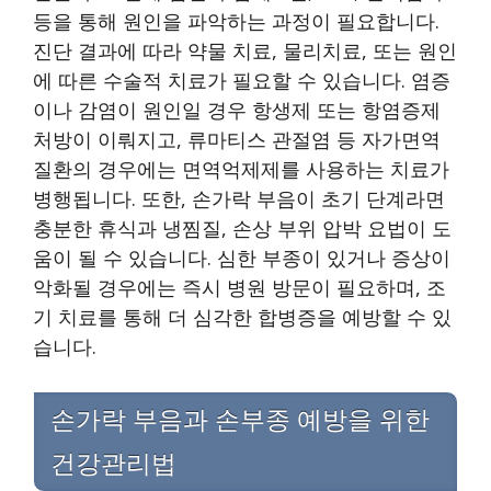
등을 통해 원인을 파악하는 과정이 필요합니다.
진단 결과에 따라 약물 치료, 물리치료, 또는 원인
에 따른 수술적 치료가 필요할 수 있습니다. 염증
이나 감염이 원인일 경우 항생제 또는 항염증제
처방이 이뤄지고, 류마티스 관절염 등 자가면역
질환의 경우에는 면역억제제를 사용하는 치료가
병행됩니다. 또한, 손가락 부음이 초기 단계라면
충분한 휴식과 냉찜질, 손상 부위 압박 요법이 도
움이 될 수 있습니다. 심한 부종이 있거나 증상이
악화될 경우에는 즉시 병원 방문이 필요하며, 조
기 치료를 통해 더 심각한 합병증을 예방할 수 있
습니다.
손가락 부음과 손부종 예방을 위한
건강관리법