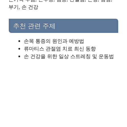
부기, 손 건강
추천 관련 주제
손목 통증의 원인과 예방법
류마티스 관절염 치료 최신 동향
손 건강을 위한 일상 스트레칭 및 운동법