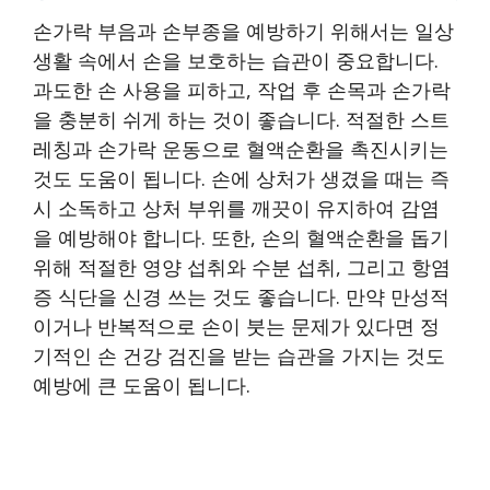
손가락 부음과 손부종을 예방하기 위해서는 일상
생활 속에서 손을 보호하는 습관이 중요합니다.
과도한 손 사용을 피하고, 작업 후 손목과 손가락
을 충분히 쉬게 하는 것이 좋습니다. 적절한 스트
레칭과 손가락 운동으로 혈액순환을 촉진시키는
것도 도움이 됩니다. 손에 상처가 생겼을 때는 즉
시 소독하고 상처 부위를 깨끗이 유지하여 감염
을 예방해야 합니다. 또한, 손의 혈액순환을 돕기
위해 적절한 영양 섭취와 수분 섭취, 그리고 항염
증 식단을 신경 쓰는 것도 좋습니다. 만약 만성적
이거나 반복적으로 손이 붓는 문제가 있다면 정
기적인 손 건강 검진을 받는 습관을 가지는 것도
예방에 큰 도움이 됩니다.