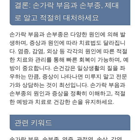
결론: 손가락 부음과 손부종, 제대
로 알고 적절히 대처하세요
손가락 부음과 손부종은 다양한 원인에 의해 발
생하며, 증상과 원인에 따라 치료법도 달라집니
다. 염증, 감염, 외상 등 각각의 원인에 따른 적절
한 치료와 관리를 통해 빠른 회복이 가능하며, 예
방이 중요합니다. 손건강은 일상생활의 질을 좌
우하는 만큼, 증상이 나타나면 미루지 말고 전문
가와 상담하는 것이 최선입니다. 손가락 부음과
손부종의 원인과 증상을 정확히 이해하고, 적절
한 예방과 치료로 건강한 손을 유지하세요.
관련 키워드
손가락 부음, 손부종, 염증, 관절염, 손상, 감염,