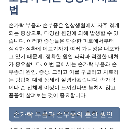
법
손가락 부음과 손부종은 일상생활에서 자주 겪게
되는 증상으로, 다양한 원인에 의해 발생할 수 있
습니다. 이러한 증상들은 단순한 피로에서부터
심각한 질환에 이르기까지 여러 가능성을 내포하
고 있기 때문에, 정확한 원인 파악과 적절한 대처
가 중요합니다. 이번 글에서는 손가락 부음과 손
부종의 원인, 증상, 그리고 이를 구별하고 치료하
는 방법에 대해 상세히 설명하겠습니다. 손가락
이나 손 전체에 이상이 느껴진다면 놓치지 않고
꼼꼼히 살펴보는 것이 중요합니다.
손가락 부음과 손부종의 흔한 원인