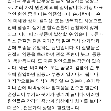
손가락 부음과 손부종은 흔히 발생하는 증상으
로, 여러 가지 원인에 의해 일어납니다. 가장 대표
적인 원인 중 하나는 염증입니다. 손가락이나 손
에 미세한 상처, 찰과상, 또는 반복적인 사용으로
인해 염증이 생기면 혈액순환이 원활하지 않게
되고, 이에 따라 부종이 발생할 수 있습니다. 류마
티스 관절염 같은 자가면역 질환 역시 손가락과
손에 부종을 유발하는 원인입니다. 이 질병들은
관절의 염증을 초래하여 관절 주변이 붓고, 통증
이 동반됩니다. 또 다른 원인으로는 감염이 있습
니다. 세균, 바이러스, 또는 곰팡이 감염이 손 부
위에 침입하면 염증과 부종이 일어나게 됩니다.
마지막으로는 외상이 원인일 수 있는데, 손가락
이나 손에 타박상이나 찰과상을 입으면 혈관이
손상되어 부기와 붓기가 생기게 됩니다. 이러한
원인들은 각각의 증상과 양상에서 차이를 보이기
때문에, 전문가의 상담이 필요합니다.