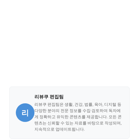
리뷰쿠 편집팀
리뷰쿠 편집팀은 생활, 건강, 법률, 육아, 디지털 등
리
다양한 분야의 전문 정보를 수집·검토하여 독자에
게 정확하고 유익한 콘텐츠를 제공합니다. 모든 콘
텐츠는 신뢰할 수 있는 자료를 바탕으로 작성되며,
지속적으로 업데이트됩니다.