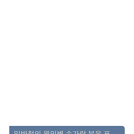
일반적인 원인별 손가락 부음 표