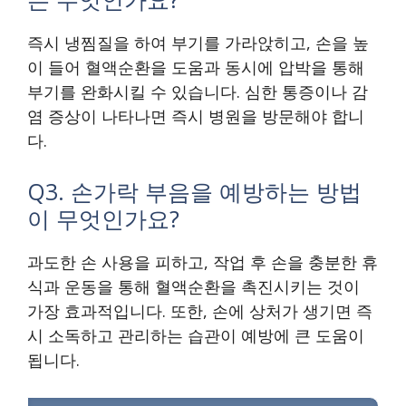
즉시 냉찜질을 하여 부기를 가라앉히고, 손을 높
이 들어 혈액순환을 도움과 동시에 압박을 통해
부기를 완화시킬 수 있습니다. 심한 통증이나 감
염 증상이 나타나면 즉시 병원을 방문해야 합니
다.
Q3. 손가락 부음을 예방하는 방법
이 무엇인가요?
과도한 손 사용을 피하고, 작업 후 손을 충분한 휴
식과 운동을 통해 혈액순환을 촉진시키는 것이
가장 효과적입니다. 또한, 손에 상처가 생기면 즉
시 소독하고 관리하는 습관이 예방에 큰 도움이
됩니다.