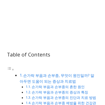
Table of Contents
손가락 부음과 손부종, 무엇이 원인일까? 알
아두면 도움이 되는 증상과 치료법
손가락 부음과 손부종의 흔한 원인
손가락 부음과 손부종의 증상과 특징
손가락 부음과 손부종의 진단과 치료 방법
손가락 부음과 손부종 예방을 위한 건강관