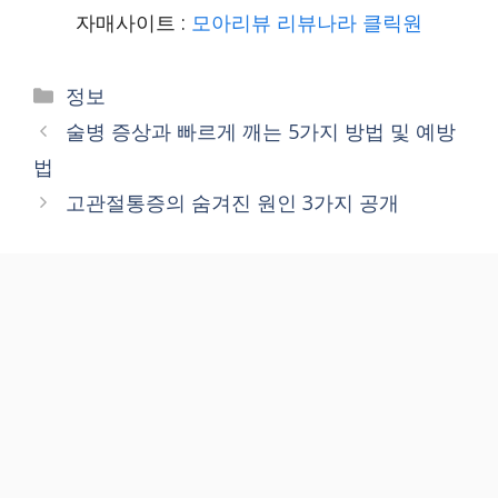
자매사이트 :
모아리뷰
리뷰나라
클릭원
Categories
정보
술병 증상과 빠르게 깨는 5가지 방법 및 예방
법
고관절통증의 숨겨진 원인 3가지 공개