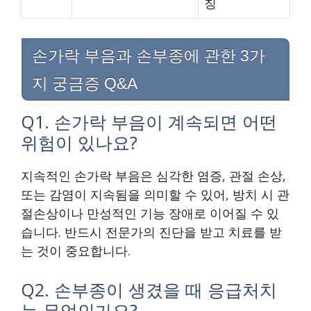
칭
손가락 부음과 손부종에 관한 3가
지 궁금증 Q&A
Q1. 손가락 부음이 계속되면 어떤
위험이 있나요?
지속적인 손가락 부음은 심각한 염증, 관절 손상,
또는 감염이 지속됨을 의미할 수 있어, 방치 시 관
절손상이나 만성적인 기능 장애로 이어질 수 있
습니다. 반드시 전문가의 진단을 받고 치료를 받
는 것이 중요합니다.
Q2. 손부종이 생겼을 때 응급처치
는 무엇인가요?