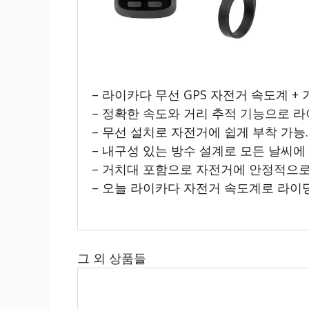
– 라이카다 무선 GPS 자전거 속도계 +
– 정확한 속도와 거리 추적 기능으로 
– 무선 설치로 자전거에 쉽게 부착 가능.
– 내구성 있는 방수 설계로 모든 날씨에 
– 거치대 포함으로 자전거에 안정적으로
– 오늘 라이카다 자전거 속도계로 라이
그 외 상품들