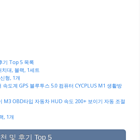
기 Top 5 목록
 거치대, 블랙, 1세트
 신형, 1개
속도계 GPS 블루투스 5.0 컴퓨터 CYCPLUS M1 생활방
 M3 OBD타입 자동차 HUD 속도 200+ 보이기 자동 조절
랙, 1개
 및 후기 Top 5