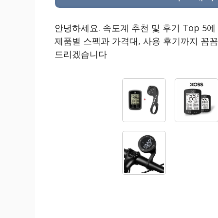
안녕하세요. 속도계 추천 및 후기 Top 
제품별 스펙과 가격대, 사용 후기까지 꼼
드리겠습니다