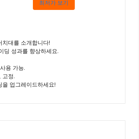
최저가 보기
 거치대를 소개합니다!
라이딩 성과를 향상하세요.
사용 가능.
 고정.
딩을 업그레이드하세요!