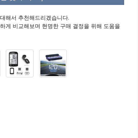
5에 대해서 추천해드리겠습니다.
꼼하게 비교해보며 현명한 구매 결정을 위해 도움을