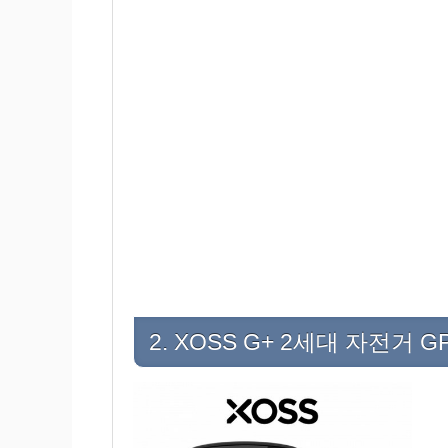
2. XOSS G+ 2세대 자전거 