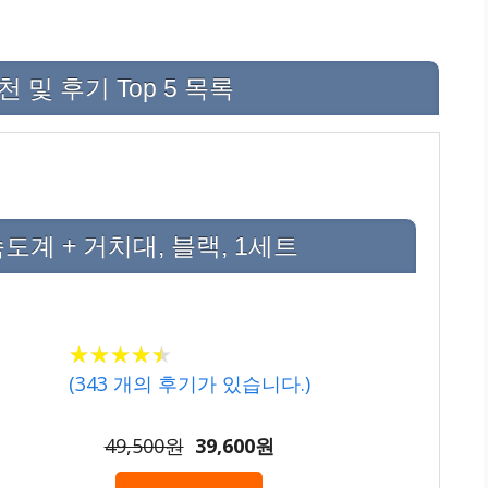
및 후기 Top 5 목록
 속도계 + 거치대, 블랙, 1세트
★
★
★
★
★
★
★
★
★
★
(
343
개의 후기가 있습니다.)
49,500원
39,600원