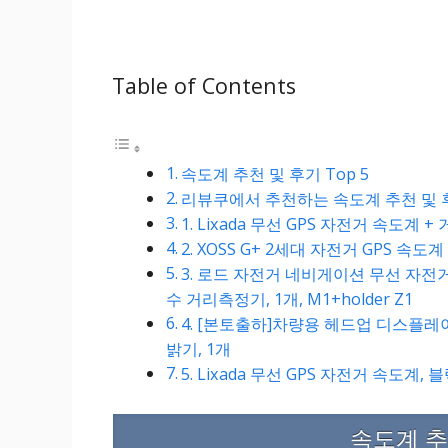
Table of Contents
속도계 추천 및 후기 Top 5
리뷰쿠에서 추천하는 속도계 추천 및 후
1. Lixada 무선 GPS 자전거 속도계 +
2. XOSS G+ 2세대 자전거 GPS 속도계
3. 로드 자전거 네비게이션 무선 자전거 
수 거리측정기, 1개, M1+holder Z1
4. [본토출하]차량용 헤드업 디스플레이
밝기, 1개
5. Lixada 무선 GPS 자전거 속도계, 블
속도계 추천