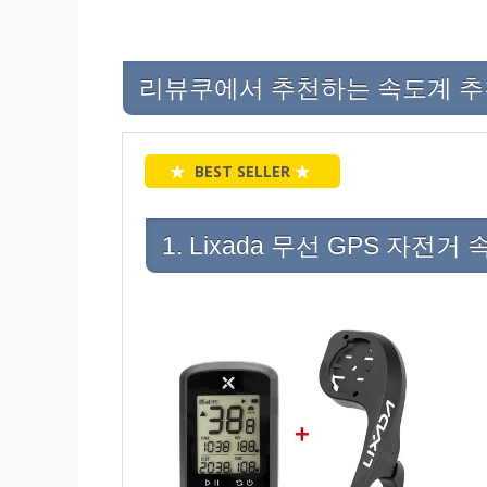
리뷰쿠에서 추천하는 속도계 추천 
★
BEST SELLER
★
1. Lixada 무선 GPS 자전거