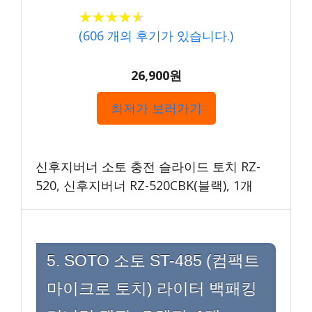
★★★★★
★★★★★
(
606
개의 후기가 있습니다.)
26,900원
최저가 보러가기
신후지버너 소토 충전 슬라이드 토치 RZ-
520, 신후지버너 RZ-520CBK(블랙), 1개
5. SOTO 소토 ST-485 (컴팩트
마이크로 토치) 라이터 백패킹