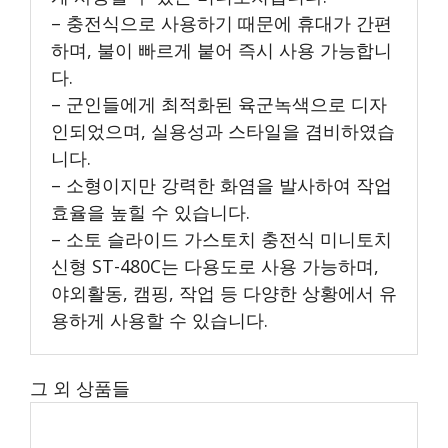
– 충전식으로 사용하기 때문에 휴대가 간편
하며, 불이 빠르게 붙어 즉시 사용 가능합니
다.
– 군인들에게 최적화된 육군녹색으로 디자
인되었으며, 실용성과 스타일을 겸비하였습
니다.
– 소형이지만 강력한 화염을 발사하여 작업
효율을 높힐 수 있습니다.
– 소토 슬라이드 가스토치 충전식 미니토치
신형 ST-480C는 다용도로 사용 가능하며,
야외활동, 캠핑, 작업 등 다양한 상황에서 유
용하게 사용할 수 있습니다.
그 외 상품들