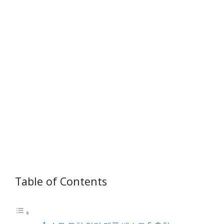
Table of Contents