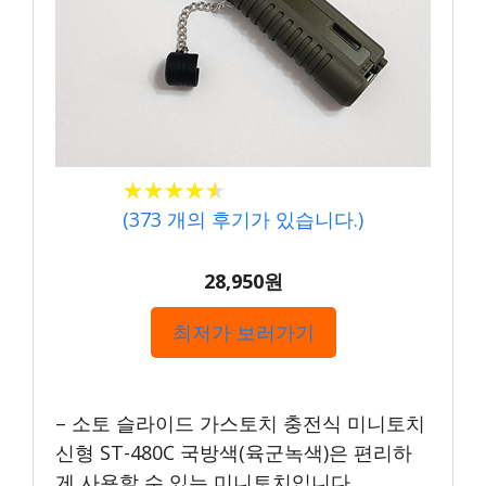
★★★★★
★★★★★
(
373
개의 후기가 있습니다.)
28,950원
최저가 보러가기
– 소토 슬라이드 가스토치 충전식 미니토치
신형 ST-480C 국방색(육군녹색)은 편리하
게 사용할 수 있는 미니토치입니다.