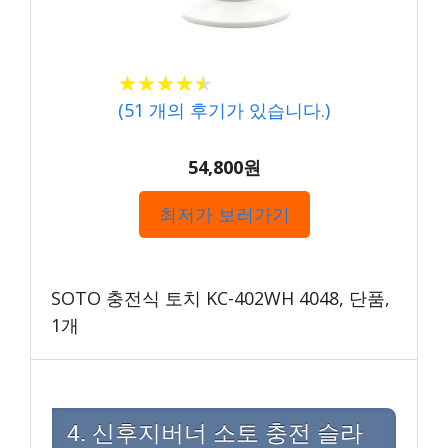
★★★★★
★★★★★
(
51
개의 후기가 있습니다.)
54,800원
최저가 보러가기
SOTO 충전식 토치 KC-402WH 4048, 단품,
1개
4. 신후지버너 소토 충전 슬라