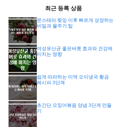
최근 등록 상품
몬스테라 찢잎 이후 빠르게 성장하는
비밀과 물주기 팁
여성유산균 좋은버릇 효과와 건강에
미치는 영향
쉽게 따라하는 미역 오이냉국 황금
레시피 3단계
초간단 오징어볶음 양념 3단계 만들
기