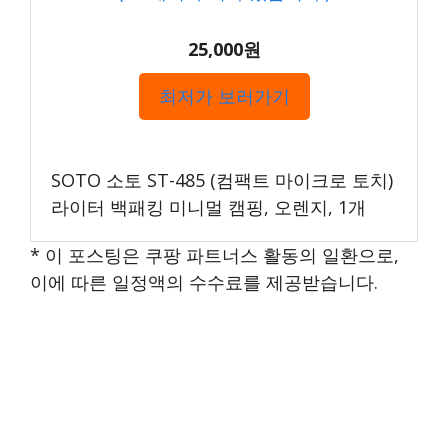
25,000원
최저가 보러가기
SOTO 소토 ST-485 (컴팩트 마이크로 토치)
라이터 백패킹 미니멀 캠핑, 오렌지, 1개
* 이 포스팅은 쿠팡 파트너스 활동의 일환으로,
이에 따른 일정액의 수수료를 제공받습니다.