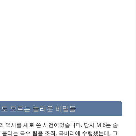
구도 모르는 놀라운 비밀들
의 역사를 새로 쓴 사건이었습니다. 당시 MI6는 숨
 불리는 특수 팀을 조직, 극비리에 수행했는데, 그