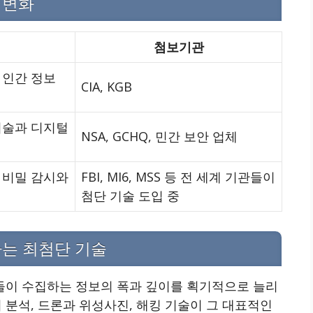
 변화
첨보기관
 인간 정보
CIA, KGB
기술과 디지털
NSA, GCHQ, 민간 보안 업체
 비밀 감시와
FBI, MI6, MSS 등 전 세계 기관들이
첨단 기술 도입 중
하는 최첨단 기술
들이 수집하는 정보의 폭과 깊이를 획기적으로 늘리
터 분석, 드론과 위성사진, 해킹 기술이 그 대표적인