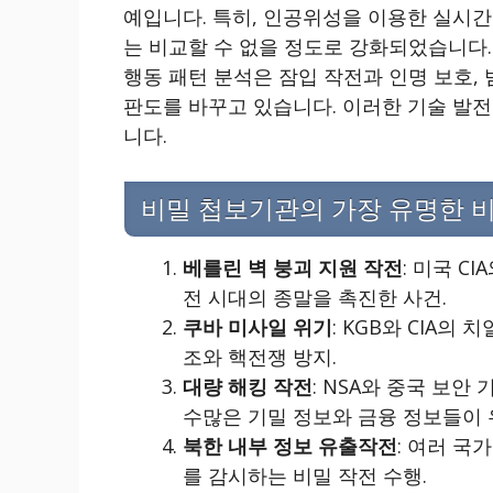
예입니다. 특히, 인공위성을 이용한 실시간
는 비교할 수 없을 정도로 강화되었습니다.
행동 패턴 분석은 잠입 작전과 인명 보호,
판도를 바꾸고 있습니다. 이러한 기술 발전
니다.
비밀 첩보기관의 가장 유명한 비
베를린 벽 붕괴 지원 작전
: 미국 C
전 시대의 종말을 촉진한 사건.
쿠바 미사일 위기
: KGB와 CIA의
조와 핵전쟁 방지.
대량 해킹 작전
: NSA와 중국 보
수많은 기밀 정보와 금융 정보들이 
북한 내부 정보 유출작전
: 여러 국
를 감시하는 비밀 작전 수행.