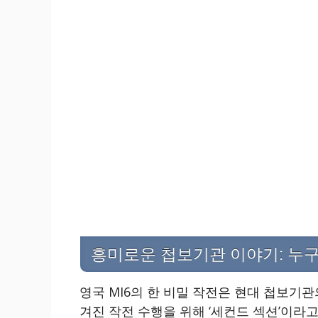
흥미로운 첩보기관 이야기: 누
영국 MI6의 한 비밀 작전은 현대 첩보기관
겨진 작전 수행을 위해 ‘세컨드 섹션’이라고