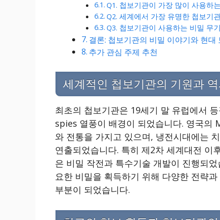
Q1. 첩보기관이 가장 많이 사용하
Q2. 세계에서 가장 유명한 첩보기
Q3. 첩보기관이 사용하는 비밀 무
결론: 첩보기관의 비밀 이야기와 현대
추가 관심 주제 추천
세계적인 첩보기관의 기원과 역
최초의 첩보기관은 19세기 말 유럽에서 
spies 열풍이 배경이 되었습니다. 영국의 M
와 전통을 가지고 있으며, 냉전시대에는 
연출되었습니다. 특히 제2차 세계대전 이
은 비밀 작전과 특수기술 개발이 진행되었습
요한 비밀을 획득하기 위해 다양한 전략과 
부분이 되었습니다.