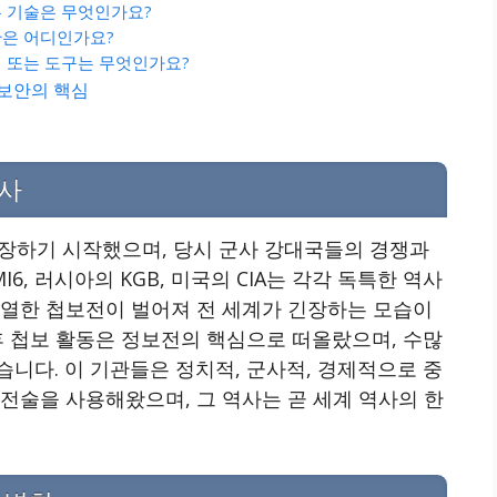
는 기술은 무엇인가요?
관은 어디인가요?
기 또는 도구는 무엇인가요?
 보안의 핵심
사
등장하기 시작했으며, 당시 군사 강대국들의 경쟁과
I6, 러시아의 KGB, 미국의 CIA는 각각 독특한 역사
치열한 첩보전이 벌어져 전 세계가 긴장하는 모습이
후 첩보 활동은 정보전의 핵심으로 떠올랐으며, 수많
니다. 이 기관들은 정치적, 군사적, 경제적으로 중
전술을 사용해왔으며, 그 역사는 곧 세계 역사의 한