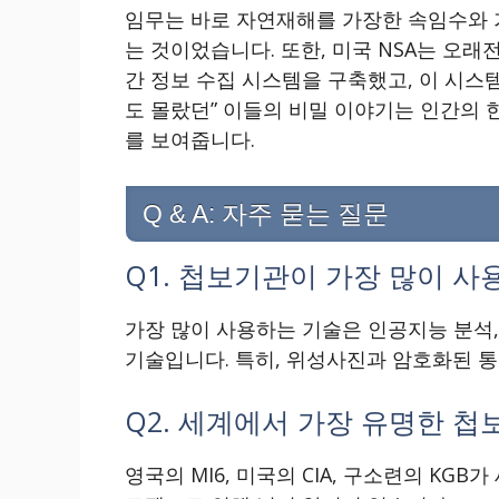
임무는 바로 자연재해를 가장한 속임수와 
는 것이었습니다. 또한, 미국 NSA는 오
간 정보 수집 시스템을 구축했고, 이 시스
도 몰랐던” 이들의 비밀 이야기는 인간의
를 보여줍니다.
Q & A: 자주 묻는 질문
Q1. 첩보기관이 가장 많이 
가장 많이 사용하는 기술은 인공지능 분석, 
기술입니다. 특히, 위성사진과 암호화된 통
Q2. 세계에서 가장 유명한 
영국의 MI6, 미국의 CIA, 구소련의 KG