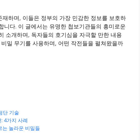
재하며, 이들은 정부의 가장 민감한 정보를 보호하
합니다. 이 글에서는 유명한 첩보기관들의 흥미로운
히 소개하며, 독자들의 호기심을 자극할 만한 내용
 비밀 무기를 사용하며, 어떤 작전들을 펼쳐왔을까
첨단 기술
: 4가지 사례
르는 놀라운 비밀들