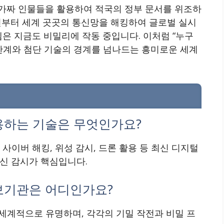
가짜 인물들을 활용하여 적국의 정부 문서를 위조하
래전부터 세계 곳곳의 통신망을 해킹하여 글로벌 실시
템은 지금도 비밀리에 작동 중입니다. 이처럼 “누구
 한계와 첨단 기술의 경계를 넘나드는 흥미로운 세계
사용하는 기술은 무엇인가요?
사이버 해킹, 위성 감시, 드론 활용 등 최신 디지털
신 감시가 핵심입니다.
첩보기관은 어디인가요?
B가 세계적으로 유명하며, 각각의 기밀 작전과 비밀 프