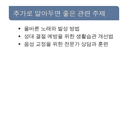
추가로 알아두면 좋은 관련 주제
올바른 노래와 발성 방법
성대 결절 예방을 위한 생활습관 개선법
음성 교정을 위한 전문가 상담과 훈련