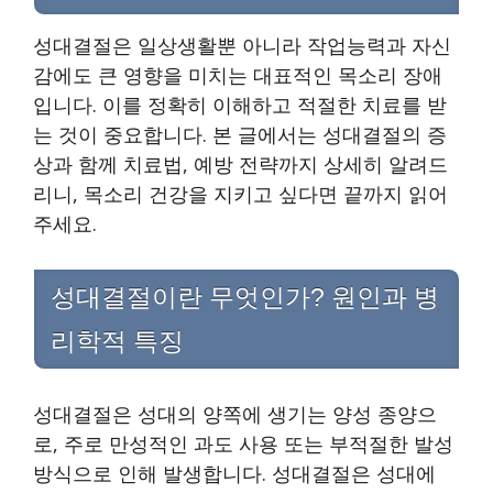
성대결절은 일상생활뿐 아니라 작업능력과 자신
감에도 큰 영향을 미치는 대표적인 목소리 장애
입니다. 이를 정확히 이해하고 적절한 치료를 받
는 것이 중요합니다. 본 글에서는 성대결절의 증
상과 함께 치료법, 예방 전략까지 상세히 알려드
리니, 목소리 건강을 지키고 싶다면 끝까지 읽어
주세요.
성대결절이란 무엇인가? 원인과 병
리학적 특징
성대결절은 성대의 양쪽에 생기는 양성 종양으
로, 주로 만성적인 과도 사용 또는 부적절한 발성
방식으로 인해 발생합니다. 성대결절은 성대에