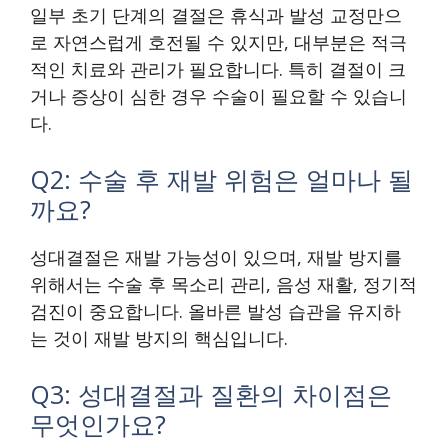
일부 초기 단계의 결절은 휴식과 발성 교정만으
로 자연스럽게 호전될 수 있지만, 대부분은 적극
적인 치료와 관리가 필요합니다. 특히 결절이 크
거나 증상이 심한 경우 수술이 필요할 수 있습니
다.
Q2: 수술 후 재발 위험은 얼마나 될
까요?
성대결절은 재발 가능성이 있으며, 재발 방지를
위해서는 수술 후 목소리 관리, 음성 재활, 정기적
검진이 중요합니다. 올바른 발성 습관을 유지하
는 것이 재발 방지의 핵심입니다.
Q3: 성대결절과 질환의 차이점은
무엇인가요?