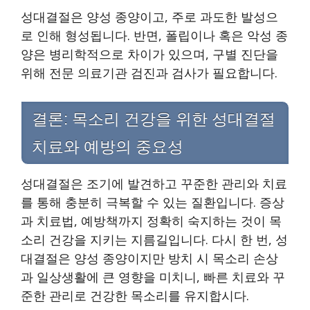
성대결절은 양성 종양이고, 주로 과도한 발성으
로 인해 형성됩니다. 반면, 폴립이나 혹은 악성 종
양은 병리학적으로 차이가 있으며, 구별 진단을
위해 전문 의료기관 검진과 검사가 필요합니다.
결론: 목소리 건강을 위한 성대결절
치료와 예방의 중요성
성대결절은 조기에 발견하고 꾸준한 관리와 치료
를 통해 충분히 극복할 수 있는 질환입니다. 증상
과 치료법, 예방책까지 정확히 숙지하는 것이 목
소리 건강을 지키는 지름길입니다. 다시 한 번, 성
대결절은 양성 종양이지만 방치 시 목소리 손상
과 일상생활에 큰 영향을 미치니, 빠른 치료와 꾸
준한 관리로 건강한 목소리를 유지합시다.