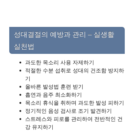
성대결절의 예방과 관리 – 실생활
실천법
과도한 목소리 사용 자제하기
적절한 수분 섭취로 성대의 건조함 방지하
기
올바른 발성법 훈련 받기
흡연과 음주 최소화하기
목소리 휴식을 취하며 과도한 발성 피하기
정기적인 음성 검사로 조기 발견하기
스트레스와 피로를 관리하여 전반적인 건
강 유지하기