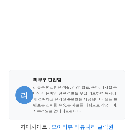
리뷰쿠 편집팀
리뷰쿠 편집팀은 생활, 건강, 법률, 육아, 디지털 등
리
다양한 분야의 전문 정보를 수집·검토하여 독자에
게 정확하고 유익한 콘텐츠를 제공합니다. 모든 콘
텐츠는 신뢰할 수 있는 자료를 바탕으로 작성되며,
지속적으로 업데이트됩니다.
자매사이트 :
모아리뷰
리뷰나라
클릭원