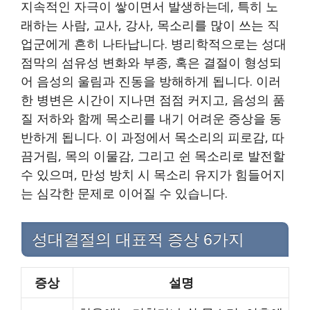
지속적인 자극이 쌓이면서 발생하는데, 특히 노
래하는 사람, 교사, 강사, 목소리를 많이 쓰는 직
업군에게 흔히 나타납니다. 병리학적으로는 성대
점막의 섬유성 변화와 부종, 혹은 결절이 형성되
어 음성의 울림과 진동을 방해하게 됩니다. 이러
한 병변은 시간이 지나면 점점 커지고, 음성의 품
질 저하와 함께 목소리를 내기 어려운 증상을 동
반하게 됩니다. 이 과정에서 목소리의 피로감, 따
끔거림, 목의 이물감, 그리고 쉰 목소리로 발전할
수 있으며, 만성 방치 시 목소리 유지가 힘들어지
는 심각한 문제로 이어질 수 있습니다.
성대결절의 대표적 증상 6가지
증상
설명