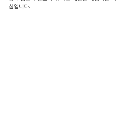
심입니다.