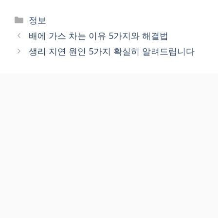
Categories
정보
배에 가스 차는 이유 5가지와 해결법
생리 지연 원인 5가지 확실히 알려드립니다