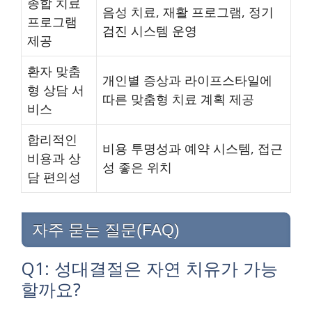
종합 치료
음성 치료, 재활 프로그램, 정기
프로그램
검진 시스템 운영
제공
환자 맞춤
개인별 증상과 라이프스타일에
형 상담 서
따른 맞춤형 치료 계획 제공
비스
합리적인
비용 투명성과 예약 시스템, 접근
비용과 상
성 좋은 위치
담 편의성
자주 묻는 질문(FAQ)
Q1: 성대결절은 자연 치유가 가능
할까요?