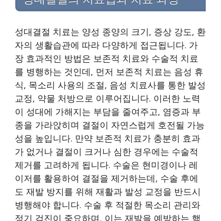
성대결절 치료는 양성 종양의 크기, 증상 강도, 환
자의 생활습관에 따라 다양하게 접근됩니다. 가
장 효과적인 방법은 보존적 치료와 수술적 치료
를 병행하는 것인데, 먼저 보존적 치료는 음성 휴
식, 목소리 사용의 조절, 음성 치료사를 통한 발성
교정, 약물 처방으로 이루어집니다. 이러한 노력
이 성대에 가해지는 부담을 줄여주고, 염증과 부
종을 가라앉히며 결절이 자연스럽게 호전될 가능
성을 높입니다. 만약 보존적 치료가 충분히 효과
가 없거나 결절이 크거나 심한 경우에는 수술적
제거를 고려하게 됩니다. 수술은 현미경이나 레
이저를 활용하여 결절을 제거하는데, 수술 후에
도 재발 방지를 위해 재활과 발성 교정을 반드시
병행해야 합니다. 수술 후 적절한 목소리 관리와
정기 검진이 중요하며, 이는 재발을 예방하는 핵