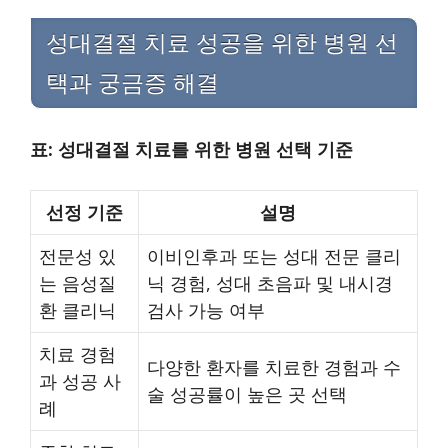
성대결절 치료 성공을 위한 병원 선
택과 궁금증 해결
표: 성대결절 치료를 위한 병원 선택 기준
선정 기준
설명
전문성 있
이비인후과 또는 성대 전문 클리
는 음성질
닉 경험, 성대 초음파 및 내시경
환 클리닉
검사 가능 여부
치료 경험
다양한 환자를 치료한 경험과 수
과 성공 사
술 성공률이 높은 곳 선택
례