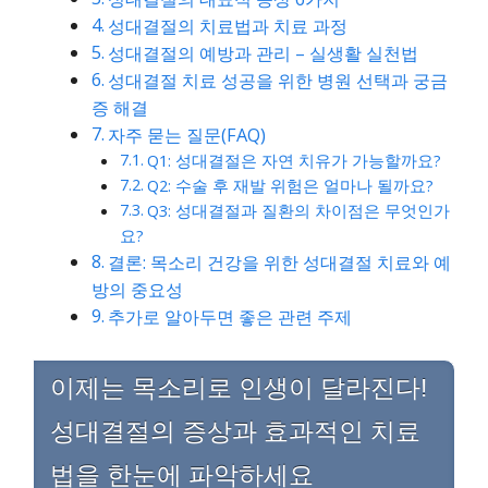
성대결절의 치료법과 치료 과정
성대결절의 예방과 관리 – 실생활 실천법
성대결절 치료 성공을 위한 병원 선택과 궁금
증 해결
자주 묻는 질문(FAQ)
Q1: 성대결절은 자연 치유가 가능할까요?
Q2: 수술 후 재발 위험은 얼마나 될까요?
Q3: 성대결절과 질환의 차이점은 무엇인가
요?
결론: 목소리 건강을 위한 성대결절 치료와 예
방의 중요성
추가로 알아두면 좋은 관련 주제
이제는 목소리로 인생이 달라진다!
성대결절의 증상과 효과적인 치료
법을 한눈에 파악하세요