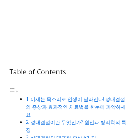
Table of Contents
이제는 목소리로 인생이 달라진다! 성대결절
의 증상과 효과적인 치료법을 한눈에 파악하세
요
성대결절이란 무엇인가? 원인과 병리학적 특
징
성대결절의 대표적 증상 6가지