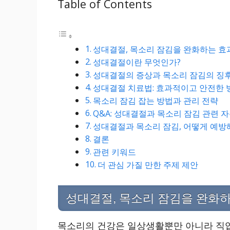
Table of Contents
성대결절, 목소리 잠김을 완화하는 효
성대결절이란 무엇인가?
성대결절의 증상과 목소리 잠김의 징
성대결절 치료법: 효과적이고 안전한 
목소리 잠김 잡는 방법과 관리 전략
Q&A: 성대결절과 목소리 잠김 관련 
성대결절과 목소리 잠김, 어떻게 예방
결론
관련 키워드
더 관심 가질 만한 주제 제안
성대결절, 목소리 잠김을 완화하
목소리의 건강은 일상생활뿐만 아니라 직업