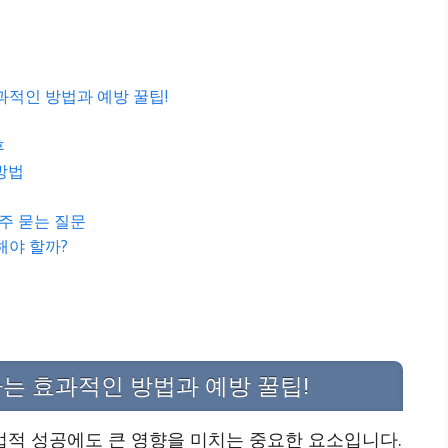
과적인 방법과 예방 꿀팁!
후
방법
자주 묻는 질문
해야 할까?
는 효과적인 방법과 예방 꿀팁!
적 성공에도 큰 영향을 미치는 중요한 요소입니다.