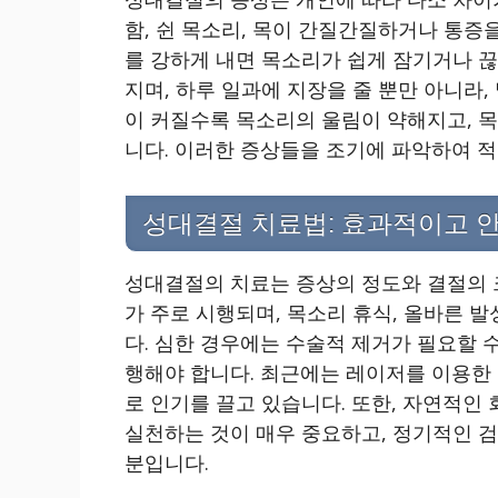
함, 쉰 목소리, 목이 간질간질하거나 통증
를 강하게 내면 목소리가 쉽게 잠기거나 끊
지며, 하루 일과에 지장을 줄 뿐만 아니라,
이 커질수록 목소리의 울림이 약해지고, 
니다. 이러한 증상들을 조기에 파악하여 적
성대결절 치료법: 효과적이고 
성대결절의 치료는 증상의 정도와 결절의 
가 주로 시행되며, 목소리 휴식, 올바른 발
다. 심한 경우에는 수술적 제거가 필요할 수
행해야 합니다. 최근에는 레이저를 이용한
로 인기를 끌고 있습니다. 또한, 자연적인
실천하는 것이 매우 중요하고, 정기적인 검
분입니다.