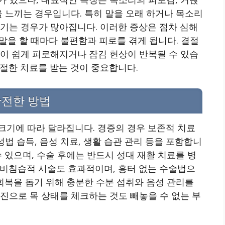
을 느끼는 경우입니다. 특히 말을 오래 하거나 목소리
기는 경우가 많아집니다. 이러한 증상은 점차 심해
 말을 할 때마다 불편함과 피로를 겪게 됩니다. 결절
목이 쉽게 피로해지거나 잠김 현상이 반복될 수 있습
절한 치료를 받는 것이 중요합니다.
안전한 방법
크기에 따라 달라집니다. 경증의 경우 보존적 치료
성법 습득, 음성 치료, 생활 습관 관리 등을 포함합니
 있으며, 수술 후에는 반드시 성대 재활 치료를 병
 비침습적 시술도 효과적이며, 흉터 없는 수술법으
 회복을 돕기 위해 충분한 수분 섭취와 음성 관리를
진으로 목 상태를 체크하는 것도 빼놓을 수 없는 부