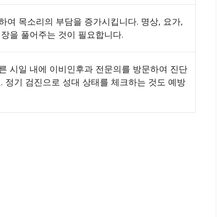
여 목소리의 부담을 증가시킵니다. 명상, 요가,
긴장을 풀어주는 것이 필요합니다.
른 시일 내에 이비인후과 전문의를 방문하여 진단
. 정기 검진으로 성대 상태를 체크하는 것도 예방