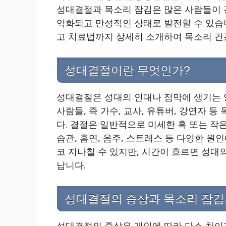
성대결절과 목소리 잠김은 많은 사람들이 
악화되고 만성적인 상태로 발전할 수 있습니
고 치료법까지 상세히 소개하여 목소리 건
성대결절이란 무엇인가?
성대결절은 성대의 인대나 점막에 생기는 
사람들, 즉 가수, 교사, 유튜버, 강연자 
다. 결절은 일반적으로 미세한 혹 또는 작
습관, 흡연, 음주, 스트레스 등 다양한 원
코 지나칠 수 있지만, 시간이 흐르면 성대
납니다.
성대결절의 증상과 목소리 잠김
성대결절의 증상은 개인에 따라 다소 차이