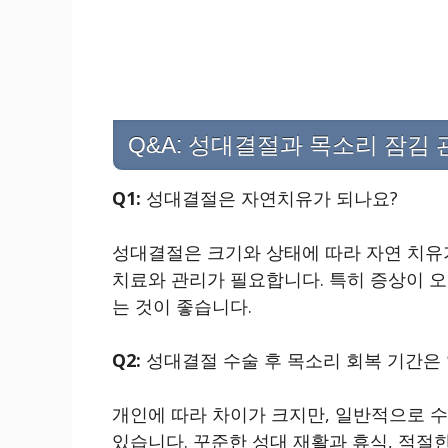
Q&A: 성대결절과 목소리 잠김 
Q1:
성대결절은 자연치유가 되나요?
성대결절은 크기와 상태에 따라 자연 치유
치료와 관리가 필요합니다. 특히 증상이 
는 것이 좋습니다.
Q2:
성대결절 수술 후 목소리 회복 기간은
개인에 따라 차이가 크지만, 일반적으로 수
있습니다. 꾸준한 성대 재활과 휴식, 적절