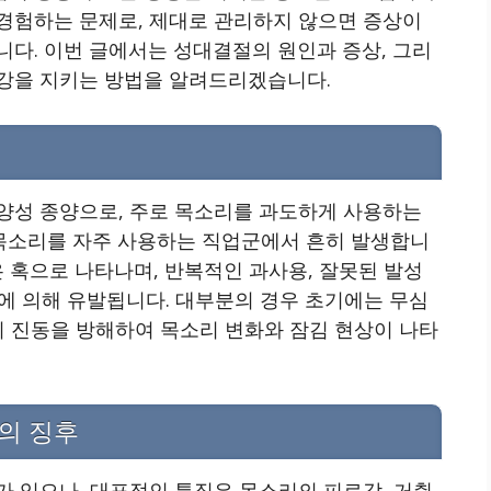
경험하는 문제로, 제대로 관리하지 않으면 증상이
다. 이번 글에서는 성대결절의 원인과 증상, 그리
강을 지키는 방법을 알려드리겠습니다.
양성 종양으로, 주로 목소리를 과도하게 사용하는
등 목소리를 자주 사용하는 직업군에서 흔히 발생합니
은 혹으로 나타나며, 반복적인 과사용, 잘못된 발성
인에 의해 유발됩니다. 대부분의 경우 초기에는 무심
의 진동을 방해하여 목소리 변화와 잠김 현상이 나타
의 징후
가 있으나, 대표적인 특징은 목소리의 피로감, 거칁