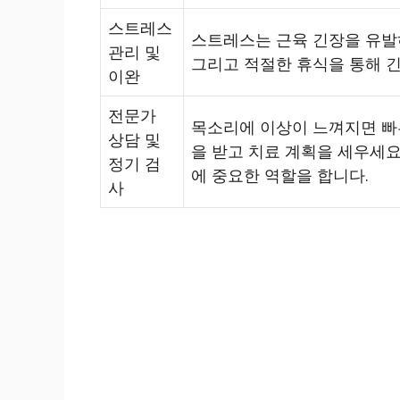
스트레스
스트레스는 근육 긴장을 유발하
관리 및
그리고 적절한 휴식을 통해 
이완
전문가
목소리에 이상이 느껴지면 빠
상담 및
을 받고 치료 계획을 세우세요
정기 검
에 중요한 역할을 합니다.
사