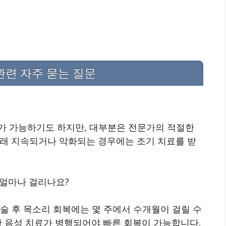
관련 자주 묻는 질문
가 가능하기도 하지만, 대부분은 전문가의 적절한
오래 지속되거나 악화되는 경우에는 조기 치료를 받
 얼마나 걸리나요?
술 후 목소리 회복에는 몇 주에서 수개월이 걸릴 수
한 음성 치료가 병행되어야 빠른 회복이 가능합니다.