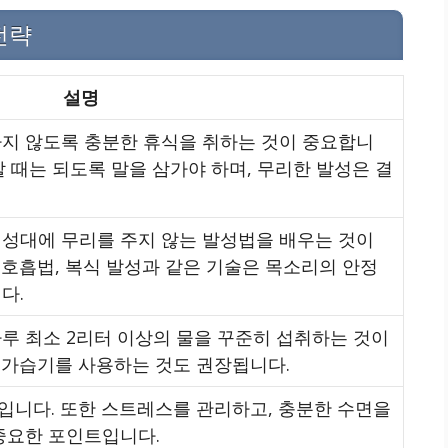
전략
설명
하지 않도록 충분한 휴식을 취하는 것이 중요합니
할 때는 되도록 말을 삼가야 하며, 무리한 발성은 결
 성대에 무리를 주지 않는 발성법을 배우는 것이
호흡법, 복식 발성과 같은 기술은 목소리의 안정
다.
루 최소 2리터 이상의 물을 꾸준히 섭취하는 것이
 가습기를 사용하는 것도 권장됩니다.
입니다. 또한 스트레스를 관리하고, 충분한 수면을
중요한 포인트입니다.