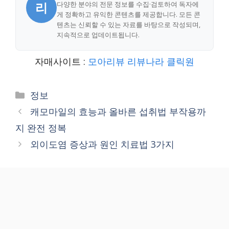
리
다양한 분야의 전문 정보를 수집·검토하여 독자에
게 정확하고 유익한 콘텐츠를 제공합니다. 모든 콘
텐츠는 신뢰할 수 있는 자료를 바탕으로 작성되며,
지속적으로 업데이트됩니다.
자매사이트 :
모아리뷰
리뷰나라
클릭원
Categories
정보
캐모마일의 효능과 올바른 섭취법 부작용까
지 완전 정복
외이도염 증상과 원인 치료법 3가지