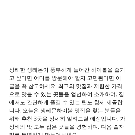
상쾌한 생레몬이 풍부하게 들어간 하이볼을 즐기
고 싶다면 어디를 방문해야 할지 고민된다면 이
글을 꼭 참고하세요. 최고의 맛집과 저렴한 가격
으로 맛볼 수 있는 곳들을 엄선하여 소개하며, 집
에서도 간단하게 즐길 수 있는 팁도 함께 제공합
니다. 오늘은 생레몬하이볼 맛집을 찾는 분들을
위해 추천 3곳을 상세히 알려드릴 예정입니다. 가
성비와 맛 모두 잡은 곳들을 경험하며, 다음 술자
리를 특별하게 만들어보세요.