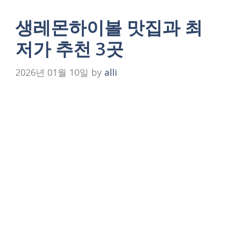
생레몬하이볼 맛집과 최
저가 추천 3곳
2026년 01월 10일
by
alli