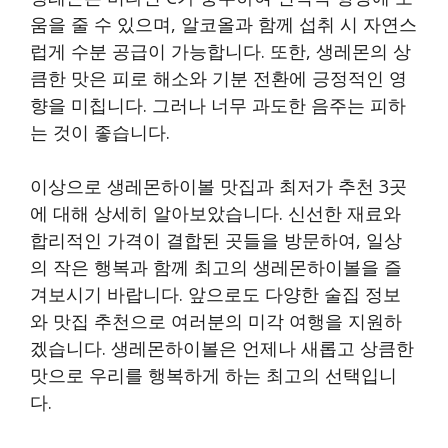
움을 줄 수 있으며, 알코올과 함께 섭취 시 자연스
럽게 수분 공급이 가능합니다. 또한, 생레몬의 상
큼한 맛은 피로 해소와 기분 전환에 긍정적인 영
향을 미칩니다. 그러나 너무 과도한 음주는 피하
는 것이 좋습니다.
이상으로 생레몬하이볼 맛집과 최저가 추천 3곳
에 대해 상세히 알아보았습니다. 신선한 재료와
합리적인 가격이 결합된 곳들을 방문하여, 일상
의 작은 행복과 함께 최고의 생레몬하이볼을 즐
겨보시기 바랍니다. 앞으로도 다양한 술집 정보
와 맛집 추천으로 여러분의 미각 여행을 지원하
겠습니다. 생레몬하이볼은 언제나 새롭고 상큼한
맛으로 우리를 행복하게 하는 최고의 선택입니
다.