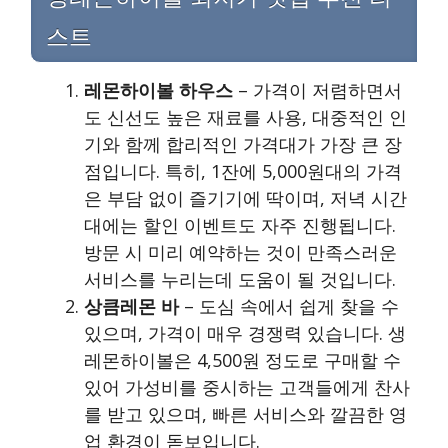
스트
레몬하이볼 하우스
– 가격이 저렴하면서
도 신선도 높은 재료를 사용, 대중적인 인
기와 함께 합리적인 가격대가 가장 큰 장
점입니다. 특히, 1잔에 5,000원대의 가격
은 부담 없이 즐기기에 딱이며, 저녁 시간
대에는 할인 이벤트도 자주 진행됩니다.
방문 시 미리 예약하는 것이 만족스러운
서비스를 누리는데 도움이 될 것입니다.
상큼레몬 바
– 도심 속에서 쉽게 찾을 수
있으며, 가격이 매우 경쟁력 있습니다. 생
레몬하이볼은 4,500원 정도로 구매할 수
있어 가성비를 중시하는 고객들에게 찬사
를 받고 있으며, 빠른 서비스와 깔끔한 영
업 환경이 돋보입니다.