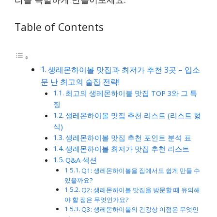
Table of Contents
생레몬하이볼 맛집과 최저가 추천 3곳 – 입소
문 난 최고의 술집 전략!
최고의 생레몬하이볼 맛집 TOP 3와 그 특
징
생레몬하이볼 맛집 추천 리스트 (리스트 형
식)
생레몬하이볼 맛집 추천 포인트 분석 표
생레몬하이볼 최저가 맛집 추천 리스트
Q&A 섹션
Q1: 생레몬하이볼을 집에서도 쉽게 만들 수
있을까요?
Q2: 생레몬하이볼 맛집을 방문할 때 유의해
야 할 점은 무엇인가요?
Q3: 생레몬하이볼의 건강상 이점은 무엇인