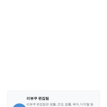
리뷰쿠 편집팀
리뷰쿠 편집팀은 생활, 건강, 법률, 육아, 디지털 등