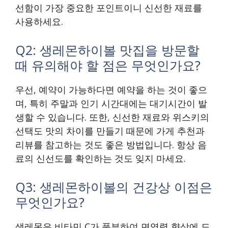
선함이 가장 중요한 포인트이니 신선한 재료를
사용하세요.
Q2: 생레몬하이볼 맛집을 방문할
때 유의해야 할 점은 무엇인가요?
우선, 예약이 가능하다면 예약을 하는 것이 좋으
며, 특히 주말과 인기 시간대에는 대기시간이 발
생할 수 있습니다. 또한, 신선한 재료와 위스키의
선택도 맛의 차이를 만들기 때문에 가게 추천과
리뷰를 참고하는 것도 좋은 방법입니다. 항상 음
료의 신선도를 확인하는 것도 잊지 마세요.
Q3: 생레몬하이볼의 건강상 이점은
무엇인가요?
생레몬은 비타민 C가 풍부하여 면역력 향상에 도