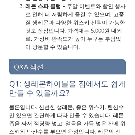
레몬 스파 클럽
– 주말 이벤트와 할인 행사
로 인해 더 저렴하게 즐길 수 있으며, 고품
질 생레몬과 다양한 위스키 선택이 가능한
것도 장점입니다. 가격대는 5,000원 내외
로, 가성비 만족도가 높아 누구든 부담없
이 방문할 수 있습니다.
Q&A 섹션
Q1: 생레몬하이볼을 집에서도 쉽게
만들 수 있을까요?
물론입니다. 신선한 생레몬, 좋은 위스키, 탄산수
만 있으면 간단하게 따라 만들 수 있습니다. 레몬
즙을 짜서 적당량 넣고, 얼음을 가득 넣은 잔에 위
스키와 탄산수를 부으면 완성입니다. 레몬의 신