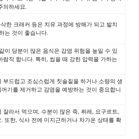
주의하세요.
바삭한 크래커 등은 치유 과정에 방해가 되고 발치
하는 것이 좋습니다.
같이 당분이 많은 음식은 감염 위험을 높일 수 있
람직 합니다. 특히, 씹을 때 강한 압력을 가하는
시 부드럽고 조심스럽게 칫솔질을 하거나 소량의 생
찌꺼기를 제거하고 감염을 예방하는 것이 중요합니
잘라서 먹으며, 수분이 많은 죽, 퓌레, 요구르트,
. 또한, 식사 전에 미지근하거나 차가운 상태를 확