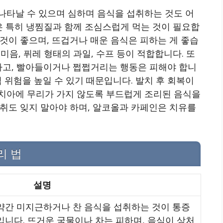
나타날 수 있으며 심하며 음식을 섭취하는 것도 어
간은 특히 냉찜질과 함께 조심스럽게 먹는 것이 필요합
것이 좋으며, 뜨겁거나 매운 음식은 피하는 게 좋습
 미음, 퓌레 형태의 과일, 수프 등이 적합합니다. 또
취하고, 빨아들이거나 쩝쩝거리는 행동은 피해야 합니
 위험을 높일 수 있기 때문입니다. 발치 후 회복이
치아에 무리가 가지 않도록 부드럽게 조리된 음식을
취도 잊지 말아야 하며, 알코올과 카페인은 치유를
리 법
설명
약간 미지근하거나 찬 음식을 섭취하는 것이 통증
입니다. 뜨거운 국물이나 차는 피하며, 음식이 상처