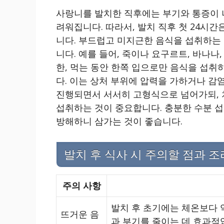
사랑니를 발치한 직후에는 부기와 통증이 
려워집니다. 따라서, 발치 직후 첫 24시
니다. 부드럽고 미지근한 음식을 섭취하는 
니다. 예를 들어, 죽이나 요구르트, 바나나,
한, 먹는 동안 한쪽 입으로만 음식을 섭
다. 이는 상처 부위에 압력을 가하거나 감염
진행되면서 서서히 고형식으로 넘어가되, 
섭취하는 것이 중요합니다. 충분한 수분 섭
방해하니 삼가는 것이 좋습니다.
발치 후 식사 시 주의할 점과 조
주의 사항
발치 후 초기에는 체온보다 
뜨거운 음
과 부기를 줄이는 데 효과적