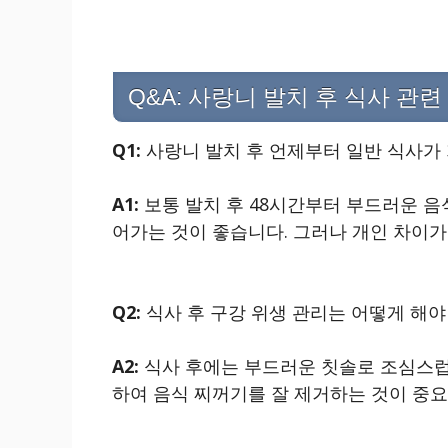
Q&A: 사랑니 발치 후 식사 관련
Q1:
사랑니 발치 후 언제부터 일반 식사가
A1:
보통 발치 후 48시간부터 부드러운 음
어가는 것이 좋습니다. 그러나 개인 차이가
Q2:
식사 후 구강 위생 관리는 어떻게 해야
A2:
식사 후에는 부드러운 칫솔로 조심스럽
하여 음식 찌꺼기를 잘 제거하는 것이 중요