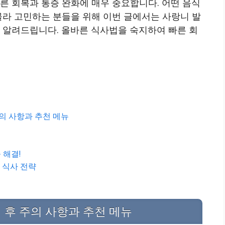
른 회복과 통증 완화에 매우 중요합니다. 어떤 음식
몰라 고민하는 분들을 위해 이번 글에서는 사랑니 발
 알려드립니다. 올바른 식사법을 숙지하여 빠른 회
의 사항과 추천 메뉴
 해결!
 식사 전략
 후 주의 사항과 추천 메뉴