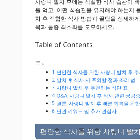
사랑니 발치 후에는 적절한 식사 습관이 빠
을 먹고, 어떤 식습관을 유지해야 하는지 
치 후 적합한 식사 방법과 꿀팁을 상세하게
복과 통증 최소화를 도모하세요.
Table of Contents
편안한 식사를 위한 사랑니 발치 후 주
발치 후 식사 시 주의할 점과 조리 법
사랑니 발치 후 추천하는 식단 표
Q&A: 사랑니 발치 후 식사 관련 궁금증
결론: 사랑니 발치 후 빠른 회복을 위한
연관 키워드 및 추가 관심사
편안한 식사를 위한 사랑니 발치