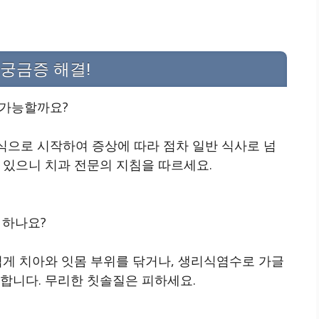
 궁금증 해결!
 가능할까요?
식으로 시작하여 증상에 따라 점차 일반 식사로 넘
 있으니 치과 전문의 지침을 따르세요.
 하나요?
게 치아와 잇몸 부위를 닦거나, 생리식염수로 가글
합니다. 무리한 칫솔질은 피하세요.