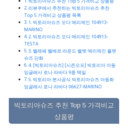
빅토리아슈즈 추천 Top 5 가격비교 상품평
리뷰쿠에서 추천하는 빅토리아슈즈 추천
Top 5 가격비교 상품평 목록
1. 빅토리아슈즈 오다 메리제인 104913-
MARINO
2. 빅토리아슈즈 오다 메리제인 104913-
TESTA
3. 벨레페 벨베르 라운드 벨벳 메리제인 플랫
슈즈 단화
4. [빅토리아슈즈] [시즌오프] 빅토리아 아동
잉글레사 로나 라바다 9종 택일
5. 빅토리아 본사공식 빅토리아슈즈 아동화
잉글레사 로나 라바다 06627-MARINO
빅토리아슈즈 추천 Top 5 가격비교
상품평