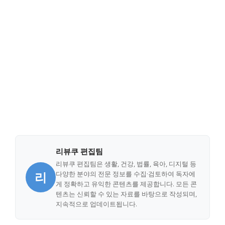
리뷰쿠 편집팀
리뷰쿠 편집팀은 생활, 건강, 법률, 육아, 디지털 등
리
다양한 분야의 전문 정보를 수집·검토하여 독자에
게 정확하고 유익한 콘텐츠를 제공합니다. 모든 콘
텐츠는 신뢰할 수 있는 자료를 바탕으로 작성되며,
지속적으로 업데이트됩니다.