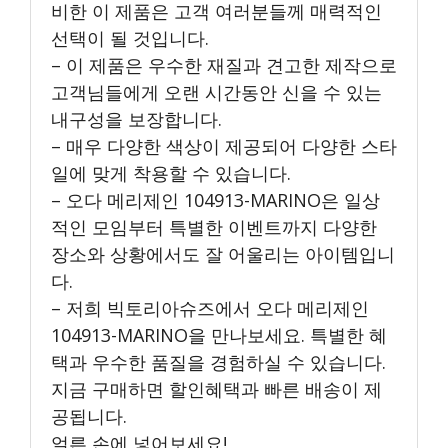
비한 이 제품은 고객 여러분들께 매력적인
선택이 될 것입니다.
– 이 제품은 우수한 재질과 견고한 제작으로
고객님들에게 오랜 시간동안 신을 수 있는
내구성을 보장합니다.
– 매우 다양한 색상이 제공되어 다양한 스타
일에 맞게 착용할 수 있습니다.
– 오다 메리제인 104913-MARINO은 일상
적인 모임부터 특별한 이벤트까지 다양한
장소와 상황에서도 잘 어울리는 아이템입니
다.
– 저희 빅토리아슈즈에서 오다 메리제인
104913-MARINO을 만나보세요. 특별한 혜
택과 우수한 품질을 경험하실 수 있습니다.
지금 구매하면 할인혜택과 빠른 배송이 제
공됩니다.
얼른 손에 넣어보세요!