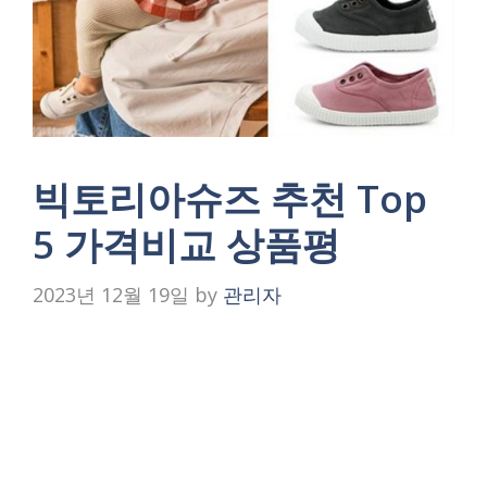
빅토리아슈즈 추천 Top
5 가격비교 상품평
2023년 12월 19일
by
관리자