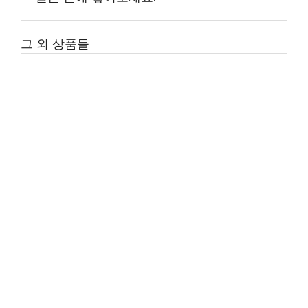
그 외 상품들