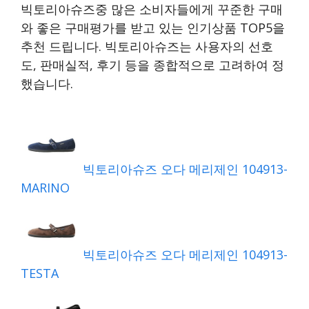
빅토리아슈즈중 많은 소비자들에게 꾸준한 구매
와 좋은 구매평가를 받고 있는 인기상품 TOP5을
추천 드립니다. 빅토리아슈즈는 사용자의 선호
도, 판매실적, 후기 등을 종합적으로 고려하여 정
했습니다.
빅토리아슈즈 오다 메리제인 104913-
MARINO
빅토리아슈즈 오다 메리제인 104913-
TESTA