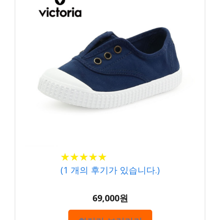
★★★★★
★★★★★
(
1
개의 후기가 있습니다.)
69,000원