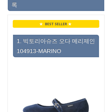
록
★
BEST SELLER
★
1. 빅토리아슈즈 오다 메리제인
104913-MARINO