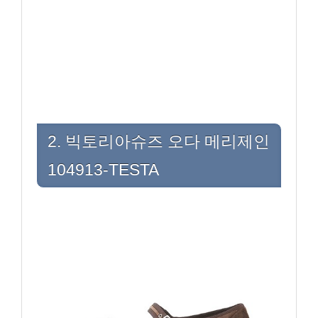
2. 빅토리아슈즈 오다 메리제인
104913-TESTA