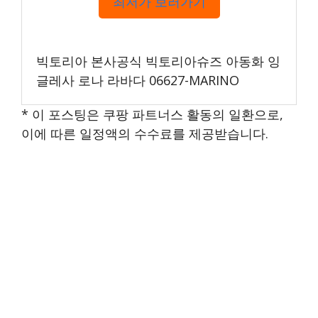
최저가 보러가기
빅토리아 본사공식 빅토리아슈즈 아동화 잉
글레사 로나 라바다 06627-MARINO
* 이 포스팅은 쿠팡 파트너스 활동의 일환으로,
이에 따른 일정액의 수수료를 제공받습니다.