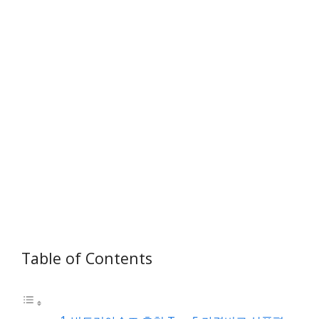
Table of Contents