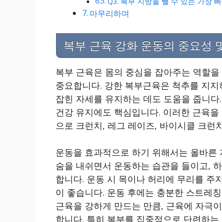
Q3. 복부 지방을 뺄 수 있는 가장
마무리하며
복부 근육 강화 운동의 중요성 
복부 근육은 몸의 중심을 잡아주는 역할을 
중요합니다. 강한 복부근육은 척추를 지지
잡힌 자세를 유지하는 데도 도움을 줍니다.
건강 유지에도 핵심입니다. 이러한 근육을 
으로 크런치, 레그 레이즈, 바이시클 크런
운동을 효과적으로 하기 위해서는 올바른 
숨을 내쉬면서 운동하는 습관을 들이고, 하루
합니다. 운동 시 목이나 허리에 무리를 주
이 좋습니다. 운동 후에는 충분한 스트레칭
근육을 강하게 만드는 만큼, 근육에 자극
합니다. 특히 복부를 집중적으로 단련하는