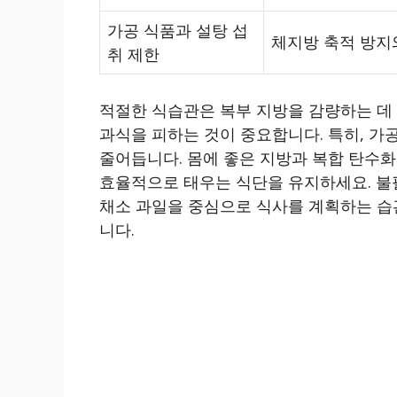
가공 식품과 설탕 섭
체지방 축적 방지
취 제한
적절한 식습관은 복부 지방을 감량하는 데 
과식을 피하는 것이 중요합니다. 특히, 가
줄어듭니다. 몸에 좋은 지방과 복합 탄수화
효율적으로 태우는 식단을 유지하세요. 불
채소 과일을 중심으로 식사를 계획하는 습
니다.