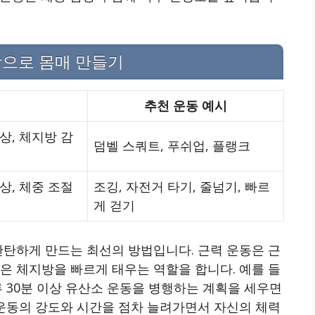
합으로 몸매 만들기
추천 운동 예시
상, 체지방 감
덤벨 스쿼트, 푸쉬업, 플랭크
상, 체중 조절
조깅, 자전거 타기, 줄넘기, 빠르
게 걷기
탄탄하게 만드는 최선의 방법입니다. 근력 운동은 근
은 체지방을 빠르게 태우는 역할을 합니다. 예를 들
하루 30분 이상 유산소 운동을 병행하는 계획을 세우면
 운동의 강도와 시간을 점차 늘려가면서 자신의 체력