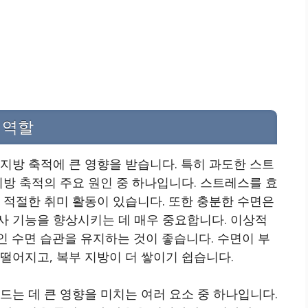
 역할
지방 축적에 큰 영향을 받습니다. 특히 과도한 스트
지방 축적의 주요 원인 중 하나입니다. 스트레스를 효
 적절한 취미 활동이 있습니다. 또한 충분한 수면은
사 기능을 향상시키는 데 매우 중요합니다. 이상적
적인 수면 습관을 유지하는 것이 좋습니다. 수면이 부
떨어지고, 복부 지방이 더 쌓이기 쉽습니다.
드는 데 큰 영향을 미치는 여러 요소 중 하나입니다.