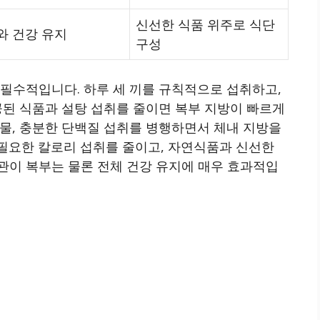
신선한 식품 위주로 식단
와 건강 유지
구성
필수적입니다. 하루 세 끼를 규칙적으로 섭취하고,
공된 식품과 설탕 섭취를 줄이면 복부 지방이 빠르게
물, 충분한 단백질 섭취를 병행하면서 체내 지방을
필요한 칼로리 섭취를 줄이고, 자연식품과 신선한
관이 복부는 물론 전체 건강 유지에 매우 효과적입