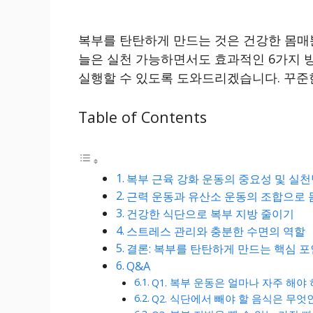
복부를 탄탄하게 만드는 것은 건강한 몸매뿐
늘은 실천 가능하면서도 효과적인 6가지 
실행할 수 있도록 도와드리겠습니다. 꾸준
Table of Contents
복부 근육 강화 운동의 중요성 및 실
근력 운동과 유산소 운동의 조합으로 
건강한 식단으로 복부 지방 줄이기
스트레스 관리와 충분한 수면의 역할
결론: 복부를 탄탄하게 만드는 핵심 
Q&A
Q1. 복부 운동은 얼마나 자주 해야
Q2. 식단에서 빼야 할 음식은 무엇