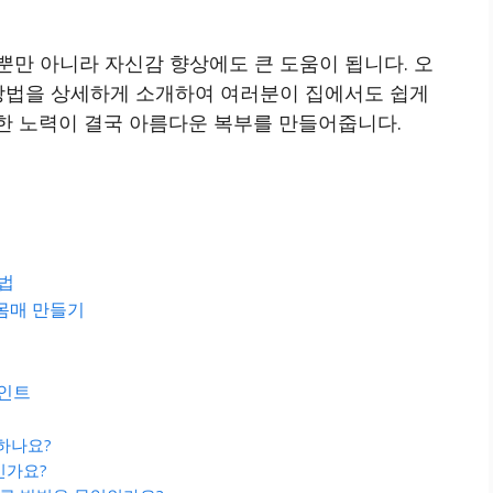
만 아니라 자신감 향상에도 큰 도움이 됩니다. 오
방법을 상세하게 소개하여 여러분이 집에서도 쉽게
한 노력이 결국 아름다운 복부를 만들어줍니다.
천법
몸매 만들기
포인트
 하나요?
인가요?