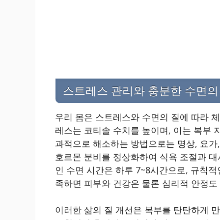
스트레스 관리와 충분한 수면의
우리 몸은 스트레스와 수면의 질에 따라 체
레스는 코티솔 수치를 높이며, 이는 복부 
과적으로 해소하는 방법으로는 명상, 요가,
호르몬 분비를 정상화하여 식욕 조절과 대
인 수면 시간은 하루 7~8시간으로, 규칙
족하면 피부와 건강은 물론 심리적 안정도 
이러한 삶의 질 개선은 복부를 탄탄하게 만