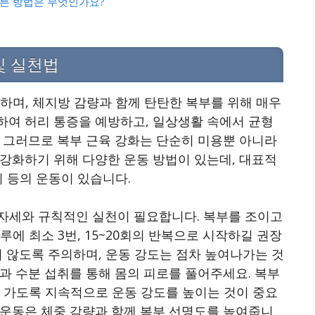
 빠른 방법은 무엇인가요?
및 실천법
하며, 체지방 감량과 함께 탄탄한 복부를 위해 매우
하여 허리 통증을 예방하고, 일상생활 속에서 균형
 그러므로 복부 근육 강화는 단순히 미용뿐 아니라
강화하기 위해 다양한 운동 방법이 있는데, 대표적
치 등의 운동이 있습니다.
자세와 규칙적인 실천이 필요합니다. 복부를 조이고
에 최소 3번, 15~20회의 반복으로 시작하길 권장
지 않도록 주의하며, 운동 강도는 점차 높여나가는 것
과 수분 섭취를 통해 몸의 피로를 풀어주세요. 복부
이 가도록 지속적으로 운동 강도를 높이는 것이 중요
 운동은 체중 감량과 함께 복부 선명도를 높여줍니