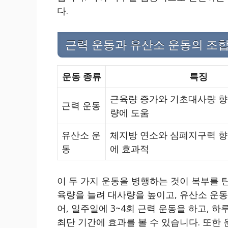
다.
근력 운동과 유산소 운동의 조
운동 종류
특징
근육량 증가와 기초대사량 향
근력 운동
량에 도움
유산소 운
체지방 연소와 심폐지구력 향
동
에 효과적
이 두 가지 운동을 병행하는 것이 복부를 
육량을 늘려 대사량을 높이고, 유산소 운동
어, 일주일에 3~4회 근력 운동을 하고, 
최단 기간에 효과를 볼 수 있습니다. 또한