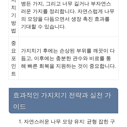
병든 가지, 그리고 너무 길거나 부자연스
치
러운 가지를 정리합니다. 자연스럽게 나무
기
의 모양을 다듬으면서 생장 촉진 효과를
방
기대할 수 있습니다.
법
중
요
가지치기 후에는 손상된 부위를 깨끗이 다
포
듬고, 이후에는 충분한 관수와 비료를 통
인
해 빠른 회복을 지원하는 것이 중요합니다.
트
효과적인 가지치기 전략과 실천 가
이드
자연스러운 나무 모양 유지: 균형 잡힌 구