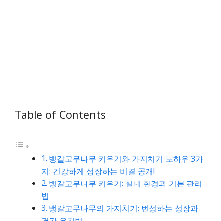
Table of Contents
뱅갈고무나무 키우기와 가지치기 노하우 3가
지: 건강하게 성장하는 비결 공개!
뱅갈고무나무 키우기: 실내 환경과 기본 관리
법
뱅갈고무나무의 가지치기: 번성하는 성장과
건강 유지법