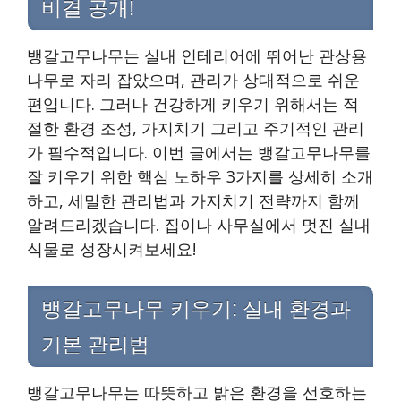
비결 공개!
뱅갈고무나무는 실내 인테리어에 뛰어난 관상용
나무로 자리 잡았으며, 관리가 상대적으로 쉬운
편입니다. 그러나 건강하게 키우기 위해서는 적
절한 환경 조성, 가지치기 그리고 주기적인 관리
가 필수적입니다. 이번 글에서는 뱅갈고무나무를
잘 키우기 위한 핵심 노하우 3가지를 상세히 소개
하고, 세밀한 관리법과 가지치기 전략까지 함께
알려드리겠습니다. 집이나 사무실에서 멋진 실내
식물로 성장시켜보세요!
뱅갈고무나무 키우기: 실내 환경과
기본 관리법
뱅갈고무나무는 따뜻하고 밝은 환경을 선호하는