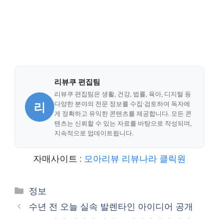
리뷰쿠 편집팀
리뷰쿠 편집팀은 생활, 건강, 법률, 육아, 디지털 등
리
다양한 분야의 전문 정보를 수집·검토하여 독자에
게 정확하고 유익한 콘텐츠를 제공합니다. 모든 콘
텐츠는 신뢰할 수 있는 자료를 바탕으로 작성되며,
지속적으로 업데이트됩니다.
자매사이트 :
모아리뷰
리뷰나라
클릭원
Categories
정보
수년 전 오늘 실속 발렌타인 아이디어 공개