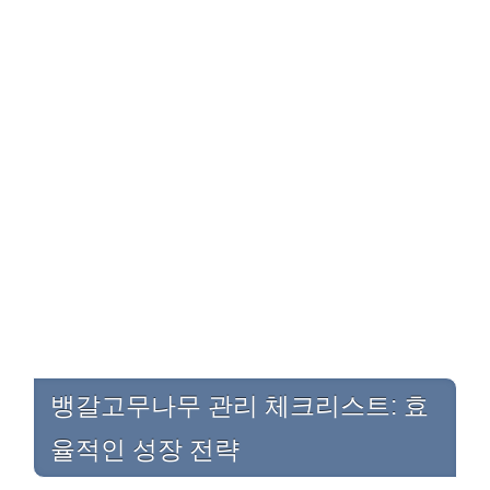
뱅갈고무나무 관리 체크리스트: 효
율적인 성장 전략