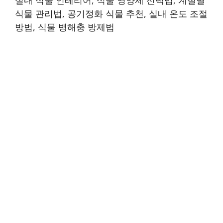
식물 관리법, 공기정화 식물 추천, 실내 온도 조절
방법, 식물 병해충 방제법