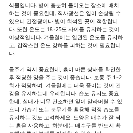
식물입니다. 빛이 충분히 들어오는 장소에 배치
하는 것이 중요한데, 직사광선은 잎이 손상될 수
있으니 간접광이나 빛이 희석된 곳이 적합합니
다. 또한 온도는 18~25도 사이를 유지하는 것이
이상적입니다. 겨울철에는 일관된 온도를 유지하
고, 갑작스런 온도 강하를 피하는 것이 필요합니
다.
물주기 역시 중요한데, 흙이 마른 상태를 확인한
후 적당한 양을 주는 것이 좋습니다. 보통 주 1~2
회가 적당하며, 겨울철에는 더욱 줄이는 것이 건
강을 유지하는데 유리합니다. 습도 유지도 중요
한데, 실내가 너무 건조하면 잎이 말라버릴 수 있
으니 가습기 또는 분무기를 활용해 적정 습도를
유지하는 것도 고려하세요. 토양은 배수가 잘 되
는 흙을 사용하고, 화분에는 배수구를 반드시 확