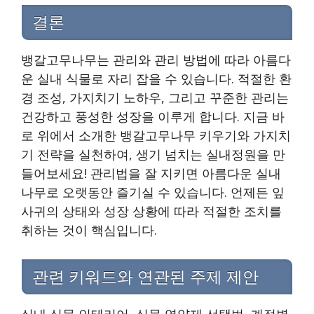
결론
뱅갈고무나무는 관리와 관리 방법에 따라 아름다
운 실내 식물로 자리 잡을 수 있습니다. 적절한 환
경 조성, 가지치기 노하우, 그리고 꾸준한 관리는
건강하고 풍성한 성장을 이루게 합니다. 지금 바
로 위에서 소개한 뱅갈고무나무 키우기와 가지치
기 전략을 실천하여, 생기 넘치는 실내정원을 만
들어보세요! 관리법을 잘 지키면 아름다운 실내
나무로 오랫동안 즐기실 수 있습니다. 언제든 잎
사귀의 상태와 성장 상황에 따라 적절한 조치를
취하는 것이 핵심입니다.
관련 키워드와 연관된 주제 제안
실내 식물 인테리어, 식물 영양제 선택법, 계절별