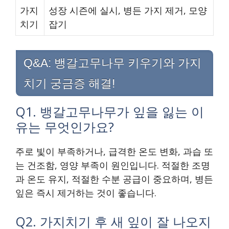
가지
성장 시즌에 실시, 병든 가지 제거, 모양
치기
잡기
Q&A: 뱅갈고무나무 키우기와 가지
치기 궁금증 해결!
Q1. 뱅갈고무나무가 잎을 잃는 이
유는 무엇인가요?
주로 빛이 부족하거나, 급격한 온도 변화, 과습 또
는 건조함, 영양 부족이 원인입니다. 적절한 조명
과 온도 유지, 적절한 수분 공급이 중요하며, 병든
잎은 즉시 제거하는 것이 좋습니다.
Q2. 가지치기 후 새 잎이 잘 나오지