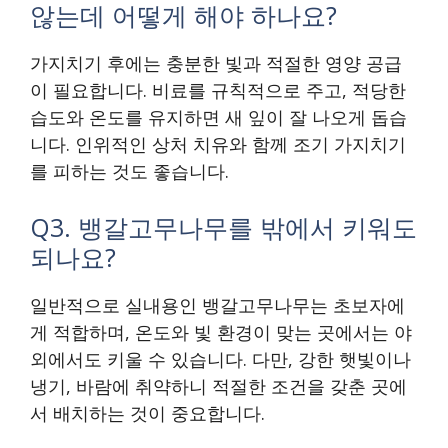
않는데 어떻게 해야 하나요?
가지치기 후에는 충분한 빛과 적절한 영양 공급
이 필요합니다. 비료를 규칙적으로 주고, 적당한
습도와 온도를 유지하면 새 잎이 잘 나오게 돕습
니다. 인위적인 상처 치유와 함께 조기 가지치기
를 피하는 것도 좋습니다.
Q3. 뱅갈고무나무를 밖에서 키워도
되나요?
일반적으로 실내용인 뱅갈고무나무는 초보자에
게 적합하며, 온도와 빛 환경이 맞는 곳에서는 야
외에서도 키울 수 있습니다. 다만, 강한 햇빛이나
냉기, 바람에 취약하니 적절한 조건을 갖춘 곳에
서 배치하는 것이 중요합니다.