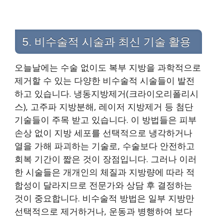
5. 비수술적 시술과 최신 기술 활용
오늘날에는 수술 없이도 복부 지방을 과학적으로
제거할 수 있는 다양한 비수술적 시술들이 발전
하고 있습니다. 냉동지방제거(크라이오리폴리시
스), 고주파 지방분해, 레이저 지방제거 등 첨단
기술들이 주목 받고 있습니다. 이 방법들은 피부
손상 없이 지방 세포를 선택적으로 냉각하거나
열을 가해 파괴하는 기술로, 수술보다 안전하고
회복 기간이 짧은 것이 장점입니다. 그러나 이러
한 시술들은 개개인의 체질과 지방량에 따라 적
합성이 달라지므로 전문가와 상담 후 결정하는
것이 중요합니다. 비수술적 방법은 일부 지방만
선택적으로 제거하거나, 운동과 병행하여 보다