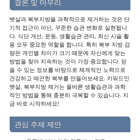
결론 및 마무리
뱃살과 복부지방을 과학적으로 제거하는 것은 단
기적 접근이 아닌, 꾸준한 습관 변화로 실현됩니
다. 식단 개선, 운동, 생활습관 관리, 최신 시술 활
용 모두 중요한 역할을 합니다. 특히 복부 지방 감
량은 개인별 차이가 크기 때문에 자신에게 맞는
방법을 찾아 지속하는 것이 가장 중요합니다. 믿
을 수 있는 정보를 바탕으로 체계적인 노력으로
건강하고 매끈한 복부를 만들어보세요. 키워드인
뱃살, 복부지방 제거는 올바른 생활습관과 과학
적인 방법을 통해 충분히 극복할 수 있습니다. 지
금 바로 시작하세요!
관심 주제 제안