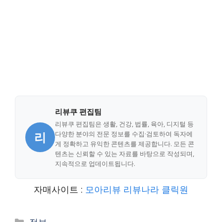
리뷰쿠 편집팀
리뷰쿠 편집팀은 생활, 건강, 법률, 육아, 디지털 등
리
다양한 분야의 전문 정보를 수집·검토하여 독자에
게 정확하고 유익한 콘텐츠를 제공합니다. 모든 콘
텐츠는 신뢰할 수 있는 자료를 바탕으로 작성되며,
지속적으로 업데이트됩니다.
자매사이트 :
모아리뷰
리뷰나라
클릭원
Categories
정보