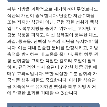
복부 지방을 과학적으로 제거하려면 무엇보다도
식단의 개선이 중요합니다. 단순한 저탄수화물
또는 저지방 식단이 아닌, 균형 잡힌 섭취가 핵심
입니다. 복부지방을 줄이기 위해서는 고지방, 고
당분 식품을 피하고, 대신 섬유질이 풍부한 채소,
과일, 통곡물, 단백질 위주의 식단을 유지해야 합
니다. 이는 체내 인슐린 분비를 안정시키고, 지방
축적을 방지하는 데 도움을 줍니다. 특히 하루 권
장 섭취량을 고려한 적절한 칼로리 조절이 필요
하며, 규칙적인 식사 습관이 건강한 체중 감량에
매우 효과적입니다. 또한 적절한 수분 섭취와 가
공식품 섭취 제한도 중요합니다. 이러한 식습관
을 지속적으로 유지하면 뱃살과 복부 지방 제거
에 탁월한 효과를 기대할 수 있습니다.