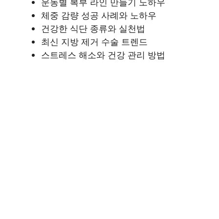
운동별 복부 라인 만들기 노하우
체중 감량 성공 사례와 노하우
건강한 식단 종류와 실천법
최신 지방 제거 수술 트렌드
스트레스 해소와 건강 관리 방법