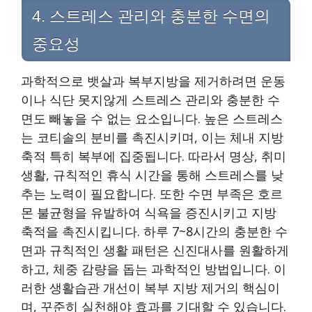
4. 스트레스 관리와 충분한 수면의
중요성
과학적으로 뱃살과 복부지방을 제거하려면 운동
이나 식단 못지않게 스트레스 관리와 충분한 수
면도 빼놓을 수 없는 요소입니다. 높은 스트레스
는 코티솔의 분비를 촉진시키며, 이는 체내 지방
축적 특히 복부에 집중됩니다. 따라서 명상, 취미
생활, 규칙적인 휴식 시간을 통해 스트레스를 낮
추는 노력이 필요합니다. 또한 수면 부족은 호르
몬 불균형을 유발하여 식욕을 증진시키고 지방
축적을 촉진시킵니다. 하루 7~8시간의 충분한 수
면과 규칙적인 생활 패턴은 신진대사를 원활하게
하고, 체중 감량을 돕는 과학적인 방법입니다. 이
러한 생활습관 개선이 복부 지방 제거의 핵심이
며, 꾸준히 실천해야 효과를 기대할 수 있습니다.