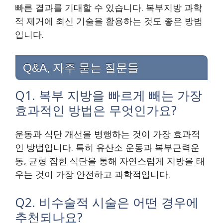
빠른 결과를 기대할 수 있습니다. 복부지방 과학
적 제거에 최신 기술을 활용하는 것도 좋은 방법
입니다.
Q&A, 자주 묻는 질문들
Q1. 복부 지방을 빠르게 빼는 가장
효과적인 방법은 무엇인가요?
운동과 식단 개선을 병행하는 것이 가장 효과적
인 방법입니다. 특히 유산소 운동과 복부근력운
동, 균형 잡힌 식단을 통해 자연스럽게 지방을 태
우는 것이 가장 안전하고 과학적입니다.
Q2. 비수술적 시술은 어떤 경우에
추천되나요?