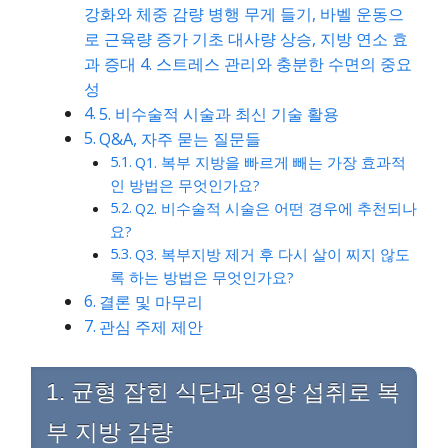
강화와 체중 감량 병행 무게 들기, 바벨 운동으
로 근육량 증가 기초 대사량 상승, 지방 연소 효
과 증대 4. 스트레스 관리와 충분한 수면의 중요
성
5. 비수술적 시술과 최신 기술 활용
Q&A, 자주 묻는 질문들
Q1. 복부 지방을 빠르게 빼는 가장 효과적
인 방법은 무엇인가요?
Q2. 비수술적 시술은 어떤 경우에 추천되나
요?
Q3. 복부지방 제거 후 다시 살이 찌지 않도
록 하는 방법은 무엇인가요?
결론 및 마무리
관심 주제 제안
1. 균형 잡힌 식단과 영양 섭취로 복
부 지방 감량