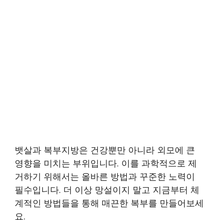
뱃살과 복부지방은 건강뿐만 아니라 외모에 큰
영향을 미치는 부위입니다. 이를 과학적으로 제
거하기 위해서는 올바른 방법과 꾸준한 노력이
필수입니다. 더 이상 망설이지 말고 지금부터 체
계적인 방법들을 통해 매끈한 복부를 만들어보세
요.