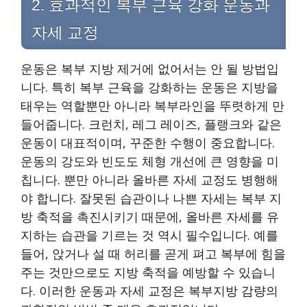
2. 효과적인 복부 근육 강화 운동과
자세 교정
운동은 복부 지방 제거에 없어서는 안 될 방법입
니다. 특히 복부 근육을 강화하는 운동은 지방을
태우는 역할뿐만 아니라 복부라인을 뚜렷하게 만
들어줍니다. 크런치, 레그 레이즈, 플랭크와 같은
운동이 대표적이며, 꾸준한 수행이 중요합니다.
운동의 강도와 빈도도 체형 개선에 큰 영향을 미
칩니다. 뿐만 아니라 올바른 자세 교정도 병행해
야 합니다. 잘못된 습관이나 나쁜 자세는 복부 지
방 축적을 촉진시키기 때문에, 올바른 자세를 유
지하는 습관을 기르는 것 역시 필수입니다. 예를
들어, 앉거나 설 때 허리를 곧게 펴고 복부에 힘을
주는 것만으로도 지방 축적을 예방할 수 있습니
다. 이러한 운동과 자세 교정은 복부지방 감량의