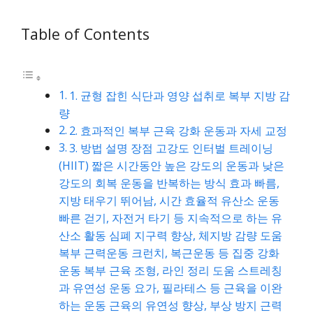
Table of Contents
1. 균형 잡힌 식단과 영양 섭취로 복부 지방 감
량
2. 효과적인 복부 근육 강화 운동과 자세 교정
3. 방법 설명 장점 고강도 인터벌 트레이닝
(HIIT) 짧은 시간동안 높은 강도의 운동과 낮은
강도의 회복 운동을 반복하는 방식 효과 빠름,
지방 태우기 뛰어남, 시간 효율적 유산소 운동
빠른 걷기, 자전거 타기 등 지속적으로 하는 유
산소 활동 심폐 지구력 향상, 체지방 감량 도움
복부 근력운동 크런치, 복근운동 등 집중 강화
운동 복부 근육 조형, 라인 정리 도움 스트레칭
과 유연성 운동 요가, 필라테스 등 근육을 이완
하는 운동 근육의 유연성 향상, 부상 방지 근력