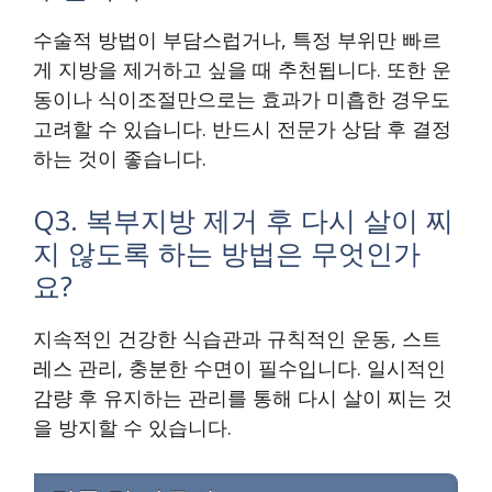
수술적 방법이 부담스럽거나, 특정 부위만 빠르
게 지방을 제거하고 싶을 때 추천됩니다. 또한 운
동이나 식이조절만으로는 효과가 미흡한 경우도
고려할 수 있습니다. 반드시 전문가 상담 후 결정
하는 것이 좋습니다.
Q3. 복부지방 제거 후 다시 살이 찌
지 않도록 하는 방법은 무엇인가
요?
지속적인 건강한 식습관과 규칙적인 운동, 스트
레스 관리, 충분한 수면이 필수입니다. 일시적인
감량 후 유지하는 관리를 통해 다시 살이 찌는 것
을 방지할 수 있습니다.