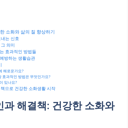
강한 소화와 삶의 질 향상하기
보내는 신호
 그 의미
있는 효과적인 방법들
 예방하는 생활습관
기
강에 해로운가요?
장 효과적인 방법은 무엇인가요?
법이 있나요?
결책으로 건강한 소화생활 시작
인과 해결책: 건강한 소화와