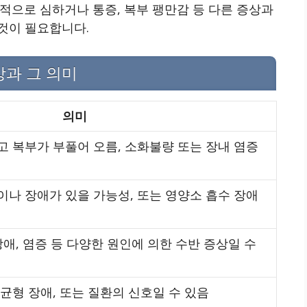
적으로 심하거나 통증, 복부 팽만감 등 다른 증상과
것이 필요합니다.
상과 그 의미
의미
 복부가 부풀어 오름, 소화불량 또는 장내 염증
나 장애가 있을 가능성, 또는 영양소 흡수 장애
장애, 염증 등 다양한 원인에 의한 수반 증상일 수
균형 장애, 또는 질환의 신호일 수 있음