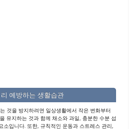
미리 예방하는 생활습관
하는 것을 방지하려면 일상생활에서 작은 변화부터
을 유지하는 것과 함께 채소와 과일, 충분한 수분 섭
소입니다. 또한, 규칙적인 운동과 스트레스 관리,