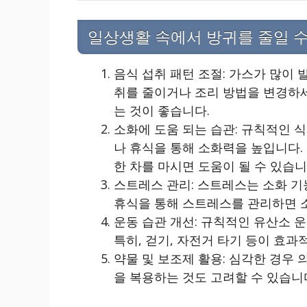
일상생활 속에서 방귀를 줄일 
음식 섭취 패턴 조절: 가스가 많이 
취를 줄이거나 조리 방법을 변경하세
는 것이 좋습니다.
소화에 도움 되는 습관: 규칙적인 식
나 휴식을 통해 소화력을 높입니다.
한 차를 마시면 도움이 될 수 있습니
스트레스 관리: 스트레스는 소화 기능
휴식을 통해 스트레스를 관리하면 
운동 습관 개선: 규칙적인 유산소 
특히, 걷기, 자전거 타기 등이 효과
약물 및 보조제 활용: 심각한 경우
을 복용하는 것도 고려할 수 있습니다