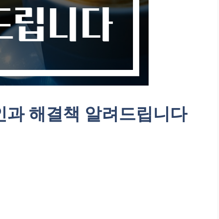
원인과 해결책 알려드립니다