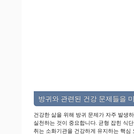
방귀와 관련된 건강 문제들을 
건강한 삶을 위해 방귀 문제가 자주 발생
실천하는 것이 중요합니다. 균형 잡힌 식단
취는 소화기관을 건강하게 유지하는 핵심 요