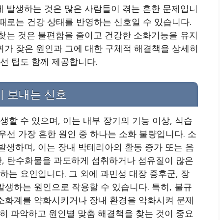
 발생하는 것은 많은 사람들이 겪는 흔한 문제입니
 때로는 건강 상태를 반영하는 신호일 수 있습니다.
찾는 것은 불편함을 줄이고 건강한 소화기능을 유지
방귀가 잦은 원인과 그에 대한 구체적 해결책을 상세히
선 팁도 함께 제공합니다.
이 보내는 신호
할 수 있으며, 이는 내부 장기의 기능 이상, 식습
 우선 가장 흔한 원인 중 하나는 소화 불량입니다. 소
발생하며, 이는 장내 박테리아의 활동 증가 또는 음
한, 탄수화물을 과도하게 섭취하거나 섬유질이 많은
하는 요인입니다. 그 외에 과민성 대장 증후군, 장
발생하는 원인으로 작용할 수 있습니다. 특히, 불규
도 소화계를 약화시키거나 장내 환경을 악화시켜 문제
히 파악하고 원인별 맞춤 해결책을 찾는 것이 중요