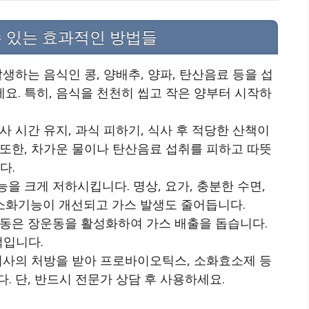
수 있는 효과적인 방법들
발생하는 음식인 콩, 양배추, 양파, 탄산음료 등을 섭
요. 특히, 음식을 천천히 씹고 작은 양부터 시작하
사 시간 유지, 과식 피하기, 식사 후 적당한 산책이
 또한, 차가운 물이나 탄산음료 섭취를 피하고 따뜻
다.
을 크게 저하시킵니다. 명상, 요가, 충분한 수면,
소화기능이 개선되고 가스 발생도 줄어듭니다.
운동은 장운동을 활성화하여 가스 배출을 돕습니다.
적입니다.
 의사의 처방을 받아 프로바이오틱스, 소화효소제 등
. 단, 반드시 전문가 상담 후 사용하세요.