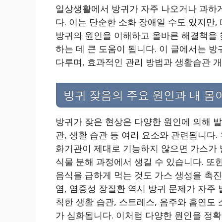
일상생활에서 방귀가 자주 나오거나 과하게
다. 이는 단순한 소화 장애일 수도 있지만,
방귀의 원인을 이해하고 올바른 해결책을 
하는 데 큰 도움이 됩니다. 이 글에서는 
다루며, 효과적인 관리 방법과 생활습관 개
방귀 잦음의 주요 원인과 내 몸
방귀가 잦은 현상은 다양한 원인에 의해 발생
관, 생활 습관 등 여러 요소와 관련됩니다.
화기관이 제대로 기능하지 않으면 가스가 
식물 분해 과정에서 생길 수 있습니다. 또
음식을 급하게 먹는 것도 가스 생성을 촉진
염, 염증성 장질환 역시 방귀 문제가 자주 
칙한 생활 습관, 스트레스, 음주와 흡연
가 심화됩니다. 이처럼 다양한 원인을 정확