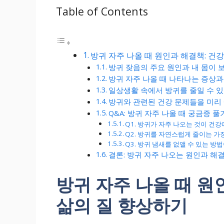
Table of Contents
방귀 자주 나올 때 원인과 해결책: 건
방귀 잦음의 주요 원인과 내 몸이 
방귀 자주 나올 때 나타나는 증상과
일상생활 속에서 방귀를 줄일 수 
방귀와 관련된 건강 문제들을 미리
Q&A: 방귀 자주 나올 때 궁금증 풀
Q1. 방귀가 자주 나오는 것이 건
Q2. 방귀를 자연스럽게 줄이는 가
Q3. 방귀 냄새를 없앨 수 있는 방
결론: 방귀 자주 나오는 원인과 해
방귀 자주 나올 때 원
삶의 질 향상하기