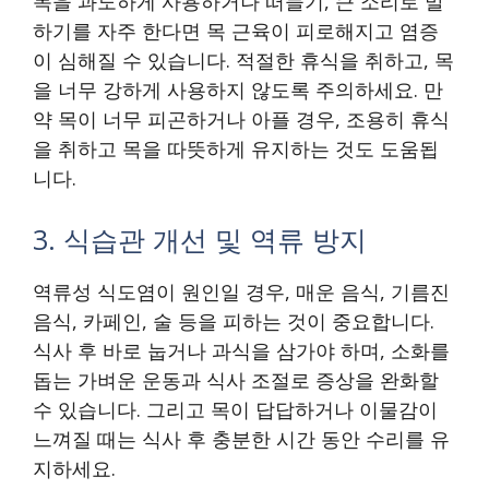
목을 과도하게 사용하거나 떠들기, 큰 소리로 말
하기를 자주 한다면 목 근육이 피로해지고 염증
이 심해질 수 있습니다. 적절한 휴식을 취하고, 목
을 너무 강하게 사용하지 않도록 주의하세요. 만
약 목이 너무 피곤하거나 아플 경우, 조용히 휴식
을 취하고 목을 따뜻하게 유지하는 것도 도움됩
니다.
3. 식습관 개선 및 역류 방지
역류성 식도염이 원인일 경우, 매운 음식, 기름진
음식, 카페인, 술 등을 피하는 것이 중요합니다.
식사 후 바로 눕거나 과식을 삼가야 하며, 소화를
돕는 가벼운 운동과 식사 조절로 증상을 완화할
수 있습니다. 그리고 목이 답답하거나 이물감이
느껴질 때는 식사 후 충분한 시간 동안 수리를 유
지하세요.