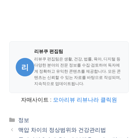
리뷰쿠 편집팀
리뷰쿠 편집팀은 생활, 건강, 법률, 육아, 디지털 등
리
다양한 분야의 전문 정보를 수집·검토하여 독자에
게 정확하고 유익한 콘텐츠를 제공합니다. 모든 콘
텐츠는 신뢰할 수 있는 자료를 바탕으로 작성되며,
지속적으로 업데이트됩니다.
자매사이트 :
모아리뷰
리뷰나라
클릭원
Categories
정보
맥압 차이의 정상범위와 건강관리법