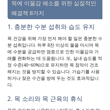
목에 이물감 해소를 위한 실질적인
해결책 8가지
1. 충분한 수분 섭취와 습도 유지
목 건강을 위해 가장 먼저 해야 할 일은 충분한 수
분 섭취입니다. 하루 8잔 이상의 물을 마시며 목
에 수분을 공급하면 염증으로 인한 이물감과 가
래를 완화하는 데 도움됩니다. 또, 실내 습도를 적
정 수준(40~60%)으로 유지하면 목 점막이 건조
해지는 것을 방지할 수 있습니다. 가습기를 사용
하거나 젖은 수건을 방에 두는 것도 효과적입니
다.
2. 목 소리와 목 근육의 휴식