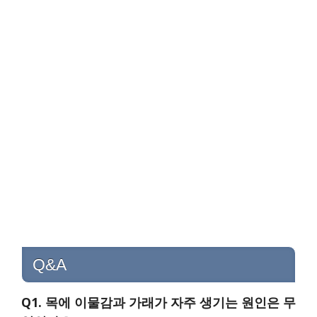
Q&A
Q1. 목에 이물감과 가래가 자주 생기는 원인은 무