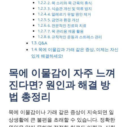
2. 목 소리와 목 근육의 휴식
3. 식습관 개선 및 역류 방지
4. 알레르기 유발 원인 제거
5. 금연과 환경 개선
6. 전문적인 진료와 치료
7. 목 관리용 제품 활용
8. 규칙적인 운동과 스트레스 관리
Q&A
목에 이물감과 가래 같은 증상, 이제는 자신
있게 해결하세요!
목에 이물감이 자주 느껴
진다면? 원인과 해결 방
법 총정리
목에 이물감이나 가래 같은 증상이 지속되면 일
상생활에 큰 불편을 초래할 수 있습니다. 정확한