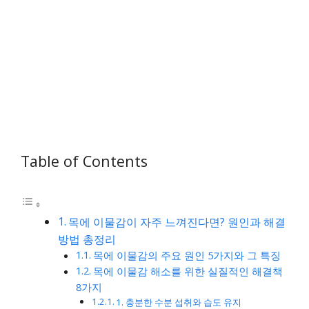
Table of Contents
목에 이물감이 자주 느껴진다면? 원인과 해결
방법 총정리
목에 이물감의 주요 원인 5가지와 그 특징
목에 이물감 해소를 위한 실질적인 해결책
8가지
1. 충분한 수분 섭취와 습도 유지