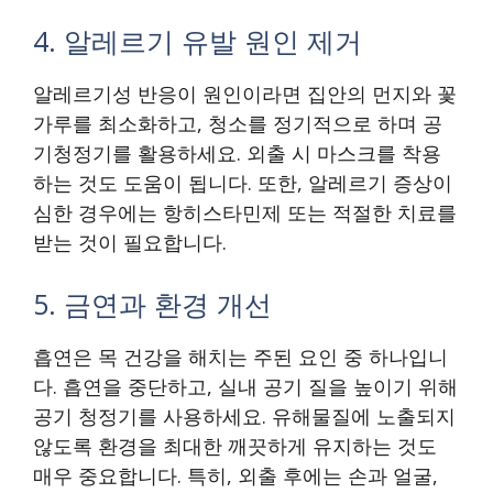
4. 알레르기 유발 원인 제거
알레르기성 반응이 원인이라면 집안의 먼지와 꽃
가루를 최소화하고, 청소를 정기적으로 하며 공
기청정기를 활용하세요. 외출 시 마스크를 착용
하는 것도 도움이 됩니다. 또한, 알레르기 증상이
심한 경우에는 항히스타민제 또는 적절한 치료를
받는 것이 필요합니다.
5. 금연과 환경 개선
흡연은 목 건강을 해치는 주된 요인 중 하나입니
다. 흡연을 중단하고, 실내 공기 질을 높이기 위해
공기 청정기를 사용하세요. 유해물질에 노출되지
않도록 환경을 최대한 깨끗하게 유지하는 것도
매우 중요합니다. 특히, 외출 후에는 손과 얼굴,