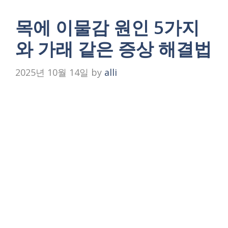
목에 이물감 원인 5가지
와 가래 같은 증상 해결법
2025년 10월 14일
by
alli