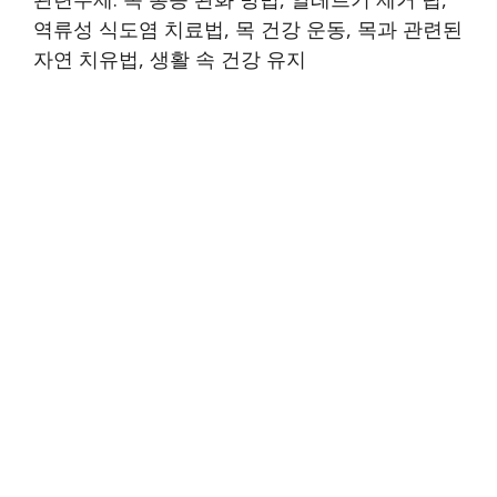
역류성 식도염 치료법, 목 건강 운동, 목과 관련된
자연 치유법, 생활 속 건강 유지