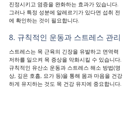
진정시키고 염증을 완화하는 효과가 있습니다.
그러나 특정 성분에 알레르기가 있다면 섭취 전
에 확인하는 것이 필요합니다.
8. 규칙적인 운동과 스트레스 관리
스트레스는 목 근육의 긴장을 유발하고 면역력
저하를 일으켜 목 증상을 악화시킬 수 있습니다.
규칙적인 유산소 운동과 스트레스 해소 방법(명
상, 깊은 호흡, 요가 등)을 통해 몸과 마음을 건강
하게 유지하는 것도 목 건강 유지에 중요합니다.