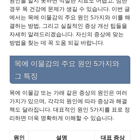
원인을 알지 못하면 적절한 치료도 어렵고, 심한
경우 목 건강에 문제가 생길 수 있습니다. 이번 글
에서는 목에 이물감의 주요 원인 5가지와 이를 해
결하는 방법, 그리고 실질적인 증상 개선 팁들을
자세히 알려드리겠습니다. 자신의 증상에 맞는
방법을 찾는 데 꼭 도움 되길 바랍니다.
목에 이물감의 주요 원인 5가지와
그 특징
목에 이물감 또는 가래 같은 증상의 원인은 여러
가지가 있으며, 각각의 원인에 따라 증상과 해결
책도 달라집니다. 대표적인 원인 5가지를 표로 정
리하면 더욱 명확하게 이해할 수 있습니다.
원인
설명
대표 증상