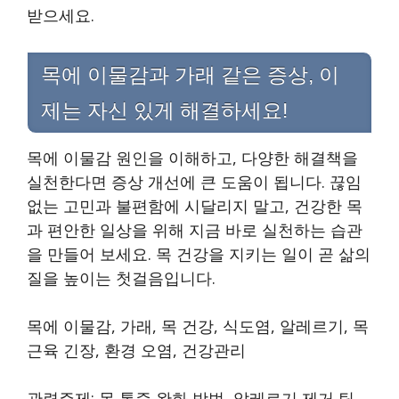
받으세요.
목에 이물감과 가래 같은 증상, 이
제는 자신 있게 해결하세요!
목에 이물감 원인을 이해하고, 다양한 해결책을
실천한다면 증상 개선에 큰 도움이 됩니다. 끊임
없는 고민과 불편함에 시달리지 말고, 건강한 목
과 편안한 일상을 위해 지금 바로 실천하는 습관
을 만들어 보세요. 목 건강을 지키는 일이 곧 삶의
질을 높이는 첫걸음입니다.
목에 이물감, 가래, 목 건강, 식도염, 알레르기, 목
근육 긴장, 환경 오염, 건강관리
관련주제: 목 통증 완화 방법, 알레르기 제거 팁,