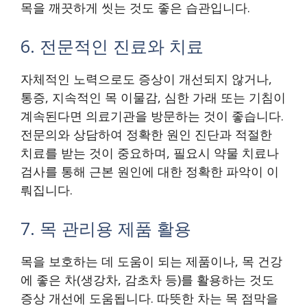
목을 깨끗하게 씻는 것도 좋은 습관입니다.
6. 전문적인 진료와 치료
자체적인 노력으로도 증상이 개선되지 않거나,
통증, 지속적인 목 이물감, 심한 가래 또는 기침이
계속된다면 의료기관을 방문하는 것이 좋습니다.
전문의와 상담하여 정확한 원인 진단과 적절한
치료를 받는 것이 중요하며, 필요시 약물 치료나
검사를 통해 근본 원인에 대한 정확한 파악이 이
뤄집니다.
7. 목 관리용 제품 활용
목을 보호하는 데 도움이 되는 제품이나, 목 건강
에 좋은 차(생강차, 감초차 등)를 활용하는 것도
증상 개선에 도움됩니다. 따뜻한 차는 목 점막을