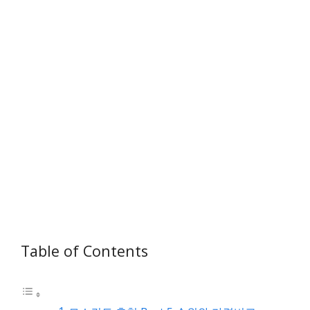
Table of Contents