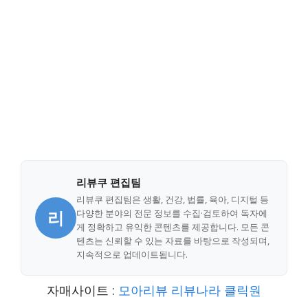
리뷰쿠 편집팀
리뷰쿠 편집팀은 생활, 건강, 법률, 육아, 디지털 등
리
다양한 분야의 전문 정보를 수집·검토하여 독자에
게 정확하고 유익한 콘텐츠를 제공합니다. 모든 콘
텐츠는 신뢰할 수 있는 자료를 바탕으로 작성되며,
지속적으로 업데이트됩니다.
자매사이트 :
모아리뷰
리뷰나라
클릭원