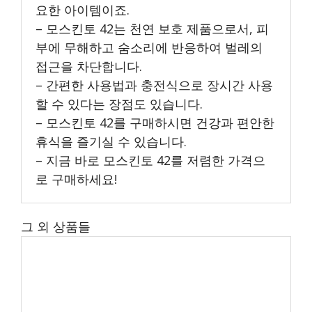
요한 아이템이죠.
– 모스킨토 42는 천연 보호 제품으로서, 피
부에 무해하고 숨소리에 반응하여 벌레의
접근을 차단합니다.
– 간편한 사용법과 충전식으로 장시간 사용
할 수 있다는 장점도 있습니다.
– 모스킨토 42를 구매하시면 건강과 편안한
휴식을 즐기실 수 있습니다.
– 지금 바로 모스킨토 42를 저렴한 가격으
로 구매하세요!
그 외 상품들