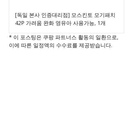
[독일 본사 인증대리점] 모스킨토 모기패치
42P 가려움 완화 영유아 사용가능, 1개
* 이 포스팅은 쿠팡 파트너스 활동의 일환으로,
이에 따른 일정액의 수수료를 제공받습니다.