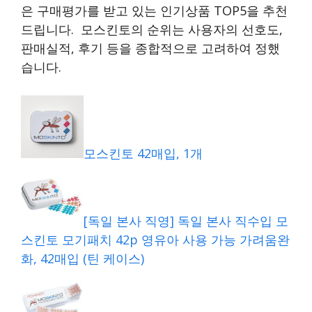
은 구매평가를 받고 있는 인기상품 TOP5을 추천
드립니다. 모스킨토의 순위는 사용자의 선호도,
판매실적, 후기 등을 종합적으로 고려하여 정했
습니다.
모스킨토 42매입, 1개
[독일 본사 직영] 독일 본사 직수입 모
스킨토 모기패치 42p 영유아 사용 가능 가려움완
화, 42매입 (틴 케이스)