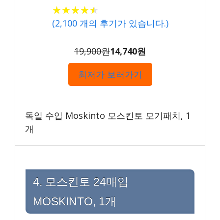
★★★★★
★★★★★
(
2,100
개의 후기가 있습니다.)
19,900원
14,740원
최저가 보러가기
독일 수입 Moskinto 모스킨토 모기패치, 1
개
4. 모스킨토 24매입
MOSKINTO, 1개