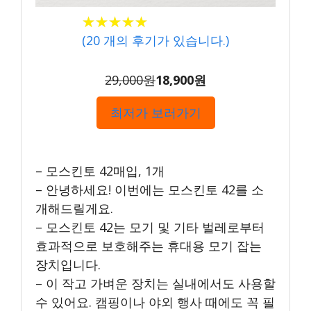
★★★★★
★★★★★
(
20
개의 후기가 있습니다.)
29,000원
18,900원
최저가 보러가기
– 모스킨토 42매입, 1개
– 안녕하세요! 이번에는 모스킨토 42를 소
개해드릴게요.
– 모스킨토 42는 모기 및 기타 벌레로부터
효과적으로 보호해주는 휴대용 모기 잡는
장치입니다.
– 이 작고 가벼운 장치는 실내에서도 사용할
수 있어요. 캠핑이나 야외 행사 때에도 꼭 필