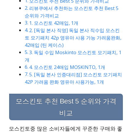
모스킨토 추천 Best 5 순위와 가격비교
리뷰쿠에서 추천하는 모스킨토 추천 Best 5
순위와 가격비교
1. 모스킨토 42매입, 1개
2. [독일 본사 직영] 독일 본사 직수입 모스킨
토 모기패치 42p 영유아 사용 가능 가려움완화,
42매입 (틴 케이스)
3. 독일 수입 Moskinto 모스킨토 모기패치, 1
개
4. 모스킨토 24매입 MOSKINTO, 1개
5. [독일 본사 인증대리점] 모스킨토 모기패치
42P 가려움 완화 영유아 사용가능, 1개
모스킨토 추천 Best 5 순위와 가격
비교
모스킨토중 많은 소비자들에게 꾸준한 구매와 좋