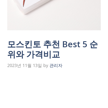
모스킨토 추천 Best 5 순
위와 가격비교
2023년 11월 13일
by
관리자