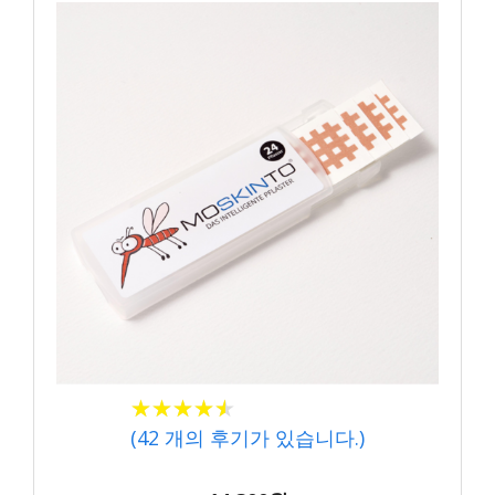
★★★★★
★★★★★
(
42
개의 후기가 있습니다.)