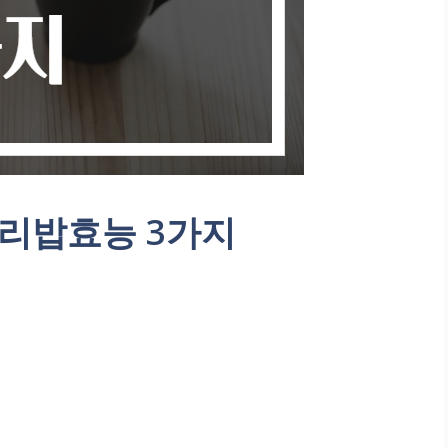
리밥효능 3가지