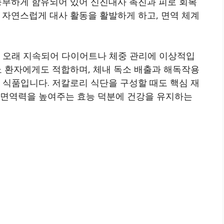
 풍부하게 함유되어 있어 신진대사 촉진과 피로 회복
 자연스럽게 대사 활동을 활발하게 하고, 면역 체계
이 오래 지속되어 다이어트나 체중 관리에 이상적입
뇨 환자에게도 적합하며, 체내 독소 배출과 해독작용
 식품입니다. 저칼로리 식단을 구성할 때도 핵심 재
 면역력을 높여주는 효능 덕분에 건강을 유지하는