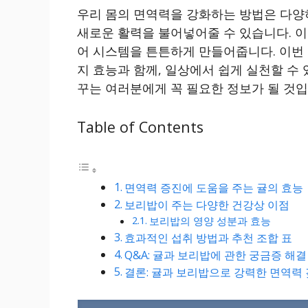
우리 몸의 면역력을 강화하는 방법은 다양
새로운 활력을 불어넣어줄 수 있습니다. 이
어 시스템을 튼튼하게 만들어줍니다. 이번
지 효능과 함께, 일상에서 쉽게 실천할 수
꾸는 여러분에게 꼭 필요한 정보가 될 것입
Table of Contents
면역력 증진에 도움을 주는 귤의 효능
보리밥이 주는 다양한 건강상 이점
보리밥의 영양 성분과 효능
효과적인 섭취 방법과 추천 조합 표
Q&A: 귤과 보리밥에 관한 궁금증 해결
결론: 귤과 보리밥으로 강력한 면역력 