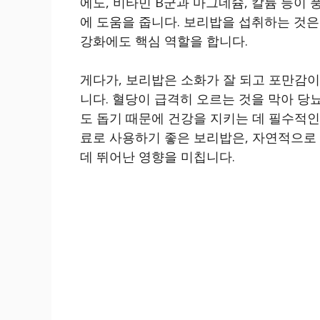
에도, 비타민 B군과 마그네슘, 칼륨 등이
에 도움을 줍니다. 보리밥을 섭취하는 것은
강화에도 핵심 역할을 합니다.
게다가, 보리밥은 소화가 잘 되고 포만감
니다. 혈당이 급격히 오르는 것을 막아 당
도 돕기 때문에 건강을 지키는 데 필수적인
료로 사용하기 좋은 보리밥은, 자연적으로
데 뛰어난 영향을 미칩니다.