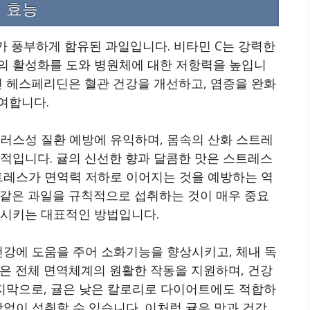
 효능
가 풍부하게 함유된 과일입니다. 비타민 C는 강력한
의 활성화를 도와 병원체에 대한 저항력을 높입니
인 헤스페리딘은 혈관 건강을 개선하고, 염증을 완화
여합니다.
이러스성 질환 예방에 유익하며, 몸속의 산화 스트레
적입니다. 귤의 신선한 향과 달콤한 맛은 스트레스
스트레스가 면역력 저하로 이어지는 것을 예방하는 역
 같은 과일을 규칙적으로 섭취하는 것이 매우 중요
진시키는 대표적인 방법입니다.
건강에 도움을 주어 소화기능을 향상시키고, 체내 독
은 전체 면역체계의 원활한 작동을 지원하며, 건강
마지막으로, 귤은 낮은 칼로리로 다이어트에도 적합하
담없이 섭취할 수 있습니다. 이처럼 귤은 맛과 건강