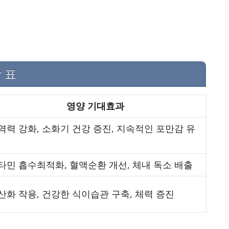
 표
영양 기대효과
역력 강화, 소화기 건강 증진, 지속적인 포만감 유
타민 흡수최적화, 혈액순환 개선, 체내 독소 배출
산화 작용, 건강한 식이습관 구축, 체력 증진