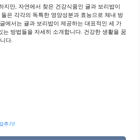
하지만, 자연에서 찾은 건강식품인 귤과 보리밥이
 둘은 각각의 독특한 영양성분과 효능으로 체내 방
 글에서는 귤과 보리밥이 제공하는 대표적인 세 가
 있는 방법들을 자세히 소개합니다. 건강한 생활을 꿈
니다.
갖추기!