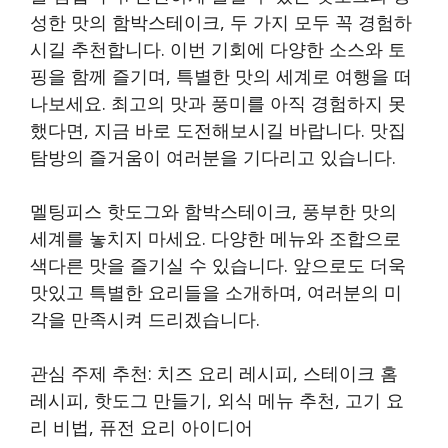
성한 맛의 함박스테이크, 두 가지 모두 꼭 경험하
시길 추천합니다. 이번 기회에 다양한 소스와 토
핑을 함께 즐기며, 특별한 맛의 세계로 여행을 떠
나보세요. 최고의 맛과 풍미를 아직 경험하지 못
했다면, 지금 바로 도전해보시길 바랍니다. 맛집
탐방의 즐거움이 여러분을 기다리고 있습니다.
멜팅피스 핫도그와 함박스테이크, 풍부한 맛의
세계를 놓치지 마세요. 다양한 메뉴와 조합으로
색다른 맛을 즐기실 수 있습니다. 앞으로도 더욱
맛있고 특별한 요리들을 소개하며, 여러분의 미
각을 만족시켜 드리겠습니다.
관심 주제 추천: 치즈 요리 레시피, 스테이크 홈
레시피, 핫도그 만들기, 외식 메뉴 추천, 고기 요
리 비법, 퓨전 요리 아이디어