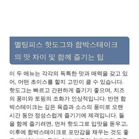
멜팅피스 핫도그와 함박스테이크
의 맛 차이 및 함께 즐기는 팁
이 두 메뉴는 각각의 독특한 맛과 매력을 갖고 있
어, 어떤 초이스를 할지 고민이 클 수 있습니다.
핫도그는 빠르고 간편하게 즐기기 좋으며, 치즈
의 풍미와 토핑의 조화가 인상적입니다. 반면 함
박스테이크는 깊은 육즙과 소스의 풍미로 오랜
시간 동안 정성스럽게 즐기기에 제격입니다. 둘
을 함께 즐기려면, 먼저 핫도그로 입맛을 돋우고,
이후에 함박스테이크로 포만감을 채우는 것도 좋