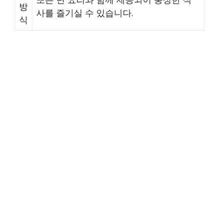
방
사를 즐기실 수 있습니다.
식