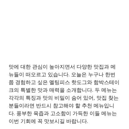
맛에 대한 관심이 높아지면서 다양한 맛집과 메
뉴들이 떠오르고 있습니다. 오늘은 누구나 한번
쯤 경험하고 싶은 멜팅피스 핫도그와 함박스테이
크의 특별한 맛과 매력을 소개합니다. 두 메뉴는
각각의 특징과 맛의 비밀이 숨어 있어, 맛집 찾는
분들이라면 반드시 참고해야 할 추천 메뉴입니
다. 풍부한 육즙과 고소함이 가득한 이들 메뉴는
이번 기회에 꼭 맛보시길 바랍니다.