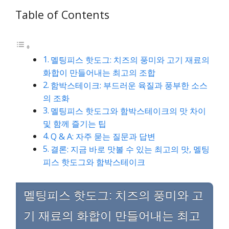
Table of Contents
멜팅피스 핫도그: 치즈의 풍미와 고기 재료의
화합이 만들어내는 최고의 조합
함박스테이크: 부드러운 육질과 풍부한 소스
의 조화
멜팅피스 핫도그와 함박스테이크의 맛 차이
및 함께 즐기는 팁
Q & A: 자주 묻는 질문과 답변
결론: 지금 바로 맛볼 수 있는 최고의 맛, 멜팅
피스 핫도그와 함박스테이크
멜팅피스 핫도그: 치즈의 풍미와 고
기 재료의 화합이 만들어내는 최고