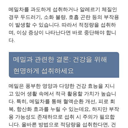
메밀차를 과도하게 섭취하거나 알레르기 체질인
경우 두드러기, 소화 불량, 호흡 곤란 등의 부작용
이 발생할 수 있습니다. 따라서 적정량을 섭취하
며, 이상 증상이 나타난다면 바로 중단해야 합니
다.
메밀과 관련한 결론: 건강을 위해
현명하게 섭취하세요
메밀은 풍부한 영양과 다양한 건강 효능을 지니
고 있어 생활 속에서 적극 활용할 가치가 높습니
다. 특히, 메밀차를 통해 혈액순환 개선, 피로 회
복, 항산화 효과를 누릴 수 있는데요, 하지만 부작
용 가능성도 존재하므로 섭취 시 주의가 필요합
니다. 올바른 방법으로 적당량을 섭취한다면, 건