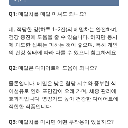
Q1:
메밀차를 매일 마셔도 되나요?
네, 적당한 양(하루 1~2잔)의 메밀차는 안전하며,
건강 증진에 도움을 줄 수 있습니다. 하지만 동시
에 과도한 섭취는 피하는 것이 좋으며, 특히 개인
의 건강 상태에 따라 다를 수 있으니 참고하세요.
Q2:
메밀은 다이어트에 도움이 되나요?
물론입니다. 메밀은 낮은 혈당 지수와 풍부한 식
이섬유로 인해 포만감이 오래 가며, 체중 관리에
효과적입니다. 영양가도 높아 건강한 다이어트에
적합한 식품입니다.
Q3:
메밀차를 마시면 어떤 부작용이 있을까요?