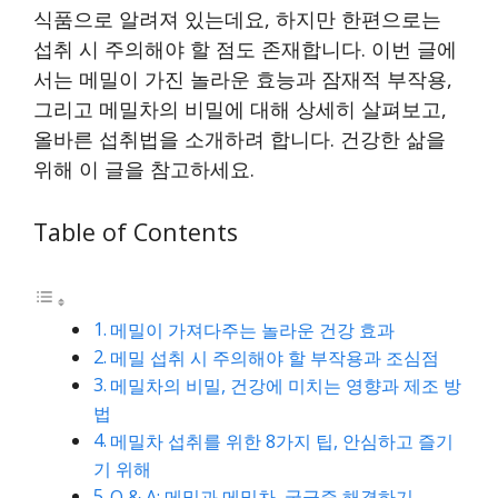
식품으로 알려져 있는데요, 하지만 한편으로는
섭취 시 주의해야 할 점도 존재합니다. 이번 글에
서는 메밀이 가진 놀라운 효능과 잠재적 부작용,
그리고 메밀차의 비밀에 대해 상세히 살펴보고,
올바른 섭취법을 소개하려 합니다. 건강한 삶을
위해 이 글을 참고하세요.
Table of Contents
메밀이 가져다주는 놀라운 건강 효과
메밀 섭취 시 주의해야 할 부작용과 조심점
메밀차의 비밀, 건강에 미치는 영향과 제조 방
법
메밀차 섭취를 위한 8가지 팁, 안심하고 즐기
기 위해
Q & A: 메밀과 메밀차, 궁금증 해결하기