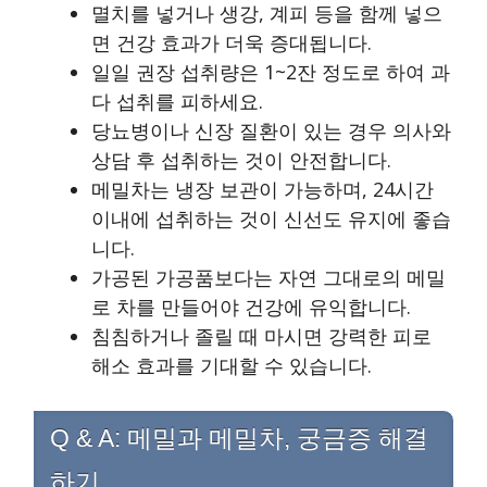
멸치를 넣거나 생강, 계피 등을 함께 넣으
면 건강 효과가 더욱 증대됩니다.
일일 권장 섭취량은 1~2잔 정도로 하여 과
다 섭취를 피하세요.
당뇨병이나 신장 질환이 있는 경우 의사와
상담 후 섭취하는 것이 안전합니다.
메밀차는 냉장 보관이 가능하며, 24시간
이내에 섭취하는 것이 신선도 유지에 좋습
니다.
가공된 가공품보다는 자연 그대로의 메밀
로 차를 만들어야 건강에 유익합니다.
침침하거나 졸릴 때 마시면 강력한 피로
해소 효과를 기대할 수 있습니다.
Q & A: 메밀과 메밀차, 궁금증 해결
하기