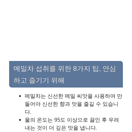
메밀차 섭취를 위한 8가지 팁, 안심
하고 즐기기 위해
메밀차는 신선한 메밀 씨앗을 사용하여 만
들어야 신선한 향과 맛을 즐길 수 있습니
다.
물의 온도는 95도 이상으로 끓인 후 우려
내는 것이 더 깊은 맛을 냅니다.