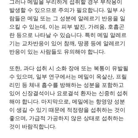
그러나 메밀을 무리하게 섭취할 경우 부작용이
발생할 수 있으므로 주의가 필요합니다. 일부 사
람들은 메밀 또는 그 성분에 알레르기 반응을 일
으킬 수 있는데, 이는 피부 발진, 가려움, 호흡곤
란 등으로 나타날 수 있습니다. 특히 메밀 알레르
기는 교차반응이 있어 참깨, 땅콩 등에 알레르기
반응이 있는 사람들도 유의해야 합니다.
또한, 과다 섭취 시 소화 장애 또는 복통이 유발될
수 있으며, 일부 연구에서는 메밀이 옥살산, 프릴
리민 등 체내 흡수를 방해하는 성분을 포함하고
있어 신장결석이나 요로결석 환자는 신중히 섭취
해야 합니다. 마지막으로, 메밀에는 항영양 성분
이 생길 수 있기 때문에 적정량을 섭취하는 것이
좋으며, 가급적 가공하지 않은 상태로 섭취하는
것이 바람직합니다.