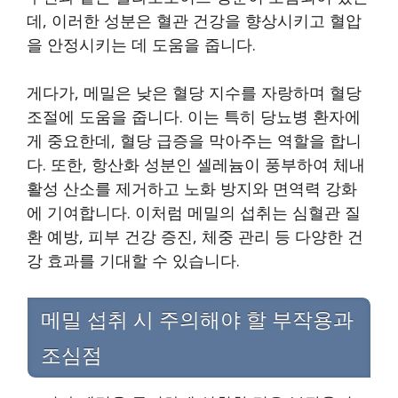
데, 이러한 성분은 혈관 건강을 향상시키고 혈압
을 안정시키는 데 도움을 줍니다.
게다가, 메밀은 낮은 혈당 지수를 자랑하며 혈당
조절에 도움을 줍니다. 이는 특히 당뇨병 환자에
게 중요한데, 혈당 급증을 막아주는 역할을 합니
다. 또한, 항산화 성분인 셀레늄이 풍부하여 체내
활성 산소를 제거하고 노화 방지와 면역력 강화
에 기여합니다. 이처럼 메밀의 섭취는 심혈관 질
환 예방, 피부 건강 증진, 체중 관리 등 다양한 건
강 효과를 기대할 수 있습니다.
메밀 섭취 시 주의해야 할 부작용과
조심점