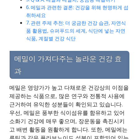
메밀과 관련한 결론: 건강을 위해 현명하게 섭
취하세요
관련 주제 추천: 더 궁금한 건강 습관, 자연식
품 활용법, 슈퍼푸드의 세계, 식단에 넣는 자연
식품, 계절별 건강 식단
메밀이 가져다주는 놀라운 건강 효
과
메밀은 영양가가 높고 다채로운 건강상의 이점을
제공하는 식품으로, 많은 연구와 전통적 사용에
근거하여 유익한 성분들이 확인되고 있습니다.
우선, 메밀은 풍부한 식이섬유를 함유하고 있어
소화기 건강에 매우 좋으며, 장운동을 촉진시키
고 배변 활동을 원활하게 합니다. 또한, 메밀에는
루틴과 같은 플라보노이드 성분이 포함되어 있는