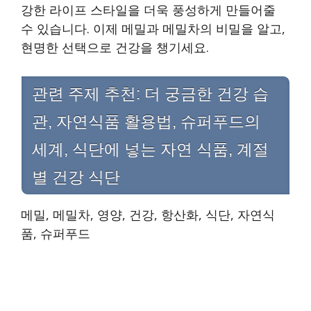
강한 라이프 스타일을 더욱 풍성하게 만들어줄
수 있습니다. 이제 메밀과 메밀차의 비밀을 알고,
현명한 선택으로 건강을 챙기세요.
관련 주제 추천: 더 궁금한 건강 습
관, 자연식품 활용법, 슈퍼푸드의
세계, 식단에 넣는 자연 식품, 계절
별 건강 식단
메밀, 메밀차, 영양, 건강, 항산화, 식단, 자연식
품, 슈퍼푸드