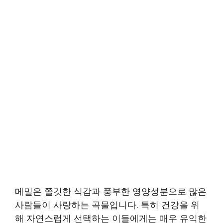
메밀은 쫄깃한 식감과 풍부한 영양성분으로 많은
사람들이 사랑하는 곡물입니다. 특히 건강을 위
해 자연스럽게 선택하는 이들에게는 매우 유익한