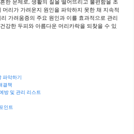
 흔한 문제로, 생활의 질을 떨어뜨리고 불편함을 초
게 머리가 가려운지 원인을 파악하지 못한 채 지속적
머리 가려움증의 주요 원인과 이를 효과적으로 관리
 건강한 두피와 아름다운 머리카락을 되찾을 수 있
상 파악하기
 해결책
예방 및 관리 리스트
크포인트