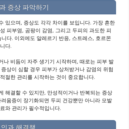
과 증상 파악하기
 있으며, 증상도 각각 차이를 보입니다. 가장 흔한
성 피부염, 곰팡이 감염, 그리고 두피의 과도한 피
습니다. 이외에도 알레르기 반응, 스트레스, 호르몬
니다.
거나 비듬이 자주 생기기 시작하며, 때로는 피부 발
 증상이 심할 경우 피부가 상처받거나 감염의 위험
 적절한 관리를 시작하는 것이 중요합니다.
게 해결할 수 있지만, 만성적이거나 반복되는 증상
 가려움증이 장기화되면 두피 건강뿐만 아니라 모발
치료와 관리가 필수적입니다.
원인과 해결책