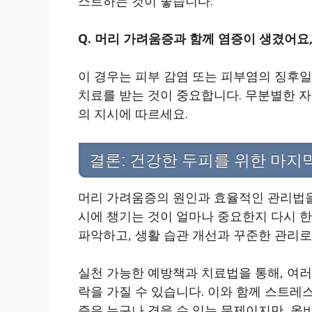
스트하는 것이 좋습니다.
Q. 머리 가려움증과 함께 염증이 생겼어요
이 경우는 피부 감염 또는 피부염의 징후일
치료를 받는 것이 중요합니다. 무분별한 자
의 지시에 따르세요.
결론: 건강한 두피를 위한 마지
머리 가려움증의 원인과 효율적인 관리법을
시에 챙기는 것이 얼마나 중요한지 다시 한
파악하고, 생활 습관 개선과 꾸준한 관리
실천 가능한 예방책과 치료법을 통해, 여
락을 가질 수 있습니다. 이와 함께 스트레
증은 누구나 겪을 수 있는 문제이지만, 올