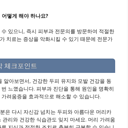
, 어떻게 해야 하나요?
 수 있으니, 즉시 피부과 전문의를 방문하여 적절한
가 치료는 증상을 악화시킬 수 있기 때문에 전문가
막 체크포인트
 알아보면서, 건강한 두피 유지와 모발 건강을 동
 번 느꼈습니다. 피부과 진단을 통해 원인을 명확히
로 가려움증을 효과적으로 해소할 수 있습니다.
러분은 다시 자신감 넘치는 두피와 아름다운 머리카
스 관리와 건강한 식습관도 잊지 마세요. 머리 가려움
바른 지식과 적절한 조치로 충분히 극복할 수 있습니