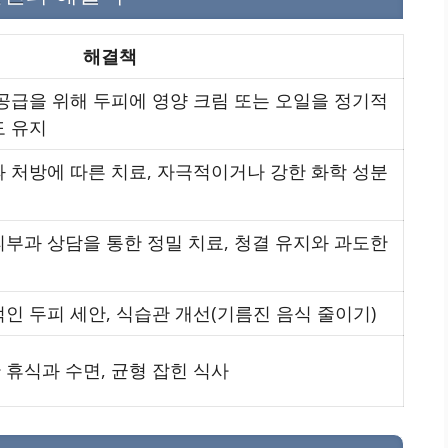
해결책
 공급을 위해 두피에 영양 크림 또는 오일을 정기적
도 유지
과 처방에 따른 치료, 자극적이거나 강한 화학 성분
피부과 상담을 통한 정밀 치료, 청결 유지와 과도한
적인 두피 세안, 식습관 개선(기름진 음식 줄이기)
 휴식과 수면, 균형 잡힌 식사