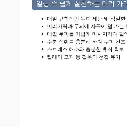
일상 속 쉽게 실천하는 머리 가
매일 규칙적인 두피 세안 및 적절한
머리카락과 두피에 자극이 덜 가는 
매일 두피를 가볍게 마사지하여 혈
수분 섭취를 충분히 하여 두피 건조
스트레스 해소와 충분한 휴식 확보
빨래와 모자 등 겉옷의 청결 유지