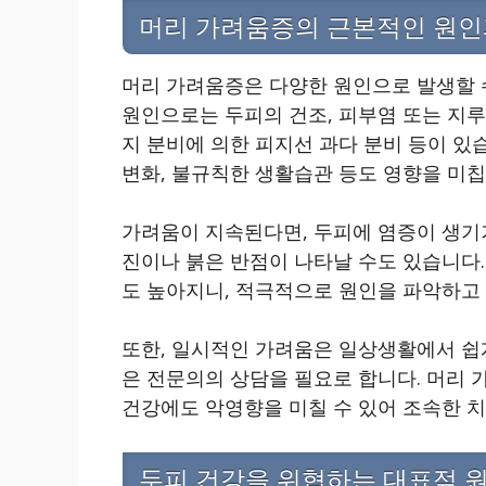
머리 가려움증의 근본적인 원인
머리 가려움증은 다양한 원인으로 발생할 수
원인으로는 두피의 건조, 피부염 또는 지루
지 분비에 의한 피지선 과다 분비 등이 있
변화, 불규칙한 생활습관 등도 영향을 미칩
가려움이 지속된다면, 두피에 염증이 생기
진이나 붉은 반점이 나타날 수도 있습니다.
도 높아지니, 적극적으로 원인을 파악하고
또한, 일시적인 가려움은 일상생활에서 쉽
은 전문의의 상담을 필요로 합니다. 머리
건강에도 악영향을 미칠 수 있어 조속한 
두피 건강을 위협하는 대표적 