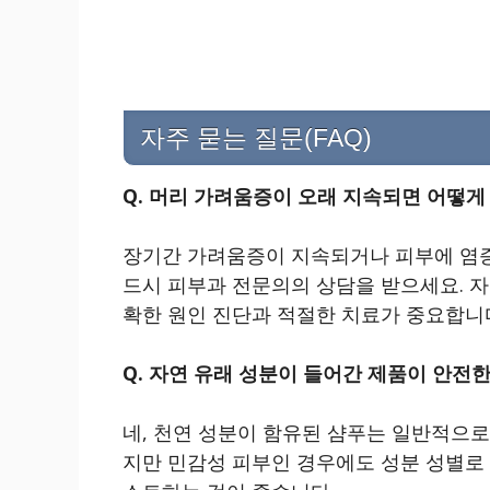
자주 묻는 질문(FAQ)
Q. 머리 가려움증이 오래 지속되면 어떻게
장기간 가려움증이 지속되거나 피부에 염증,
드시 피부과 전문의의 상담을 받으세요. 자
확한 원인 진단과 적절한 치료가 중요합니
Q. 자연 유래 성분이 들어간 제품이 안전
네, 천연 성분이 함유된 샴푸는 일반적으로
지만 민감성 피부인 경우에도 성분 성별로 