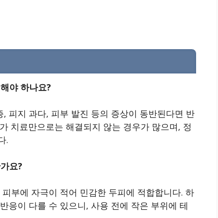
 해야 하나요?
 피지 과다, 피부 발진 등의 증상이 동반된다면 반
가 치료만으로는 해결되지 않는 경우가 많으며, 정
다.
한가요?
 피부에 자극이 적어 민감한 두피에 적합합니다. 하
반응이 다를 수 있으니, 사용 전에 작은 부위에 테