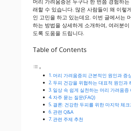
머리 가려움증은 누구나 한 번쯤 경험하는
래할 수 있습니다. 많은 사람들이 왜 이렇
인 고민을 하고 있는데요. 이번 글에서는 
하는 방법을 상세하게 소개하여, 여러분이
도록 도움을 드립니다.
Table of Contents
머리 가려움증의 근본적인 원인과 증
두피 건강을 위협하는 대표적 원인과
일상 속 쉽게 실천하는 머리 가려움증 
자주 묻는 질문(FAQ)
결론: 건강한 두피를 위한 마지막 체
관련 Q&A
관련 주제 추천