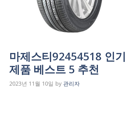
마제스티92454518 인기
제품 베스트 5 추천
2023년 11월 10일
by
관리자