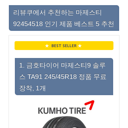
리뷰쿠에서 추천하는 마제스티
92454518 인기 제품 베스트 5 추천
★
BEST SELLER
★
1. 금호타이어 마제스티9 솔루
스 TA91 245/45R18 정품 무료
장착, 1개