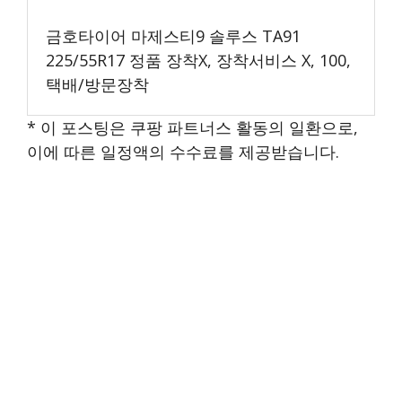
금호타이어 마제스티9 솔루스 TA91
225/55R17 정품 장착X, 장착서비스 X, 100,
택배/방문장착
* 이 포스팅은 쿠팡 파트너스 활동의 일환으로,
이에 따른 일정액의 수수료를 제공받습니다.