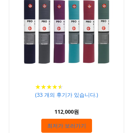
★★★★★
★★★★★
(
33
개의 후기가 있습니다.)
112,000원
최저가 보러가기