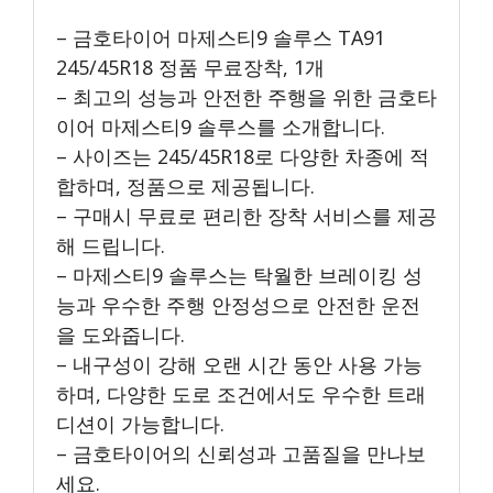
– 금호타이어 마제스티9 솔루스 TA91
245/45R18 정품 무료장착, 1개
– 최고의 성능과 안전한 주행을 위한 금호타
이어 마제스티9 솔루스를 소개합니다.
– 사이즈는 245/45R18로 다양한 차종에 적
합하며, 정품으로 제공됩니다.
– 구매시 무료로 편리한 장착 서비스를 제공
해 드립니다.
– 마제스티9 솔루스는 탁월한 브레이킹 성
능과 우수한 주행 안정성으로 안전한 운전
을 도와줍니다.
– 내구성이 강해 오랜 시간 동안 사용 가능
하며, 다양한 도로 조건에서도 우수한 트래
디션이 가능합니다.
– 금호타이어의 신뢰성과 고품질을 만나보
세요.