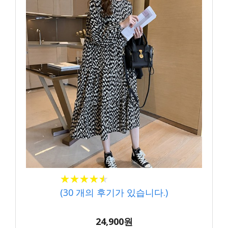
★★★★★
★★★★★
(
30
개의 후기가 있습니다.)
24,900원