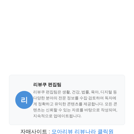
리뷰쿠 편집팀
리뷰쿠 편집팀은 생활, 건강, 법률, 육아, 디지털 등
리
다양한 분야의 전문 정보를 수집·검토하여 독자에
게 정확하고 유익한 콘텐츠를 제공합니다. 모든 콘
텐츠는 신뢰할 수 있는 자료를 바탕으로 작성되며,
지속적으로 업데이트됩니다.
자매사이트 :
모아리뷰
리뷰나라
클릭원