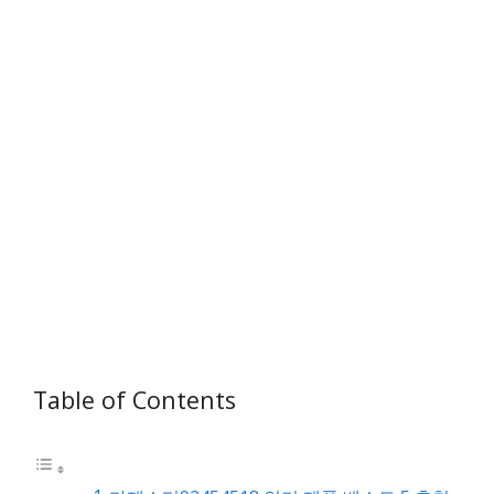
Table of Contents