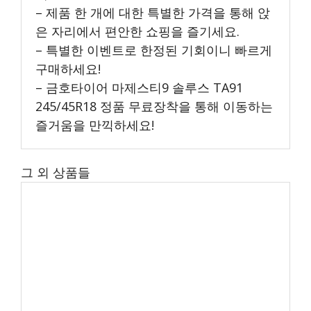
– 제품 한 개에 대한 특별한 가격을 통해 앉
은 자리에서 편안한 쇼핑을 즐기세요.
– 특별한 이벤트로 한정된 기회이니 빠르게
구매하세요!
– 금호타이어 마제스티9 솔루스 TA91
245/45R18 정품 무료장착을 통해 이동하는
즐거움을 만끽하세요!
그 외 상품들