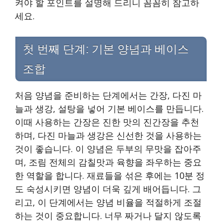
켜야 할 포인트를 설명해 드리니 꼼꼼히 참고하
세요.
첫 번째 단계: 기본 양념과 베이스
조합
처음 양념을 준비하는 단계에서는 간장, 다진 마
늘과 생강, 설탕을 넣어 기본 베이스를 만듭니다.
이때 사용하는 간장은 진한 맛의 진간장을 추천
하며, 다진 마늘과 생강은 신선한 것을 사용하는
것이 좋습니다. 이 양념은 두부의 무맛을 잡아주
며, 조림 전체의 감칠맛과 육향을 좌우하는 중요
한 역할을 합니다. 재료들을 섞은 후에는 10분 정
도 숙성시키면 양념이 더욱 깊게 배어듭니다. 그
리고, 이 단계에서는 양념 비율을 적절하게 조절
하는 것이 중요합니다. 너무 짜거나 달지 않도록