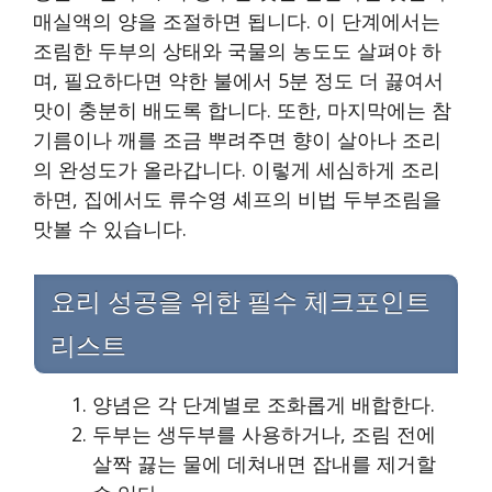
매실액의 양을 조절하면 됩니다. 이 단계에서는
조림한 두부의 상태와 국물의 농도도 살펴야 하
며, 필요하다면 약한 불에서 5분 정도 더 끓여서
맛이 충분히 배도록 합니다. 또한, 마지막에는 참
기름이나 깨를 조금 뿌려주면 향이 살아나 조리
의 완성도가 올라갑니다. 이렇게 세심하게 조리
하면, 집에서도 류수영 셰프의 비법 두부조림을
맛볼 수 있습니다.
요리 성공을 위한 필수 체크포인트
리스트
양념은 각 단계별로 조화롭게 배합한다.
두부는 생두부를 사용하거나, 조림 전에
살짝 끓는 물에 데쳐내면 잡내를 제거할