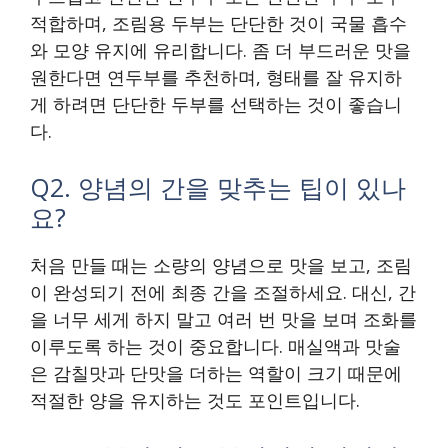
적합하며, 조림용 두부는 단단한 것이 국물 흡수
와 모양 유지에 유리합니다. 좀 더 부드러운 맛을
원한다면 연두부를 추천하며, 형태를 잘 유지하
게 하려면 단단한 두부를 선택하는 것이 좋습니
다.
Q2. 양념의 간을 맞추는 팁이 있나
요?
처음 만들 때는 소량의 양념으로 맛을 보고, 조림
이 완성되기 전에 최종 간을 조절하세요. 대신, 간
을 너무 세게 하지 말고 여러 번 맛을 보며 조화를
이루도록 하는 것이 중요합니다. 매실액과 맛술
은 감칠맛과 단맛을 더하는 역할이 크기 때문에
적절한 양을 유지하는 것도 포인트입니다.