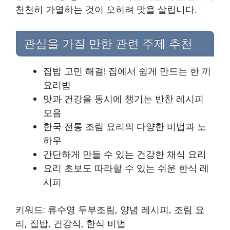
천천히 가열하는 것이 오히려 맛을 살립니다.
관심을 가질 만한 관련 주제 추천
집밥 고민 해결! 집에서 쉽게 만드는 한 끼
요리법
맛과 건강을 동시에 챙기는 반찬 레시피
모음
한국 전통 조림 요리의 다양한 비법과 노
하우
간단하게 만들 수 있는 건강한 채식 요리
요리 초보도 따라할 수 있는 쉬운 한식 레
시피
키워드: 류수영 두부조림, 양념 레시피, 조림 요
리, 집밥, 건강식, 한식 비법