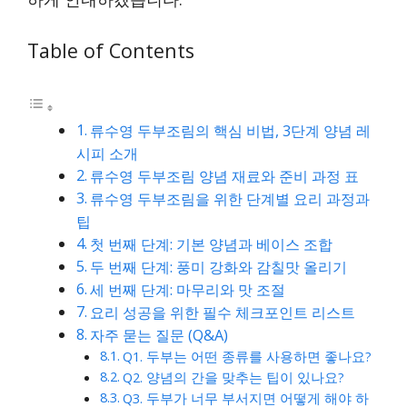
Table of Contents
류수영 두부조림의 핵심 비법, 3단계 양념 레
시피 소개
류수영 두부조림 양념 재료와 준비 과정 표
류수영 두부조림을 위한 단계별 요리 과정과
팁
첫 번째 단계: 기본 양념과 베이스 조합
두 번째 단계: 풍미 강화와 감칠맛 올리기
세 번째 단계: 마무리와 맛 조절
요리 성공을 위한 필수 체크포인트 리스트
자주 묻는 질문 (Q&A)
Q1. 두부는 어떤 종류를 사용하면 좋나요?
Q2. 양념의 간을 맞추는 팁이 있나요?
Q3. 두부가 너무 부서지면 어떻게 해야 하