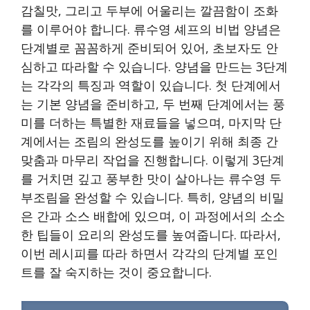
감칠맛, 그리고 두부에 어울리는 깔끔함이 조화
를 이루어야 합니다. 류수영 셰프의 비법 양념은
단계별로 꼼꼼하게 준비되어 있어, 초보자도 안
심하고 따라할 수 있습니다. 양념을 만드는 3단계
는 각각의 특징과 역할이 있습니다. 첫 단계에서
는 기본 양념을 준비하고, 두 번째 단계에서는 풍
미를 더하는 특별한 재료들을 넣으며, 마지막 단
계에서는 조림의 완성도를 높이기 위해 최종 간
맞춤과 마무리 작업을 진행합니다. 이렇게 3단계
를 거치면 깊고 풍부한 맛이 살아나는 류수영 두
부조림을 완성할 수 있습니다. 특히, 양념의 비밀
은 간과 소스 배합에 있으며, 이 과정에서의 소소
한 팁들이 요리의 완성도를 높여줍니다. 따라서,
이번 레시피를 따라 하면서 각각의 단계별 포인
트를 잘 숙지하는 것이 중요합니다.