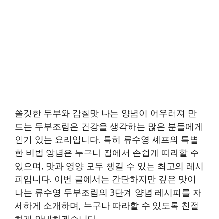
쫄깃한 두부와 감칠맛 나는 양념이 어우러져 만
드는 두부조림은 건강을 생각하는 많은 분들에게
인기 있는 요리입니다. 특히 류수영 셰프의 특별
한 비법 양념은 누구나 집에서 손쉽게 따라할 수
있으며, 맛과 영양 모두 챙길 수 있는 최고의 레시
피입니다. 이번 글에서는 간단하지만 깊은 맛이
나는 류수영 두부조림의 3단계 양념 레시피를 자
세하게 소개하며, 누구나 따라할 수 있도록 친절
하게 안내하겠습니다.