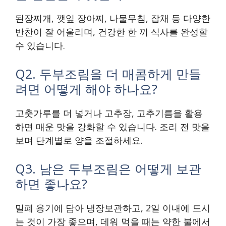
된장찌개, 깻잎 장아찌, 나물무침, 잡채 등 다양한
반찬이 잘 어울리며, 건강한 한 끼 식사를 완성할
수 있습니다.
Q2. 두부조림을 더 매콤하게 만들
려면 어떻게 해야 하나요?
고춧가루를 더 넣거나 고추장, 고추기름을 활용
하면 매운 맛을 강화할 수 있습니다. 조리 전 맛을
보며 단계별로 양을 조절하세요.
Q3. 남은 두부조림은 어떻게 보관
하면 좋나요?
밀폐 용기에 담아 냉장보관하고, 2일 이내에 드시
는 것이 가장 좋으며, 데워 먹을 때는 약한 불에서