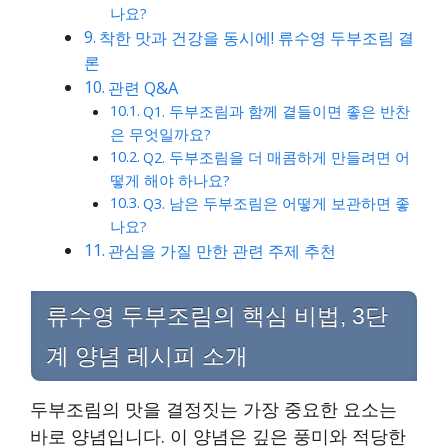
나요?
착한 맛과 건강을 동시에! 류수영 두부조림 결
론
관련 Q&A
Q1. 두부조림과 함께 곁들이면 좋은 반찬
은 무엇일까요?
Q2. 두부조림을 더 매콤하게 만들려면 어
떻게 해야 하나요?
Q3. 남은 두부조림은 어떻게 보관하면 좋
나요?
관심을 가질 만한 관련 주제 추천
류수영 두부조림의 핵심 비법, 3단
계 양념 레시피 소개
두부조림의 맛을 결정짓는 가장 중요한 요소는
바로 양념입니다. 이 양념은 깊은 풍미와 적당한