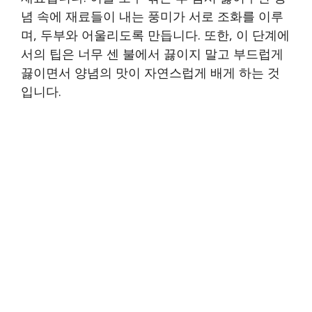
념 속에 재료들이 내는 풍미가 서로 조화를 이루
며, 두부와 어울리도록 만듭니다. 또한, 이 단계에
서의 팁은 너무 센 불에서 끓이지 말고 부드럽게
끓이면서 양념의 맛이 자연스럽게 배게 하는 것
입니다.