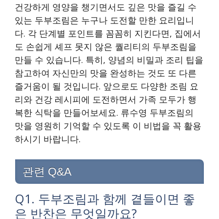
건강하게 영양을 챙기면서도 깊은 맛을 즐길 수
있는 두부조림은 누구나 도전할 만한 요리입니
다. 각 단계별 포인트를 꼼꼼히 지킨다면, 집에서
도 손쉽게 셰프 못지 않은 퀄리티의 두부조림을
만들 수 있습니다. 특히, 양념의 비밀과 조리 팁을
참고하여 자신만의 맛을 완성하는 것도 또 다른
즐거움이 될 것입니다. 앞으로도 다양한 조림 요
리와 건강 레시피에 도전하면서 가족 모두가 행
복한 식탁을 만들어보세요. 류수영 두부조림의
맛을 영원히 기억할 수 있도록 이 비법을 꼭 활용
하시기 바랍니다.
관련 Q&A
Q1. 두부조림과 함께 곁들이면 좋
은 반찬은 무엇일까요?