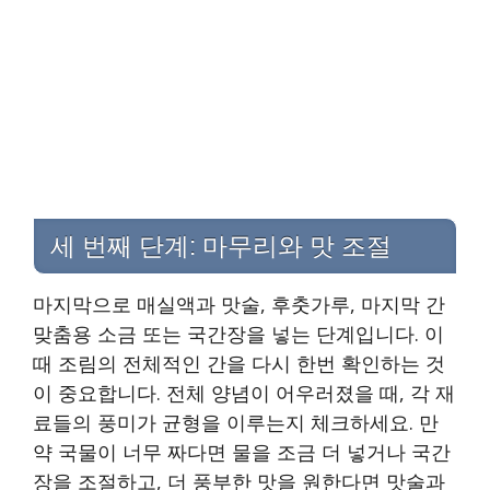
세 번째 단계: 마무리와 맛 조절
마지막으로 매실액과 맛술, 후춧가루, 마지막 간
맞춤용 소금 또는 국간장을 넣는 단계입니다. 이
때 조림의 전체적인 간을 다시 한번 확인하는 것
이 중요합니다. 전체 양념이 어우러졌을 때, 각 재
료들의 풍미가 균형을 이루는지 체크하세요. 만
약 국물이 너무 짜다면 물을 조금 더 넣거나 국간
장을 조절하고, 더 풍부한 맛을 원한다면 맛술과