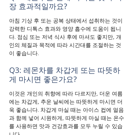
장 효과적일까요?
아침 기상 후 또는 공복 상태에서 섭취하는 것이
강력한 디톡스 효과와 영양 흡수에 도움이 됩니
다. 점심 또는 저녁 식사 후에 마셔도 좋지만, 개
인의 체질과 목적에 따라 시간대를 조절하는 것
이 좋습니다.
Q3: 레몬차를 차갑게 또는 따뜻하
게 마시면 좋은가요?
이것은 개인의 취향에 따라 다르지만, 더운 여름
에는 차갑게, 추운 날씨에는 따뜻하게 마시면 더
욱 좋습니다. 차갑게 마실 때는 아이스 컵에 얼음
과 함께 넣어 시원하게, 따뜻하게 마실 때는 온수
를 사용하면 맛과 건강효과를 모두 누릴 수 있습
니다.