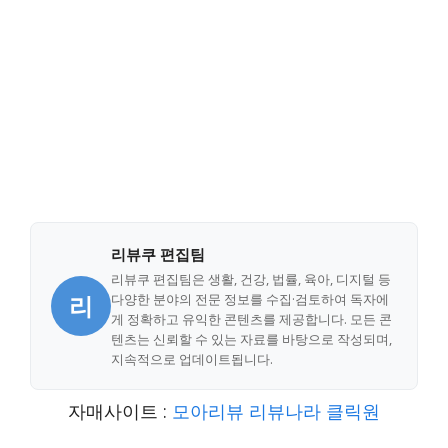
리뷰쿠 편집팀
리뷰쿠 편집팀은 생활, 건강, 법률, 육아, 디지털 등
리
다양한 분야의 전문 정보를 수집·검토하여 독자에
게 정확하고 유익한 콘텐츠를 제공합니다. 모든 콘
텐츠는 신뢰할 수 있는 자료를 바탕으로 작성되며,
지속적으로 업데이트됩니다.
자매사이트 :
모아리뷰
리뷰나라
클릭원