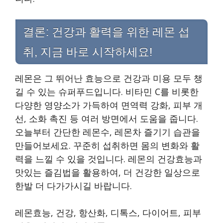
결론: 건강과 활력을 위한 레몬 섭
취, 지금 바로 시작하세요!
레몬은 그 뛰어난 효능으로 건강과 미용 모두 챙
길 수 있는 슈퍼푸드입니다. 비타민 C를 비롯한
다양한 영양소가 가득하여 면역력 강화, 피부 개
선, 소화 촉진 등 여러 방면에서 도움을 줍니다.
오늘부터 간단한 레몬수, 레몬차 즐기기 습관을
만들어보세요. 꾸준히 섭취하면 몸의 변화와 활
력을 느낄 수 있을 것입니다. 레몬의 건강효능과
맛있는 즐김법을 활용하여, 더 건강한 일상으로
한발 더 다가가시길 바랍니다.
레몬효능, 건강, 항산화, 디톡스, 다이어트, 피부