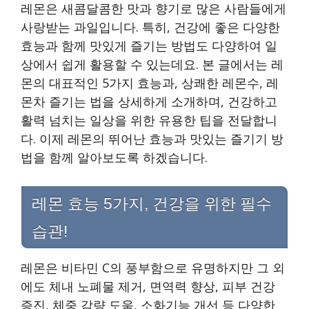
레몬은 새콤달콤한 맛과 향기로 많은 사람들에게
사랑받는 과일입니다. 특히, 건강에 좋은 다양한
효능과 함께 맛있게 즐기는 방법도 다양하여 일
상에서 쉽게 활용할 수 있는데요. 본 글에서는 레
몬의 대표적인 5가지 효능과, 상쾌한 레몬수, 레
몬차 즐기는 법을 상세하게 소개하며, 건강하고
활력 넘치는 일상을 위한 유용한 팁을 전달합니
다. 이제 레몬의 뛰어난 효능과 맛있는 즐기기 방
법을 함께 알아보도록 하겠습니다.
레몬 효능 5가지, 건강을 위한 필수
습관!
레몬은 비타민 C의 풍부함으로 유명하지만 그 외
에도 체내 노폐물 제거, 면역력 향상, 피부 건강
증진, 체중 감량 도움, 소화기능 개선 등 다양한