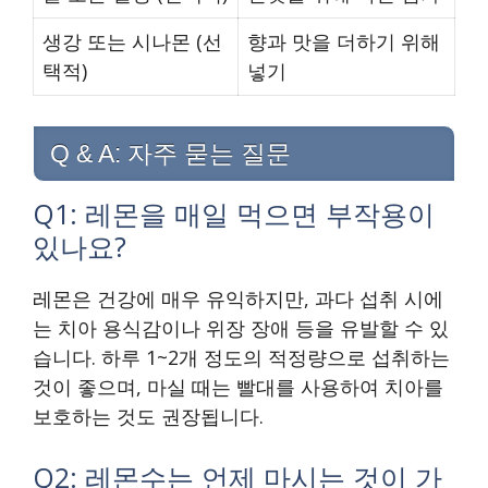
생강 또는 시나몬 (선
향과 맛을 더하기 위해
택적)
넣기
Q & A: 자주 묻는 질문
Q1: 레몬을 매일 먹으면 부작용이
있나요?
레몬은 건강에 매우 유익하지만, 과다 섭취 시에
는 치아 용식감이나 위장 장애 등을 유발할 수 있
습니다. 하루 1~2개 정도의 적정량으로 섭취하는
것이 좋으며, 마실 때는 빨대를 사용하여 치아를
보호하는 것도 권장됩니다.
Q2: 레몬수는 언제 마시는 것이 가