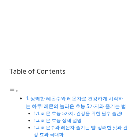
Table of Contents
상쾌한 레몬수와 레몬차로 건강하게 시작하
는 하루! 레몬의 놀라운 효능 5가지와 즐기는 법
레몬 효능 5가지, 건강을 위한 필수 습관!
레몬 효능 상세 설명
레몬수와 레몬차 즐기는 법! 상쾌한 맛과 건
강 효과 극대화