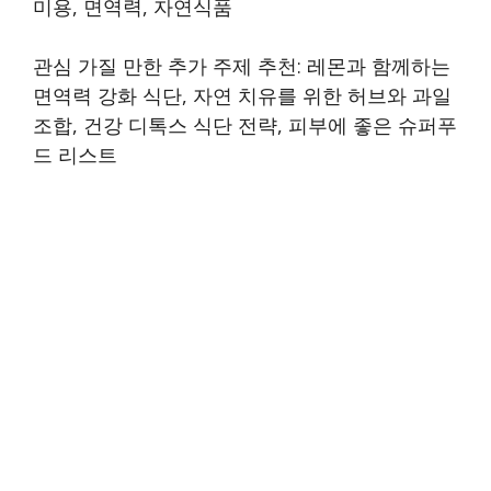
미용, 면역력, 자연식품
관심 가질 만한 추가 주제 추천: 레몬과 함께하는
면역력 강화 식단, 자연 치유를 위한 허브와 과일
조합, 건강 디톡스 식단 전략, 피부에 좋은 슈퍼푸
드 리스트