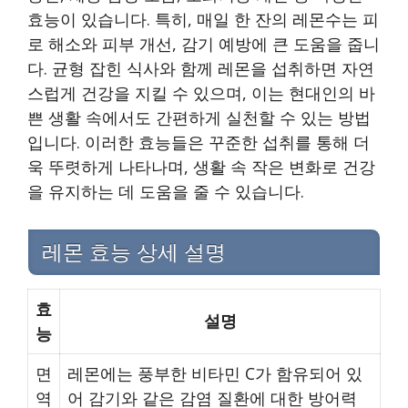
효능이 있습니다. 특히, 매일 한 잔의 레몬수는 피
로 해소와 피부 개선, 감기 예방에 큰 도움을 줍니
다. 균형 잡힌 식사와 함께 레몬을 섭취하면 자연
스럽게 건강을 지킬 수 있으며, 이는 현대인의 바
쁜 생활 속에서도 간편하게 실천할 수 있는 방법
입니다. 이러한 효능들은 꾸준한 섭취를 통해 더
욱 뚜렷하게 나타나며, 생활 속 작은 변화로 건강
을 유지하는 데 도움을 줄 수 있습니다.
레몬 효능 상세 설명
효
설명
능
면
레몬에는 풍부한 비타민 C가 함유되어 있
역
어 감기와 같은 감염 질환에 대한 방어력