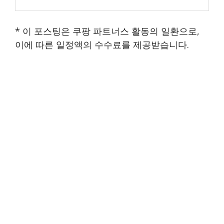
* 이 포스팅은 쿠팡 파트너스 활동의 일환으로,
이에 따른 일정액의 수수료를 제공받습니다.