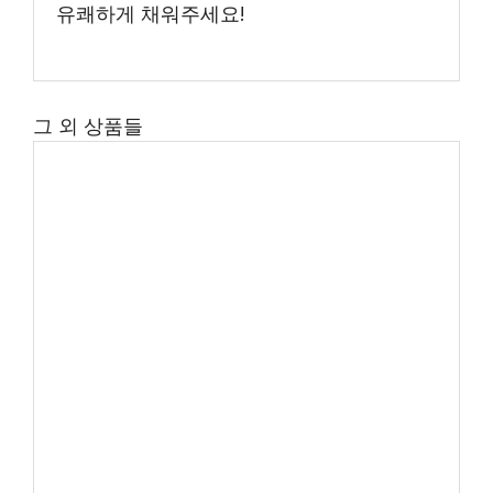
유쾌하게 채워주세요!
그 외 상품들