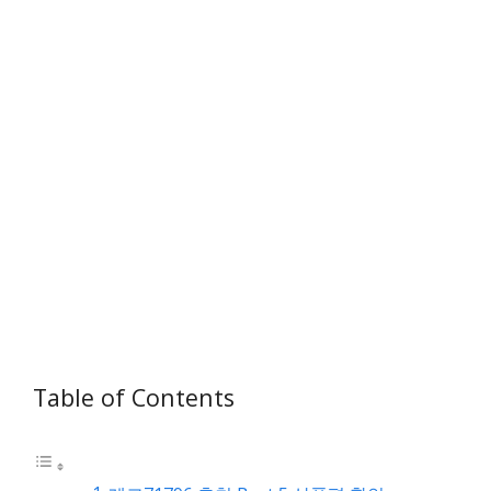
Table of Contents