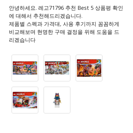
안녕하세요. 레고71796 추천 Best 5 상품평 확인
에 대해서 추천해드리겠습니다.
제품별 스펙과 가격대, 사용 후기까지 꼼꼼하게
비교해보며 현명한 구매 결정을 위해 도움을 드
리겠습니다