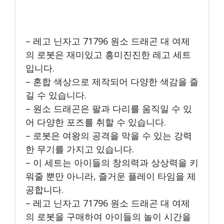
– 레고 닌자고 71796 원소 드래곤 대 여제
의 로봇은 재미있고 흥미진진한 레고 세트
입니다.
– 혼합 색상으로 제작되어 다양한 색감을 즐
길 수 있습니다.
– 원소 드래곤은 팔과 다리를 움직일 수 있
어 다양한 포즈를 취할 수 있습니다.
– 로봇은 여왕의 공격을 막을 수 있는 강력
한 무기를 가지고 있습니다.
– 이 세트는 아이들의 창의력과 상상력을 키
워줄 뿐만 아니라, 즐거운 플레이 타임을 제
공합니다.
– 레고 닌자고 71796 원소 드래곤 대 여제
의 로봇을 구매하여 아이들의 놀이 시간을