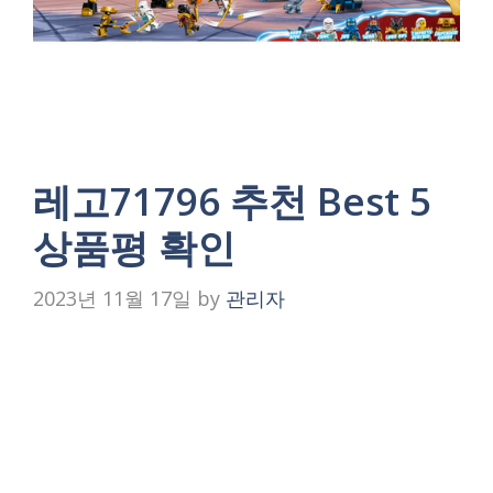
레고71796 추천 Best 5
상품평 확인
2023년 11월 17일
by
관리자