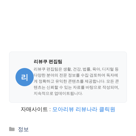
리뷰쿠 편집팀
리뷰쿠 편집팀은 생활, 건강, 법률, 육아, 디지털 등
리
다양한 분야의 전문 정보를 수집·검토하여 독자에
게 정확하고 유익한 콘텐츠를 제공합니다. 모든 콘
텐츠는 신뢰할 수 있는 자료를 바탕으로 작성되며,
지속적으로 업데이트됩니다.
자매사이트 :
모아리뷰
리뷰나라
클릭원
Categories
정보