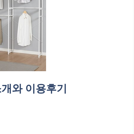
 소개와 이용후기