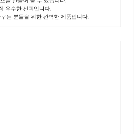
이스를 만들어 줄 수 있습니다.
장 우수한 선택입니다.
꾸는 분들을 위한 완벽한 제품입니다.