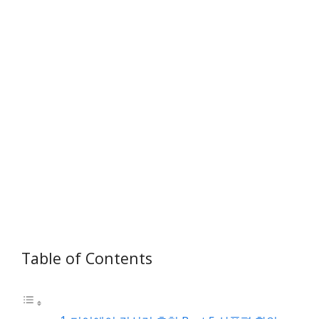
Table of Contents