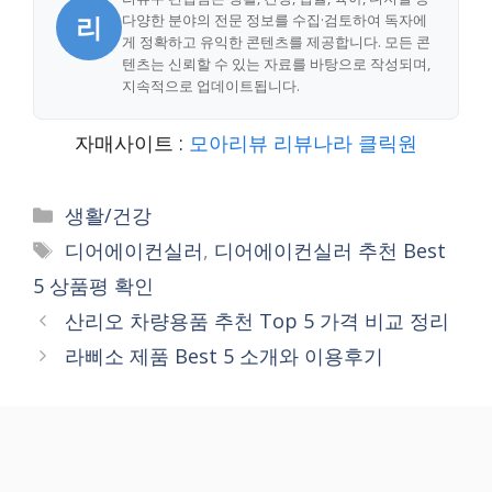
리
다양한 분야의 전문 정보를 수집·검토하여 독자에
게 정확하고 유익한 콘텐츠를 제공합니다. 모든 콘
텐츠는 신뢰할 수 있는 자료를 바탕으로 작성되며,
지속적으로 업데이트됩니다.
자매사이트 :
모아리뷰
리뷰나라
클릭원
Categories
생활/건강
Tags
디어에이컨실러
,
디어에이컨실러 추천 Best
5 상품평 확인
산리오 차량용품 추천 Top 5 가격 비교 정리
라삐소 제품 Best 5 소개와 이용후기