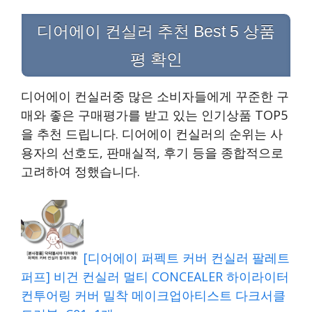
디어에이 컨실러 추천 Best 5 상품
평 확인
디어에이 컨실러중 많은 소비자들에게 꾸준한 구
매와 좋은 구매평가를 받고 있는 인기상품 TOP5
을 추천 드립니다. 디어에이 컨실러의 순위는 사
용자의 선호도, 판매실적, 후기 등을 종합적으로
고려하여 정했습니다.
[디어에이 퍼펙트 커버 컨실러 팔레트
퍼프] 비건 컨실러 멀티 CONCEALER 하이라이터
컨투어링 커버 밀착 메이크업아티스트 다크서클