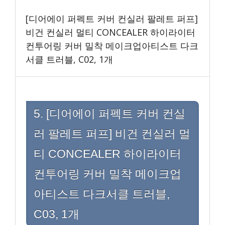
[디어에이 퍼펙트 커버 컨실러 팔레트 퍼프]
비건 컨실러 멀티 CONCEALER 하이라이터
컨투어링 커버 밀착 메이크업아티스트 다크
서클 트러블, C02, 1개
5. [디어에이 퍼펙트 커버 컨실
러 팔레트 퍼프] 비건 컨실러 멀
티 CONCEALER 하이라이터
컨투어링 커버 밀착 메이크업
아티스트 다크서클 트러블,
C03, 1개