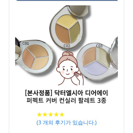
★★★★★
★★★★★
(
3
개의 후기가 있습니다.)