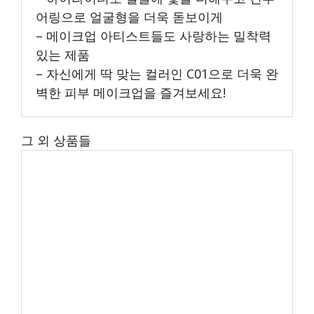
어링으로 얼굴형을 더욱 돋보이게
– 메이크업 아티스트들도 사랑하는 밀착력
있는 제품
– 자신에게 딱 맞는 컬러인 C01으로 더욱 완
벽한 피부 메이크업을 즐겨보세요!
그 외 상품들