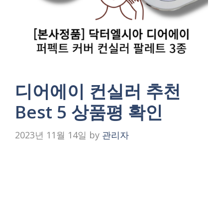
디어에이 컨실러 추천
Best 5 상품평 확인
2023년 11월 14일
by
관리자