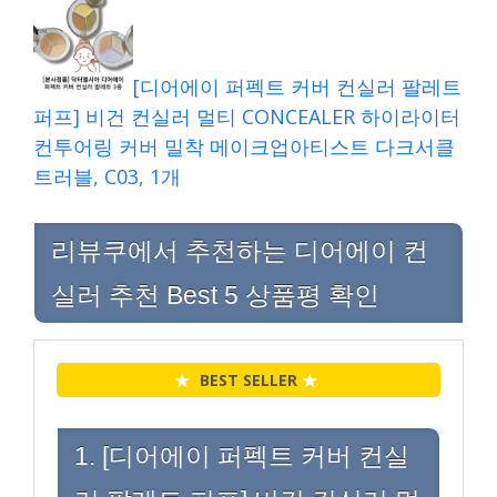
[디어에이 퍼펙트 커버 컨실러 팔레트
퍼프] 비건 컨실러 멀티 CONCEALER 하이라이터
컨투어링 커버 밀착 메이크업아티스트 다크서클
트러블, C03, 1개
리뷰쿠에서 추천하는 디어에이 컨
실러 추천 Best 5 상품평 확인
★
BEST SELLER
★
1. [디어에이 퍼펙트 커버 컨실