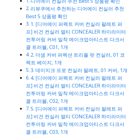
디어에이 컨실러 추천 Best 5 상품평 확인
리뷰쿠에서 추천하는 디어에이 컨실러 추천
Best 5 상품평 확인
1. [디어에이 퍼펙트 커버 컨실러 팔레트 퍼
프] 비건 컨실러 멀티 CONCEALER 하이라이터
컨투어링 커버 밀착 메이크업아티스트 다크서
클 트러블, C01, 1개
2. 더샘 커버 퍼펙션 트리플 팟 컨실러, 01 코
렉트 베이지, 1개
3. 데이지크 프로 컨실러 팔레트, 01 커버, 1개
4. [디어에이 퍼펙트 커버 컨실러 팔레트 퍼
프] 비건 컨실러 멀티 CONCEALER 하이라이터
컨투어링 커버 밀착 메이크업아티스트 다크서
클 트러블, C02, 1개
5. [디어에이 퍼펙트 커버 컨실러 팔레트 퍼
프] 비건 컨실러 멀티 CONCEALER 하이라이터
컨투어링 커버 밀착 메이크업아티스트 다크서
클 트러블, C03, 1개