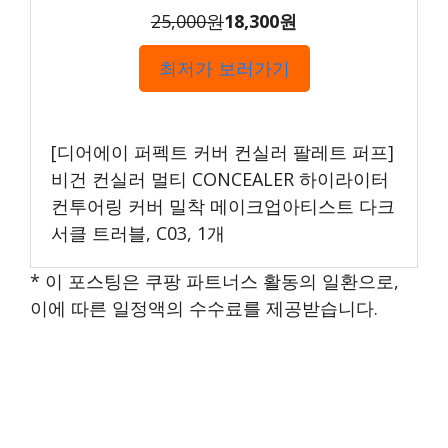
25,000원
18,300원
최저가 보러가기
[디어에이 퍼펙트 커버 컨실러 팔레트 퍼프]
비건 컨실러 멀티 CONCEALER 하이라이터
컨투어링 커버 밀착 메이크업아티스트 다크
서클 트러블, C03, 1개
* 이 포스팅은 쿠팡 파트너스 활동의 일환으로,
이에 따른 일정액의 수수료를 제공받습니다.