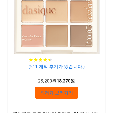
★★★★★
★★★★★
(
511
개의 후기가 있습니다.)
23,200원
18,270원
최저가 보러가기