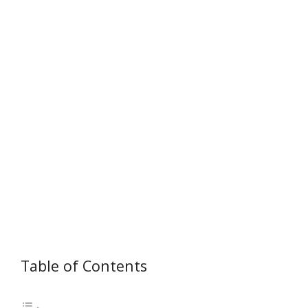
Table of Contents