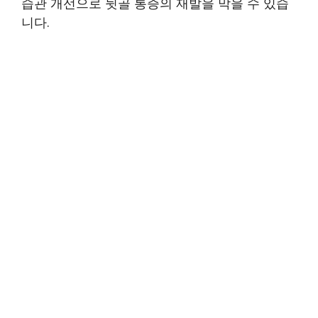
습관 개선으로 뒷골 통증의 재발을 막을 수 있습
니다.