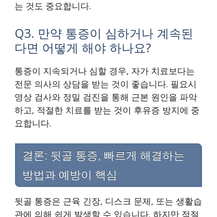
는 것도 중요합니다.
Q3. 만약 통증이 심하거나 계속된
다면 어떻게 해야 하나요?
통증이 지속되거나 심할 경우, 자가 치료보다는
전문 의사의 상담을 받는 것이 좋습니다. 필요시
영상 검사와 정밀 검진을 통해 근본 원인을 파악
하고, 적절한 치료를 받는 것이 후유증 방지에 중
요합니다.
결론: 뒷골 통증, 빠르게 해결하는
방법과 예방이 핵심
뒷골 통증은 근육 긴장, 디스크 문제, 또는 생활습
관에 의해 쉽게 발생할 수 있습니다. 하지만 적절