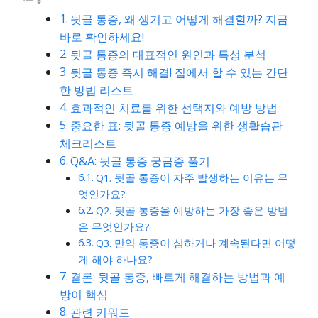
뒷골 통증, 왜 생기고 어떻게 해결할까? 지금
바로 확인하세요!
뒷골 통증의 대표적인 원인과 특성 분석
뒷골 통증 즉시 해결! 집에서 할 수 있는 간단
한 방법 리스트
효과적인 치료를 위한 선택지와 예방 방법
중요한 표: 뒷골 통증 예방을 위한 생활습관
체크리스트
Q&A: 뒷골 통증 궁금증 풀기
Q1. 뒷골 통증이 자주 발생하는 이유는 무
엇인가요?
Q2. 뒷골 통증을 예방하는 가장 좋은 방법
은 무엇인가요?
Q3. 만약 통증이 심하거나 계속된다면 어떻
게 해야 하나요?
결론: 뒷골 통증, 빠르게 해결하는 방법과 예
방이 핵심
관련 키워드