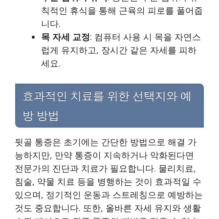
칙적인 휴식을 통해 근육의 피로를 풀어줍
니다.
목 자세 교정
: 컴퓨터 사용 시 목을 자연스
럽게 유지하고, 장시간 같은 자세를 피하
세요.
효과적인 치료를 위한 선택지와 예
방 방법
뒷골 통증은 초기에는 간단한 방법으로 해결 가
능하지만, 만약 통증이 지속하거나 악화된다면
전문가의 진단과 치료가 필요합니다. 물리치료,
침술, 약물 치료 등을 병행하는 것이 효과적일 수
있으며, 정기적인 운동과 스트레칭으로 예방하는
것도 중요합니다. 또한, 올바른 자세 유지와 생활