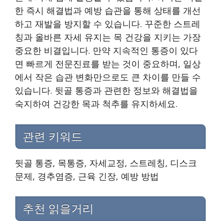
한 즉시 해결법과 예방 습관을 통해 상태를 개선
하고 재발을 방지할 수 있습니다. 꾸준한 스트레
칭과 올바른 자세 유지는 목 건강을 지키는 가장
중요한 비결입니다. 만약 지속적인 통증이 있다
면 빠르게 전문진료를 받는 것이 중요하며, 일상
에서 작은 습관 변화만으로도 큰 차이를 만들 수
있습니다. 뒷골 통증과 관련한 정보와 해결법을
숙지하여 건강한 목과 척추를 유지하세요.
관련 키워드
뒷골 통증, 목통증, 자세교정, 스트레칭, 디스크
문제, 경추염증, 근육 긴장, 예방 방법
추천 읽을거리