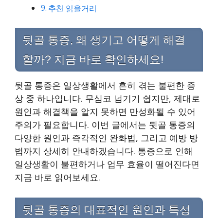
추천 읽을거리
뒷골 통증, 왜 생기고 어떻게 해결
할까? 지금 바로 확인하세요!
뒷골 통증은 일상생활에서 흔히 겪는 불편한 증
상 중 하나입니다. 무심코 넘기기 쉽지만, 제대로
원인과 해결책을 알지 못하면 만성화될 수 있어
주의가 필요합니다. 이번 글에서는 뒷골 통증의
다양한 원인과 즉각적인 완화법, 그리고 예방 방
법까지 상세히 안내하겠습니다. 통증으로 인해
일상생활이 불편하거나 업무 효율이 떨어진다면
지금 바로 읽어보세요.
뒷골 통증의 대표적인 원인과 특성