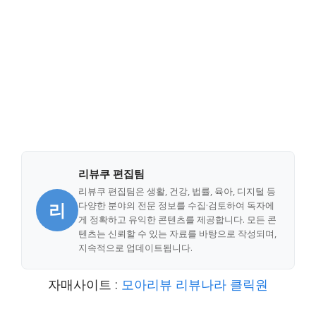
리뷰쿠 편집팀
리뷰쿠 편집팀은 생활, 건강, 법률, 육아, 디지털 등
리
다양한 분야의 전문 정보를 수집·검토하여 독자에
게 정확하고 유익한 콘텐츠를 제공합니다. 모든 콘
텐츠는 신뢰할 수 있는 자료를 바탕으로 작성되며,
지속적으로 업데이트됩니다.
자매사이트 :
모아리뷰
리뷰나라
클릭원