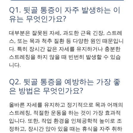
Q1. 뒷골 통증이 자주 발생하는 이
유는 무엇인가요?
대부분은 잘못된 자세, 과도한 근육 긴장, 스트레
스, 또는 목과 척추 질환 등 다양한 원인 때문입니
다. 특히 장시간 같은 자세를 유지하거나 충분한
스트레칭을 하지 않을 때 빈번히 발생할 수 있습
니다.
Q2. 뒷골 통증을 예방하는 가장 좋
은 방법은 무엇인가요?
올바른 자세를 유지하고 정기적으로 목과 어깨의
스트레칭, 적절한 운동을 하는 것이 가장 효과적
입니다. 또한, 작업 환경을 인체공학적 높이로 조
정하고, 장시간 앉아 있을 때는 휴식을 자주 취하