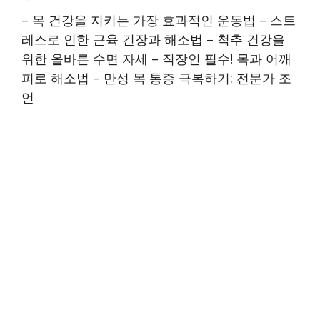
– 목 건강을 지키는 가장 효과적인 운동법 – 스트
레스로 인한 근육 긴장과 해소법 – 척추 건강을
위한 올바른 수면 자세 – 직장인 필수! 목과 어깨
피로 해소법 – 만성 목 통증 극복하기: 전문가 조
언