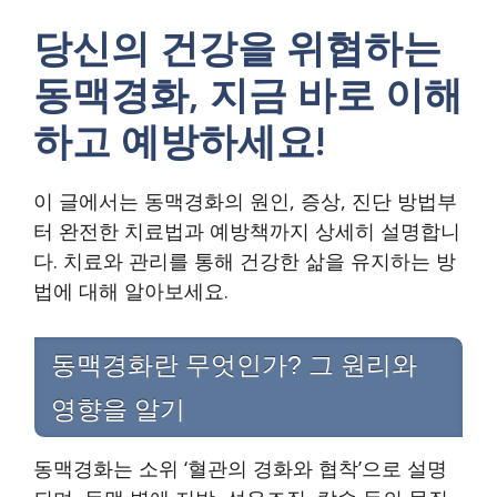
당신의 건강을 위협하는
동맥경화, 지금 바로 이해
하고 예방하세요!
이 글에서는 동맥경화의 원인, 증상, 진단 방법부
터 완전한 치료법과 예방책까지 상세히 설명합니
다. 치료와 관리를 통해 건강한 삶을 유지하는 방
법에 대해 알아보세요.
동맥경화란 무엇인가? 그 원리와
영향을 알기
동맥경화는 소위 ‘혈관의 경화와 협착’으로 설명