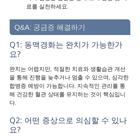
료를 실천하세요.
Q&A: 궁금증 해결하기
Q1: 동맥경화는 완치가 가능한가
요?
완치는 어렵지만, 적절한 치료와 생활습관 개선
을 통해 진행을 늦추거나 멈출 수 있으며, 심각한
합병증 예방이 가능합니다. 지속적인 관리를 통
해 건강한 혈관 상태를 유지하는 것이 핵심입니
다.
Q2: 어떤 증상으로 의심할 수 있나
요?