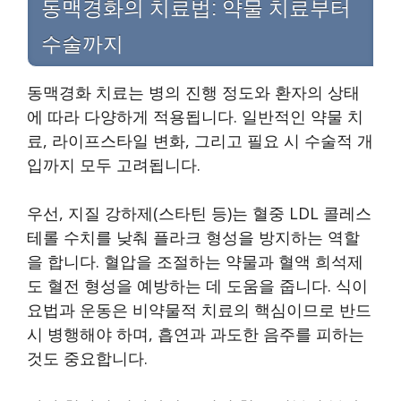
동맥경화의 치료법: 약물 치료부터
수술까지
동맥경화 치료는 병의 진행 정도와 환자의 상태
에 따라 다양하게 적용됩니다. 일반적인 약물 치
료, 라이프스타일 변화, 그리고 필요 시 수술적 개
입까지 모두 고려됩니다.
우선, 지질 강하제(스타틴 등)는 혈중 LDL 콜레스
테롤 수치를 낮춰 플라크 형성을 방지하는 역할
을 합니다. 혈압을 조절하는 약물과 혈액 희석제
도 혈전 형성을 예방하는 데 도움을 줍니다. 식이
요법과 운동은 비약물적 치료의 핵심이므로 반드
시 병행해야 하며, 흡연과 과도한 음주를 피하는
것도 중요합니다.