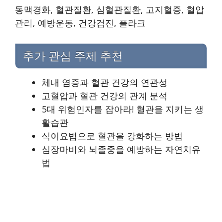
동맥경화, 혈관질환, 심혈관질환, 고지혈증, 혈압
관리, 예방운동, 건강검진, 플라크
추가 관심 주제 추천
체내 염증과 혈관 건강의 연관성
고혈압과 혈관 건강의 관계 분석
5대 위험인자를 잡아라! 혈관을 지키는 생
활습관
식이요법으로 혈관을 강화하는 방법
심장마비와 뇌졸중을 예방하는 자연치유
법