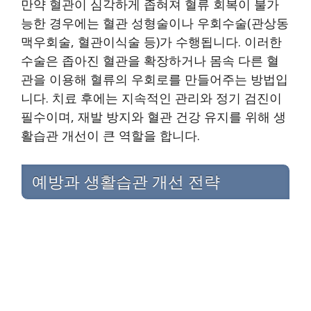
만약 혈관이 심각하게 좁혀져 혈류 회복이 불가
능한 경우에는 혈관 성형술이나 우회수술(관상동
맥우회술, 혈관이식술 등)가 수행됩니다. 이러한
수술은 좁아진 혈관을 확장하거나 몸속 다른 혈
관을 이용해 혈류의 우회로를 만들어주는 방법입
니다. 치료 후에는 지속적인 관리와 정기 검진이
필수이며, 재발 방지와 혈관 건강 유지를 위해 생
활습관 개선이 큰 역할을 합니다.
예방과 생활습관 개선 전략