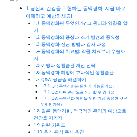
당신의 건강을 위협하는 동맥경화, 지금 바로
이해하고 예방하세요!
동맥경화란 무엇인가? 그 원리와 영향을 알
기
동맥경화의 증상과 조기 발견의 중요성
동맥경화 진단 방법과 검사 과정
동맥경화의 치료법: 약물 치료부터 수술까
지
예방과 생활습관 개선 전략
동맥경화 예방에 효과적인 생활습관
Q&A: 궁금증 해결하기
Q1: 동맥경화는 완치가 가능한가요?
Q2: 어떤 증상으로 의심할 수 있나요?
Q3: 동맥경화 예방을 위한 가장 중요한 것은
무엇인가요?
결론: 동맥경화, 적극적인 관리와 예방으로
건강을 지키자
관련 키워드
추가 관심 주제 추천