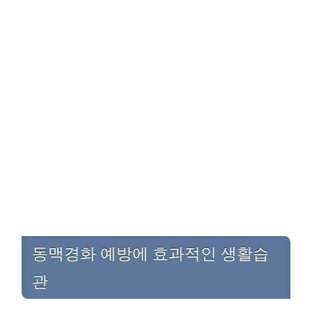
동맥경화 예방에 효과적인 생활습
관