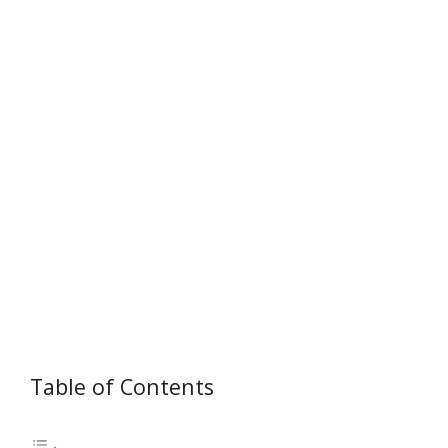
Table of Contents