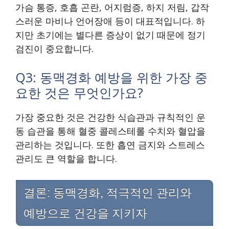
가슴 통증, 호흡 곤란, 어지럼증, 하지 저림, 갑작
스러운 마비나 언어장애 등이 대표적입니다. 하
지만 초기에는 별다른 증상이 없기 때문에 정기
검진이 중요합니다.
Q3: 동맥경화 예방을 위한 가장 중
요한 것은 무엇인가요?
가장 중요한 것은 건강한 식습관과 규칙적인 운
동 습관을 통해 혈중 콜레스테롤 수치와 혈압을
관리하는 것입니다. 또한 흡연 금지와 스트레스
관리도 큰 역할을 합니다.
결론: 동맥경화, 적극적인 관리와
예방으로 건강을 지키자