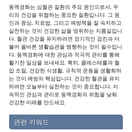
동맥경화는 심혈관 질환의 주요 원인으로서, 우
리의 건강을 위협하는 중요한 질환입니다. 그 원
인과 증상, 치료법, 그리고 예방책을 잘 숙지하고
실천하는 것이 건강한 삶을 영위하는 지름길입니
다. 혈관 건강을 유지하려면 정기적인 검진과 더
불어 올바른 생활습관을 병행하는 것이 필수입니
다. 동맥경화에 대한 관심과 적극적 관리를 통해
활기찬 일상을 보내세요. 특히, 콜레스테롤과 혈
압 조절, 건강한 식생활, 규칙적 운동을 생활화하
는 것이 예방의 핵심입니다. 건강한 혈관을 유지
하려면 오늘부터 실천하는 것이 중요합니다. 지
속적인 관심과 관리로 동맥경화의 위험을 낮춰
건강한 미래를 만드세요.
관련 키워드