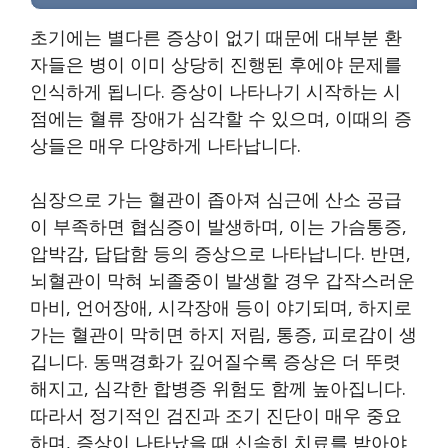
초기에는 별다른 증상이 없기 때문에 대부분 환
자들은 병이 이미 상당히 진행된 후에야 문제를
인식하게 됩니다. 증상이 나타나기 시작하는 시
점에는 혈류 장애가 심각할 수 있으며, 이때의 증
상들은 매우 다양하게 나타납니다.
심장으로 가는 혈관이 좁아져 심근에 산소 공급
이 부족하면 협심증이 발생하며, 이는 가슴통증,
압박감, 답답함 등의 증상으로 나타납니다. 반면,
뇌혈관이 막혀 뇌졸중이 발생할 경우 갑작스러운
마비, 언어장애, 시각장애 등이 야기되며, 하지로
가는 혈관이 막히면 하지 저림, 통증, 피로감이 생
깁니다. 동맥경화가 깊어질수록 증상은 더 뚜렷
해지고, 심각한 합병증 위험도 함께 높아집니다.
따라서 정기적인 검진과 조기 진단이 매우 중요
하며, 증상이 나타났을 때 신속히 치료를 받아야