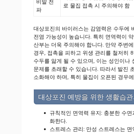
비말 전
로 물집 접촉 시 주의해야 함
파
대상포진의 바이러스는 감염력은 수두에 비
전염 가능성이 높습니다. 특히 면역력이 약
산부는 더욱 주의해야 합니다. 만약 주변에
경우, 접촉을 피하고 위생 관리를 철저히 
수두를 앓게 될 수 있으며, 이는 성인이나
문제를 초래할 수 있습니다. 따라서 발진 
소화해야 하며, 특히 물집이 오픈된 경우에
대상포진 예방을 위한 생활습관
규칙적인 면역력 유지: 충분한 수면
화한다.
스트레스 관리: 만성 스트레스는 