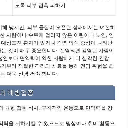
도록 피부 접촉 피하기
해 낮지만, 피부 물집이 오픈된 상태에서는 여전히
한 사람이나 수두에 걸리지 않은 어린이나 노인, 임
 대상포진 환자가 있거나 감염 의심 증상이 나타난
하는 것이 매우 중요합니다. 전염되면 감염된 사람이
 성인보다 면역력이 약한 사람에게 더 심각한 건강
초기부터 적절한 격리와 치료를 통해 전염 위험을 최
는 더욱 신경 써야 합니다.
과 예방접종
과 균형 잡힌 식사, 규칙적인 운동으로 면역력을 강
면역력을 저하시킬 수 있으므로 명상이나 취미 활동으