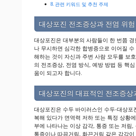
관련 키워드 및 추천 주제
대상포진 전조증상과 전염 위험
대상포진은 대부분의 사람들이 한 번쯤 경
나 무시하면 심각한 합병증으로 이어질 수 
해하는 것이 자신과 주변 사람 모두를 보호
의 전조증상, 전염 방식, 예방 방법 등 핵
움이 되고자 합니다.
대상포진의 대표적인 전조증상
대상포진은 수두 바이러스인 수두-대상포진 바이러스
복해 있다가 면역력 저하 또는 특정 상황
부에 나타나는 이상 감각, 통증 또는 저림
통증이나 따끔거림, 화끈거림 같은 감각이