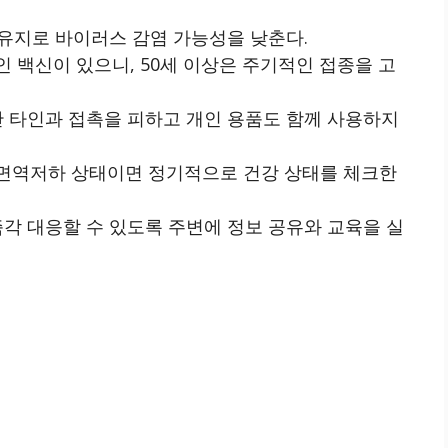
결 유지로 바이러스 감염 가능성을 낮춘다.
인 백신이 있으니, 50세 이상은 주기적인 접종을 고
동안 타인과 접촉을 피하고 개인 용품도 함께 사용하지
 면역저하 상태이면 정기적으로 건강 상태를 체크한
즉각 대응할 수 있도록 주변에 정보 공유와 교육을 실