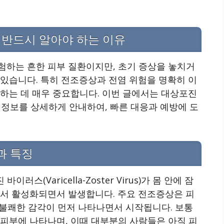
 반드시 알아야 하는 이유
험하는 흔한 피부 질환이지만, 초기 증상을 놓치거
있습니다. 특히 전조증상과 전염 위험을 명확히 이
하는 데 매우 중요합니다. 이번 글에서는 대상포진
심 정보를 상세하게 안내하여, 빠른 대응과 예방에 도
과 특징
(Varicella-Zoster Virus)가 몸 안에 잠
에서 활성화되면서 발생합니다. 주요 전조증상은 피
, 불쾌한 감각이 먼저 나타나면서 시작됩니다. 보통
 피부에 나타나며, 이때 대부분의 사람들은 아직 피