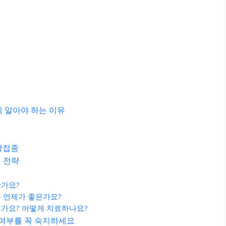
 알아야 하는 이유
징
방접종
 전략
한가요?
는 언제가 좋은가요?
인가요? 어떻게 치료하나요?
 여부를 꼭 숙지하세요