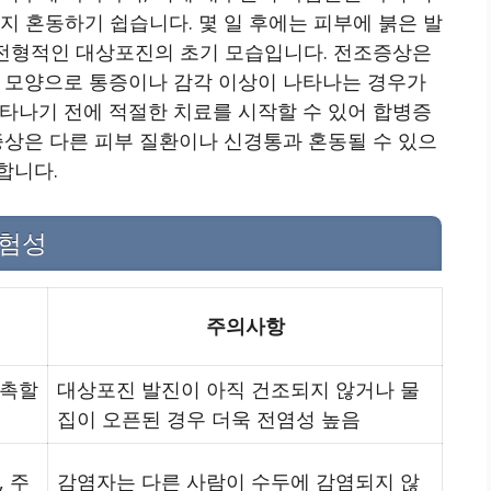
지 혼동하기 쉽습니다. 몇 일 후에는 피부에 붉은 발
 전형적인 대상포진의 초기 모습입니다. 전조증상은
 띠 모양으로 통증이나 감각 이상이 나타나는 경우가
타나기 전에 적절한 치료를 시작할 수 있어 합병증
증상은 다른 피부 질환이나 신경통과 혼동될 수 있으
합니다.
위험성
주의사항
접촉할
대상포진 발진이 아직 건조되지 않거나 물
집이 오픈된 경우 더욱 전염성 높음
 주
감염자는 다른 사람이 수두에 감염되지 않