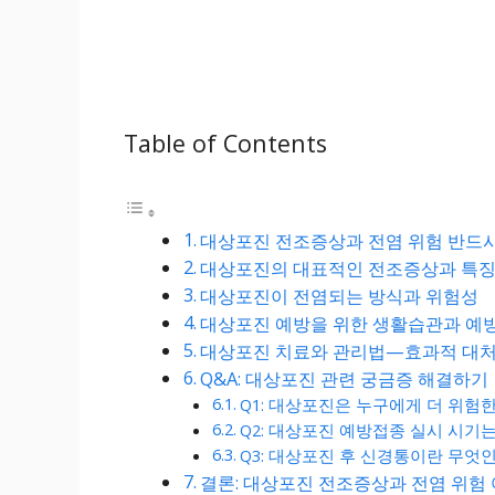
Table of Contents
대상포진 전조증상과 전염 위험 반드시
대상포진의 대표적인 전조증상과 특
대상포진이 전염되는 방식과 위험성
대상포진 예방을 위한 생활습관과 예
대상포진 치료와 관리법—효과적 대처
Q&A: 대상포진 관련 궁금증 해결하기
Q1: 대상포진은 누구에게 더 위험
Q2: 대상포진 예방접종 실시 시기
Q3: 대상포진 후 신경통이란 무엇
결론: 대상포진 전조증상과 전염 위험