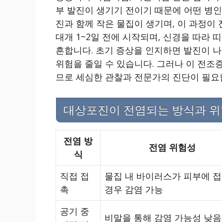
부 발진이 생기기 전이기 때문에 어떤 병인
진과 함께 작은 물집이 생기며, 이 과정이
대개 1~2일 전에 시작되며, 신경을 따라
흔합니다. 초기 증상을 인지하면 발진이 나
위험을 줄일 수 있습니다. 그러나 이 전조
므로 세심한 관찰과 전문가의 진단이 필요
대상포진이 전염되는 방식과 
전염 방
전염 위험성
식
직접 접
물집 내 바이러스가 피부에 
촉
경우 감염 가능
공기 중
비말을 통해 감염 가능성 낮음,