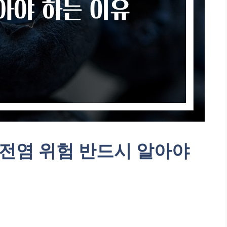
전염 위험 반드시 알아야