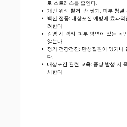
로 스트레스를 줄인다.
개인 위생 철저: 손 씻기, 피부 청
백신 접종: 대상포진 예방에 효과적
려한다.
감염 시 격리: 피부 병변이 있는 
않는다.
정기 건강검진: 만성질환이 있거나
다.
대상포진 관련 교육: 증상 발생 시 
시한다.