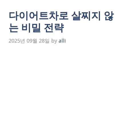
다이어트차로 살찌지 않
는 비밀 전략
2025년 09월 28일
by
alli