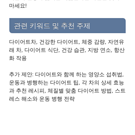
마세요!
관련 키워드 및 추천 주제
다이어트차, 건강한 다이어트, 체중 감량, 자연유
래 차, 다이어트 식단, 건강 습관, 지방 연소, 항산
화 작용
추가 제안: 다이어트와 함께 하는 영양소 섭취법,
운동과 병행하는 다이어트 팁, 각 차의 상세 효능
과 추천 레시피, 체질별 맞춤 다이어트 방법, 스트
레스 해소와 운동 병행 전략