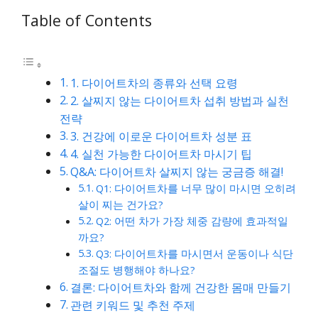
Table of Contents
1. 다이어트차의 종류와 선택 요령
2. 살찌지 않는 다이어트차 섭취 방법과 실천
전략
3. 건강에 이로운 다이어트차 성분 표
4. 실천 가능한 다이어트차 마시기 팁
Q&A: 다이어트차 살찌지 않는 궁금증 해결!
Q1: 다이어트차를 너무 많이 마시면 오히려
살이 찌는 건가요?
Q2: 어떤 차가 가장 체중 감량에 효과적일
까요?
Q3: 다이어트차를 마시면서 운동이나 식단
조절도 병행해야 하나요?
결론: 다이어트차와 함께 건강한 몸매 만들기
관련 키워드 및 추천 주제