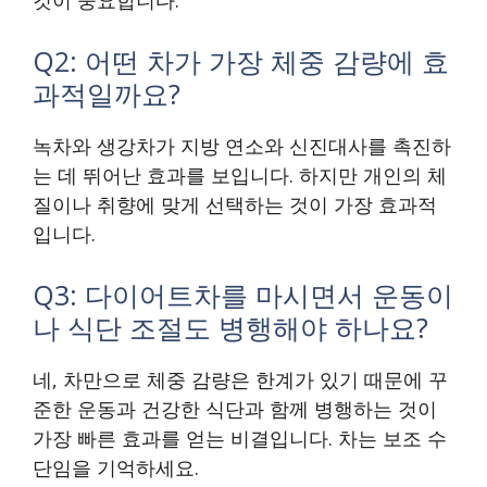
것이 중요합니다.
Q2: 어떤 차가 가장 체중 감량에 효
과적일까요?
녹차와 생강차가 지방 연소와 신진대사를 촉진하
는 데 뛰어난 효과를 보입니다. 하지만 개인의 체
질이나 취향에 맞게 선택하는 것이 가장 효과적
입니다.
Q3: 다이어트차를 마시면서 운동이
나 식단 조절도 병행해야 하나요?
네, 차만으로 체중 감량은 한계가 있기 때문에 꾸
준한 운동과 건강한 식단과 함께 병행하는 것이
가장 빠른 효과를 얻는 비결입니다. 차는 보조 수
단임을 기억하세요.