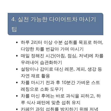
4. 실천 가능한 다이어트차 마시기
팁
하루 2리터 이상 수분 섭취를 목표로 하며,
다양한 차를 번갈아 가며 마시기
매일 정해진 시간(아침, 점심, 저녁)에 차를
우려내어 습관화하기
설탕이나 감미료 대신 레몬, 계피, 생강 등
자연 재료 활용
차를 마시기 전과 후 10분간 가벼운 스트
레칭으로 소화 도우기
차를 마신 후에는 바로 과식을 피하고, 하
루 식사 패턴에 맞춘 섭취 유지
카페인 과잉 섭취를 방지하기 위해 저녁