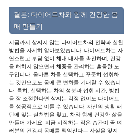
결론: 다이어트차와 함께 건강한 몸
매 만들기
지금까지 살찌지 않는 다이어트차의 전략과 실천
방법을 자세히 알아보았습니다. 다이어트차는 자
연스럽고 부담 없이 체내 대사를 촉진하며, 건강
을 해치지 않으면서 체중을 관리하는 훌륭한 도
구입니다. 올바른 차를 선택하고 꾸준히 섭취하
는 것만으로도 몸에 큰 변화를 기대할 수 있습니
다. 특히, 선택하는 차의 성분과 섭취 시간, 방법
을 잘 조절한다면 살찌는 걱정 없이도 다이어트
를 성공적으로 이룰 수 있습니다. 자신의 생활 패
턴에 맞는 실천법을 찾고, 차와 함께 건강한 삶을
만들어 가세요. 지금 시작하는 작은 습관이 곧 여
러분의 건강과 몸매를 책임진다는 사실을 잊지