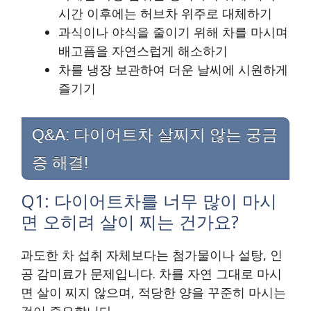
시간 이후에는 허브차 위주로 대체하기
과식이나 야식을 줄이기 위해 차를 마시며
배고픔을 자연스럽게 해소하기
차를 냉장 보관하여 더운 날씨에 시원하게
즐기기
Q&A: 다이어트차 살찌지 않는 궁금
증 해결!
Q1: 다이어트차를 너무 많이 마시
면 오히려 살이 찌는 건가요?
과도한 차 섭취 자체보다는 첨가물이나 설탕, 인
공 감미료가 문제입니다. 차를 자연 그대로 마시
면 살이 찌지 않으며, 적당한 양을 꾸준히 마시는