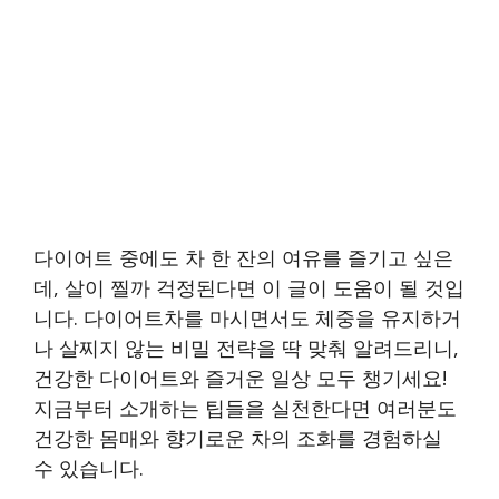
다이어트 중에도 차 한 잔의 여유를 즐기고 싶은
데, 살이 찔까 걱정된다면 이 글이 도움이 될 것입
니다. 다이어트차를 마시면서도 체중을 유지하거
나 살찌지 않는 비밀 전략을 딱 맞춰 알려드리니,
건강한 다이어트와 즐거운 일상 모두 챙기세요!
지금부터 소개하는 팁들을 실천한다면 여러분도
건강한 몸매와 향기로운 차의 조화를 경험하실
수 있습니다.