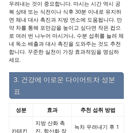
우려내는 것이 중요합니다. 마시는 시간 역시 공
복 상태 또는 식전이나 식후 30분 이내로 유지하
면 체내 대사 촉진과 지방 연소에 도움됩니다. 만
약 차를 통해 포만감을 높이고 싶다면 작은 컵으
로 여러 번 나누어 마시거나, 수분 섭취를 늘려 체
내 독소 배출과 대사 촉진을 도와주는 것도 추천
합니다. 꾸준한 실천이 가장 효과적임을 명심하
세요.
3. 건강에 이로운 다이어트차 성분
표
성분
효과
추천 섭취 방법
지방 산화 촉
녹차 우려내기 후 1
카테킨
진, 항산화 작