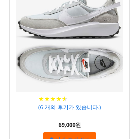
★★★★★
★★★★★
(
6
개의 후기가 있습니다.)
69,000원