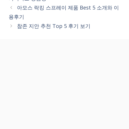
아모스 락킹 스프레이 제품 Best 5 소개와 이
용후기
참존 지안 추천 Top 5 후기 보기