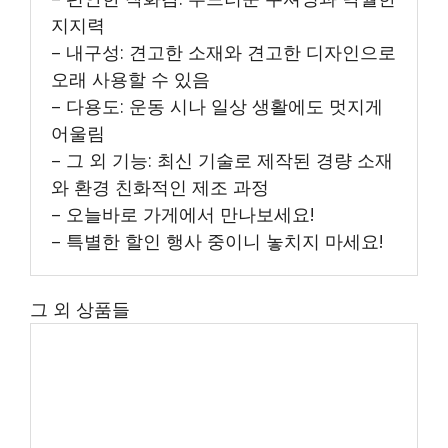
지지력
– 내구성: 견고한 소재와 견고한 디자인으로
오래 사용할 수 있음
– 다용도: 운동 시나 일상 생활에도 멋지게
어울림
– 그 외 기능: 최신 기술로 제작된 경량 소재
와 환경 친화적인 제조 과정
– 오늘바로 가게에서 만나보세요!
– 특별한 할인 행사 중이니 놓치지 마세요!
그 외 상품들