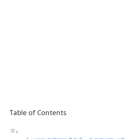
Table of Contents