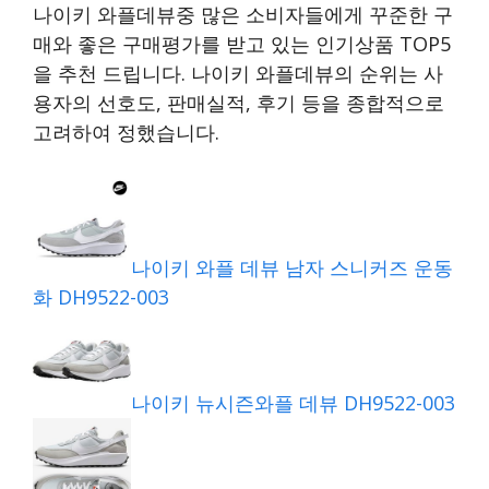
나이키 와플데뷰중 많은 소비자들에게 꾸준한 구
매와 좋은 구매평가를 받고 있는 인기상품 TOP5
을 추천 드립니다. 나이키 와플데뷰의 순위는 사
용자의 선호도, 판매실적, 후기 등을 종합적으로
고려하여 정했습니다.
나이키 와플 데뷰 남자 스니커즈 운동
화 DH9522-003
나이키 뉴시즌와플 데뷰 DH9522-003