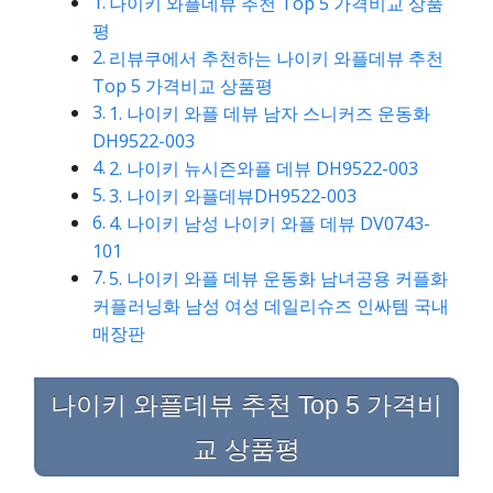
나이키 와플데뷰 추천 Top 5 가격비교 상품
평
리뷰쿠에서 추천하는 나이키 와플데뷰 추천
Top 5 가격비교 상품평
1. 나이키 와플 데뷰 남자 스니커즈 운동화
DH9522-003
2. 나이키 뉴시즌와플 데뷰 DH9522-003
3. 나이키 와플데뷰DH9522-003
4. 나이키 남성 나이키 와플 데뷰 DV0743-
101
5. 나이키 와플 데뷰 운동화 남녀공용 커플화
커플러닝화 남성 여성 데일리슈즈 인싸템 국내
매장판
나이키 와플데뷰 추천 Top 5 가격비
교 상품평