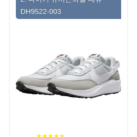
DH9522-003
★★★★★
★★★★★