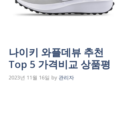
나이키 와플데뷰 추천
Top 5 가격비교 상품평
2023년 11월 16일
by
관리자