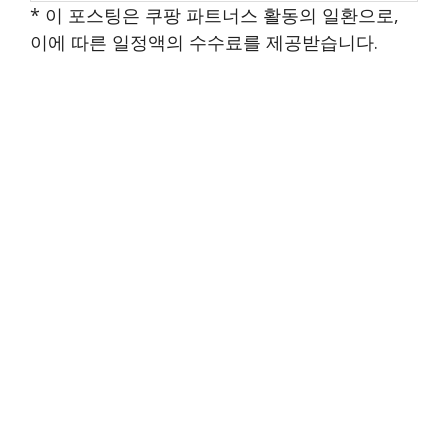
* 이 포스팅은 쿠팡 파트너스 활동의 일환으로,
이에 따른 일정액의 수수료를 제공받습니다.