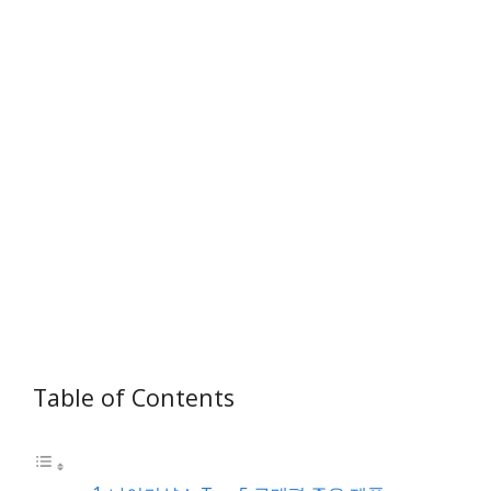
Table of Contents