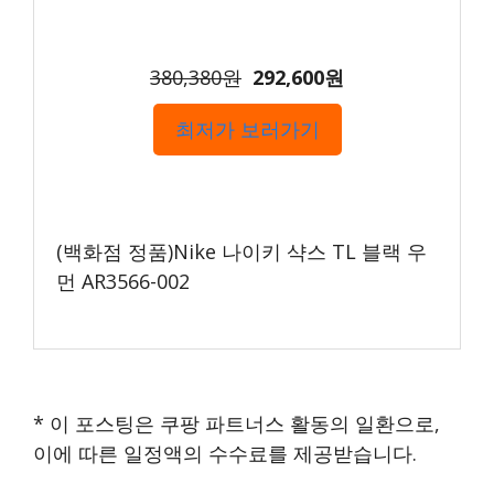
380,380원
292,600원
최저가 보러가기
(백화점 정품)Nike 나이키 샥스 TL 블랙 우
먼 AR3566-002
* 이 포스팅은 쿠팡 파트너스 활동의 일환으로,
이에 따른 일정액의 수수료를 제공받습니다.