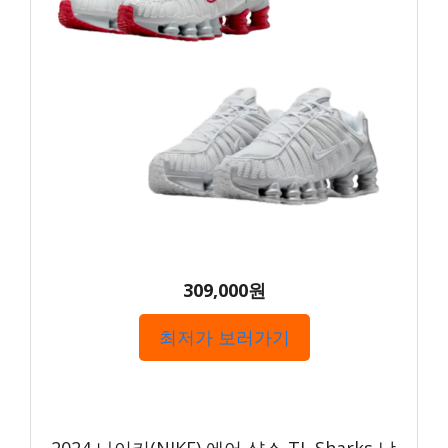
309,000원
최저가 보러가기