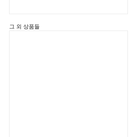
그 외 상품들