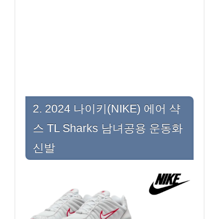
2. 2024 나이키(NIKE) 에어 샥
스 TL Sharks 남녀공용 운동화
신발