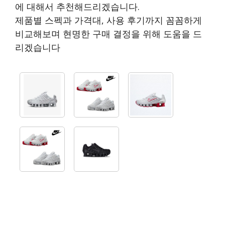
에 대해서 추천해드리겠습니다.
제품별 스펙과 가격대, 사용 후기까지 꼼꼼하게
비교해보며 현명한 구매 결정을 위해 도움을 드
리겠습니다