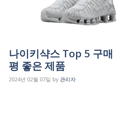
나이키샥스 Top 5 구매
평 좋은 제품
2024년 02월 07일
by
관리자