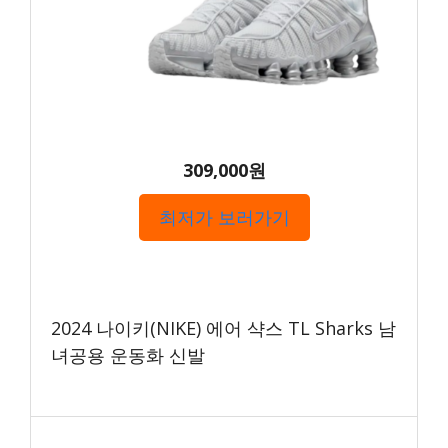
309,000원
최저가 보러가기
2024 나이키(NIKE) 에어 샥스 TL Sharks 남
녀공용 운동화 신발