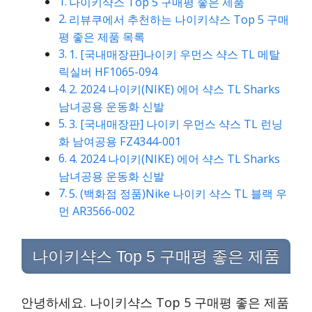
나이키샥스 Top 5 구매평 좋은 제품
리뷰쿠에서 추천하는 나이키샥스 Top 5 구매
평 좋은 제품 목록
1. [국내매장판]나이키 우먼스 샥스 TL 메탈
릭실버 HF1065-094
2. 2024 나이키(NIKE) 에어 샥스 TL Sharks
남녀공용 운동화 신발
3. [국내매장판] 나이키 우먼스 샥스 TL 런닝
화 남여공용 FZ4344-001
4. 2024 나이키(NIKE) 에어 샥스 TL Sharks
남녀공용 운동화 신발
5. (백화점 정품)Nike 나이키 샥스 TL 블랙 우
먼 AR3566-002
나이키샥스 Top 5 구매평 좋은 제품
안녕하세요. 나이키샥스 Top 5 구매평 좋은 제품