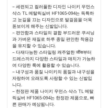
– 세련되고 컬러풀한 디자인 나이키 우먼스
샥스 TL 메탈릭실버 HF1065-094는 독특하
고 눈길을 끄는 디자인으로 발걸음을 더욱
돋보이게 해주는 신발입니다.
– 편안함과 스타일의 결합 부드러운 쿠셔닝
과 가벼운 재질로 하루 종일 편안한 착용감
을 유지할 수 있습니다.
– 다재다능한 스타일링 캐주얼한 जींस부터
드레스까지 다양한 스타일과 매치가 가능하
여 다양한 룩에 활용할 수 있습니다.
– 내구성과 품질 나이키의 품질과 내구성을
자랑하여 오래도록 사랑할 수 있는 신발입
니다.
– 한정판 제품 나이키 우먼스 샥스 TL 메탈
릭실버 HF1065-094는 한정판 제품으로, 빠
른 판매가 예상됩니다.