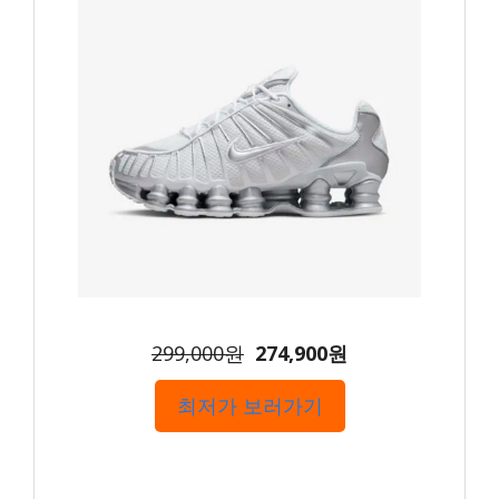
299,000원
274,900원
최저가 보러가기