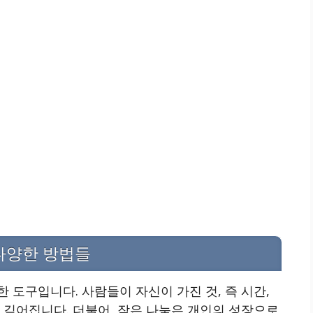
다양한 방법들
 도구입니다. 사람들이 자신이 가진 것, 즉 시간,
 깊어집니다. 더불어, 작은 나눔은 개인의 성장으로