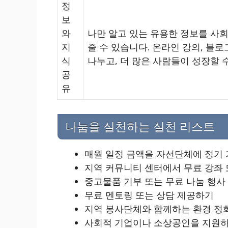
정
보
와
나만 알고 있는 유용한 정보를 사
지
줄 수 있습니다. 온라인 강의, 블
식
나누고, 더 많은 사람들이 성장할 
공
유
나눔을 실천하는 실천 리스트
매월 일정 금액을 자선단체에 정기
지역 커뮤니티 센터에서 무료 강좌 
중고물품 기부 또는 무료 나눔 행사
무료 멘토링 또는 상담 제공하기
지역 봉사단체와 함께하는 환경 정
사회적 기업이나 소상공인을 지원하