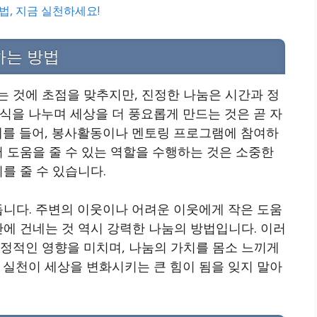
법, 지금 실천하세요!
하는 방법
는 것에 초점을 맞추지만, 진정한 나눔은 시간과 정
식을 나누며 세상을 더 풍요롭게 만드는 것은 곧 자
예를 들어, 봉사활동이나 멘토링 프로그램에 참여하
서 도움을 줄 수 있는 역할을 수행하는 것은 소중한
를 줄 수 있습니다.
듭니다. 주변의 이웃이나 어려운 이웃에게 작은 도움
간에 건네는 것 역시 강력한 나눔의 방법입니다. 이러
긍정적인 영향을 미치며, 나눔의 가치를 몸소 느끼게
 실천이 세상을 변화시키는 큰 힘이 됨을 잊지 말아