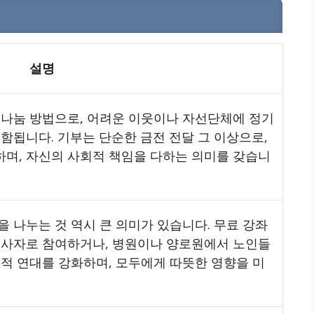
설명
 나눔 방법으로, 어려운 이웃이나 자선단체에 정기
함됩니다. 기부는 단순한 금전 전달 그 이상으로,
며, 자신의 사회적 책임을 다하는 의미를 갖습니
 나누는 것 역시 큰 의미가 있습니다. 무료 강좌
봉사자로 참여하거나, 병원이나 양로원에서 노인들
회적 연대를 강화하며, 모두에게 따뜻한 영향을 미