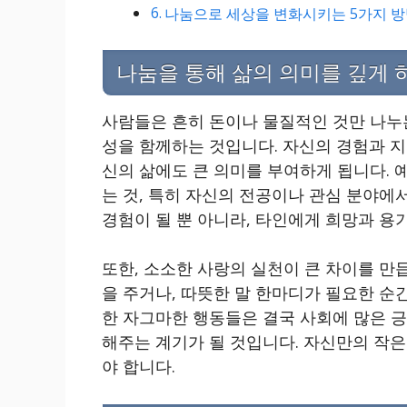
나눔으로 세상을 변화시키는 5가지 방
나눔을 통해 삶의 의미를 깊게 
사람들은 흔히 돈이나 물질적인 것만 나누
성을 함께하는 것입니다. 자신의 경험과 지
신의 삶에도 큰 의미를 부여하게 됩니다. 
는 것, 특히 자신의 전공이나 관심 분야에
경험이 될 뿐 아니라, 타인에게 희망과 용기
또한, 소소한 사랑의 실천이 큰 차이를 만
을 주거나, 따뜻한 말 한마디가 필요한 순
한 자그마한 행동들은 결국 사회에 많은 
해주는 계기가 될 것입니다. 자신만의 작은
야 합니다.