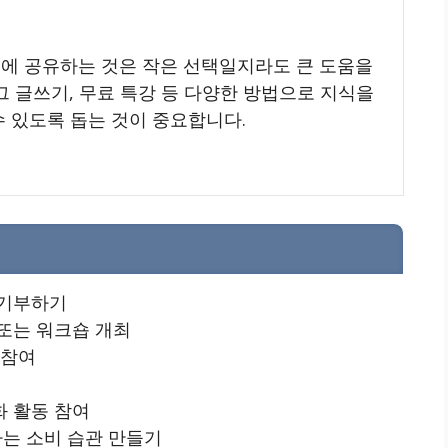
회에 공유하는 것은 작은 선택일지라도 큰 도움을
로그 글쓰기, 무료 특강 등 다양한 방법으로 지식을
수 있도록 돕는 것이 중요합니다.
 기부하기
또는 워크숍 개최
 참여
화 활동 참여
는 소비 습관 만들기