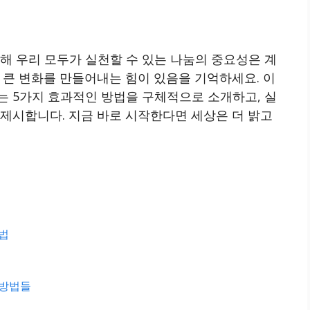
해 우리 모두가 실천할 수 있는 나눔의 중요성은 계
 큰 변화를 만들어내는 힘이 있음을 기억하세요. 이
는 5가지 효과적인 방법을 구체적으로 소개하고, 실
제시합니다. 지금 바로 시작한다면 세상은 더 밝고
방법
 방법들