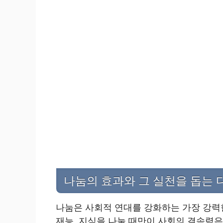
나눔의 효과와 그 실천을 돕는 
나눔은 사회적 연대를 강화하는 가장 강력한
재능, 지식을 나눌 때만이 사회의 결속력은