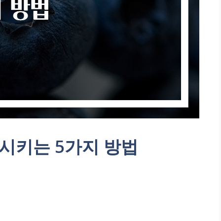
시키는 5가지 방법