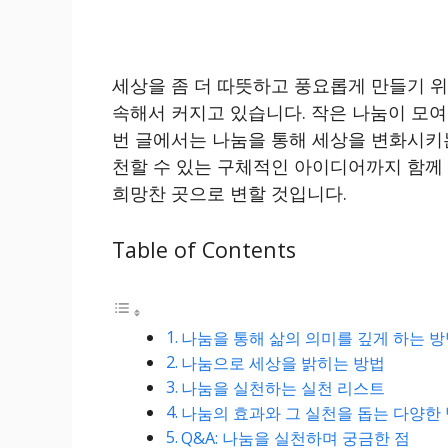
세상을 좀 더 따뜻하고 풍요롭게 만들기 위
속해서 커지고 있습니다. 작은 나눔이 모여
번 글에서는 나눔을 통해 세상을 변화시키
천할 수 있는 구체적인 아이디어까지 함께 
희망찬 곳으로 변할 것입니다.
Table of Contents
나눔을 통해 삶의 의미를 깊게 하는 
나눔으로 세상을 밝히는 방법
나눔을 실천하는 실천 리스트
나눔의 효과와 그 실천을 돕는 다양한
Q&A: 나눔을 실천하며 궁금한 점