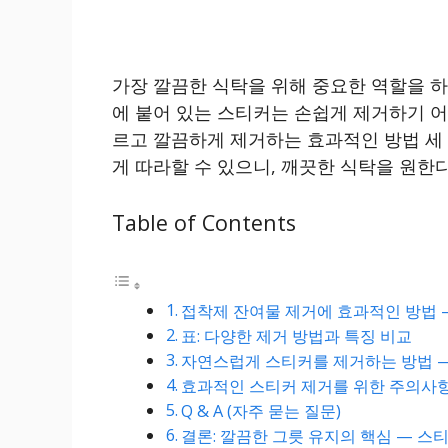
가장 깔끔한 식탁을 위해 중요한 역할을 하
에 붙어 있는 스티커는 손쉽게 제거하기 
르고 깔끔하게 제거하는 효과적인 방법 세
게 따라할 수 있으니, 깨끗한 식탁을 원한
Table of Contents
접착제 잔여물 제거에 효과적인 방법 
표: 다양한 제거 방법과 특징 비교
자연스럽게 스티커를 제거하는 방법 
효과적인 스티커 제거를 위한 주의사
Q & A (자주 묻는 질문)
결론: 깔끔한 그릇 유지의 핵심 — 스