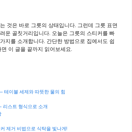
는 것은 바로 그릇의 상태입니다. 그런데 그릇 표면
어려운 골칫거리입니다. 오늘은 그릇의 스티커를 빠
 가지를 소개합니다. 간단한 방법으로 집에서도 쉽
다면 이 글을 끝까지 읽어보세요.
— 테이블 세제와 따뜻한 물의 힘
— 리스트 형식으로 소개
항
티커 제거 비법으로 식탁을 빛나게!