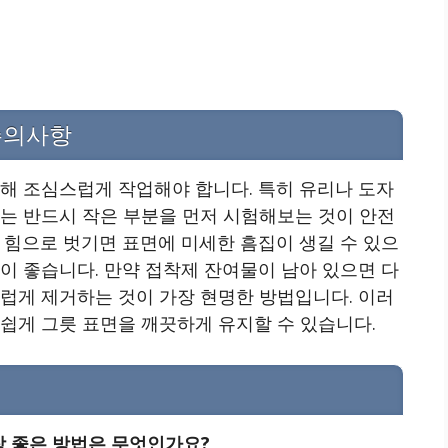
주의사항
해 조심스럽게 작업해야 합니다. 특히 유리나 도자
에는 반드시 작은 부분을 먼저 시험해보는 것이 안전
 힘으로 벗기면 표면에 미세한 흠집이 생길 수 있으
이 좋습니다. 만약 접착제 잔여물이 남아 있으면 다
럽게 제거하는 것이 가장 현명한 방법입니다. 이러
쉽게 그릇 표면을 깨끗하게 유지할 수 있습니다.
장 좋은 방법은 무엇인가요?