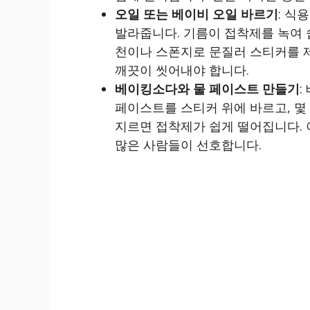
오일 또는 베이비 오일 바르기
: 식
발라줍니다. 기름이 접착제를 녹여 
천이나 스폰지로 문질러 스티커를 
깨끗이 씻어내야 합니다.
베이킹소다와 물 페이스트 만들기
:
페이스트를 스티커 위에 바르고, 몇
지르면 접착제가 쉽게 떨어집니다. 
많은 사람들이 선호합니다.