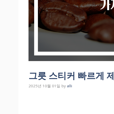
그릇 스티커 빠르게 
2025년 10월 01일
by
alli