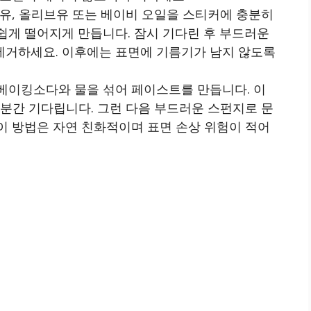
용유, 올리브유 또는 베이비 오일을 스티커에 충분히
쉽게 떨어지게 만듭니다. 잠시 기다린 후 부드러운
제거하세요. 이후에는 표면에 기름기가 남지 않도록
 베이킹소다와 물을 섞어 페이스트를 만듭니다. 이
 분간 기다립니다. 그런 다음 부드러운 스펀지로 문
이 방법은 자연 친화적이며 표면 손상 위험이 적어