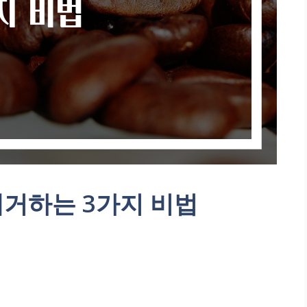
제거하는 3가지 비법