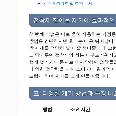
관련 키워드 및 추천 주제
접착제 잔여물 제거에 효과적인 
첫 번째 비법은 바로 흔히 사용하는 가정용
방법은 간단하지만 효과는 매우 뛰어납니다.
방 세제를 적당히 넣어 잘 섞어줍니다. 그런
도 담가두면 접착제의 성분이 부드러워지고
럽게 벗기거나 문지르기 시작하면 접착물질
나 약한 접착력을 가진 스티커에 효과적이
드럽게 하여 제거를 쉽게 만들어줍니다.
표: 다양한 제거 방법과 특징 비
방법
소요 시간