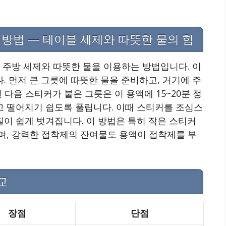
방법 — 테이블 세제와 따뜻한 물의 힘
 주방 세제와 따뜻한 물을 이용하는 방법입니다. 이
 먼저 큰 그릇에 따뜻한 물을 준비하고, 거기에 주
 다음 스티커가 붙은 그릇은 이 용액에 15~20분 정
 떨어지기 쉽도록 풀립니다. 이때 스티커를 조심스
이 쉽게 벗겨집니다. 이 방법은 특히 작은 스티커
며, 강력한 접착제의 잔여물도 용액이 접착제를 부
교
장점
단점