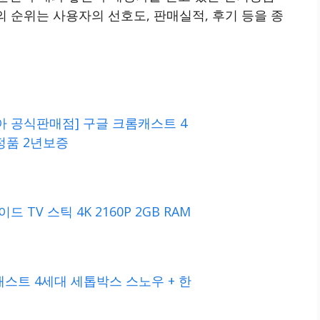
의 순위는 사용자의 선호도, 판매실적, 후기 등을 종
코리아 공식판매점] 구글 크롬캐스트 4
내정품 2년보증
 TV 스틱 4K 2160P 2GB RAM
캐스트 4세대 세톱박스 스노우 + 한