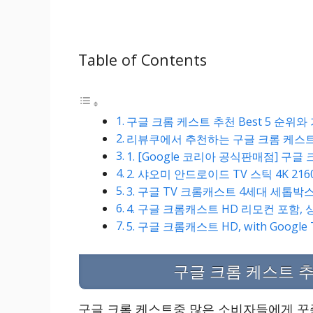
Table of Contents
구글 크롬 케스트 추천 Best 5 순위
리뷰쿠에서 추천하는 구글 크롬 케스트 
1. [Google 코리아 공식판매점] 구글
2. 샤오미 안드로이드 TV 스틱 4K 2160
3. 구글 TV 크롬캐스트 4세대 세톱박
4. 구글 크롬캐스트 HD 리모컨 포함,
5. 구글 크롬캐스트 HD, with Google 
구글 크롬 케스트 추
구글 크롬 케스트중 많은 소비자들에게 꾸