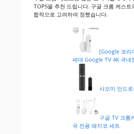
TOP5을 추천 드립니다. 구글 크롬 케스트
합적으로 고려하여 정했습니다.
[Google 
세대 Google TV 4K 국
샤오미 안드로이드
구글 TV 크롬
국 전용 돼지코 세트