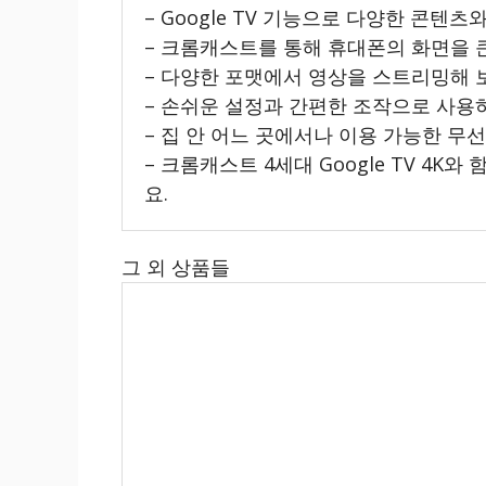
– Google TV 기능으로 다양한 콘텐
– 크롬캐스트를 통해 휴대폰의 화면을 
– 다양한 포맷에서 영상을 스트리밍해 
– 손쉬운 설정과 간편한 조작으로 사용
– 집 안 어느 곳에서나 이용 가능한 무
– 크롬캐스트 4세대 Google TV 4
요.
그 외 상품들