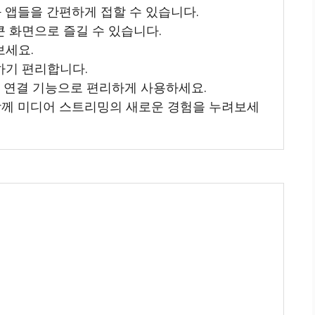
츠와 앱들을 간편하게 접할 수 있습니다.
큰 화면으로 즐길 수 있습니다.
보세요.
하기 편리합니다.
선 연결 기능으로 편리하게 사용하세요.
K와 함께 미디어 스트리밍의 새로운 경험을 누려보세