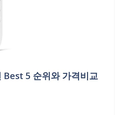
Best 5 순위와 가격비교