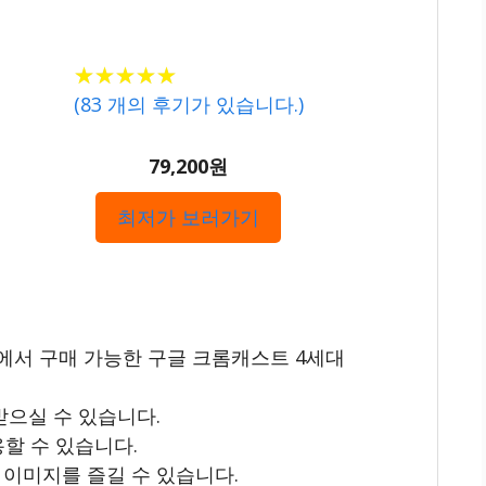
★★★★★
★★★★★
(
83
개의 후기가 있습니다.)
79,200원
최저가 보러가기
점에서 구매 가능한 구글 크롬캐스트 4세대
받으실 수 있습니다.
용할 수 있습니다.
한 이미지를 즐길 수 있습니다.