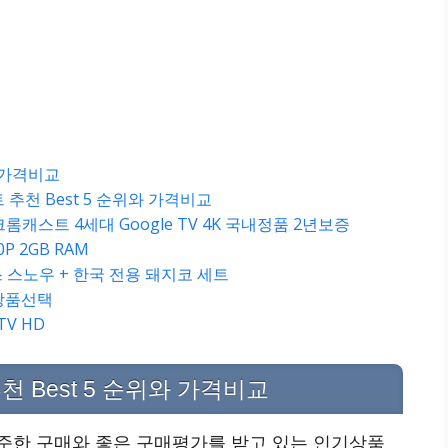
와 가격비교
추천 Best 5 순위와 가격비교
 크롬캐스트 4세대 Google TV 4K 국내정품 2년보증
P 2GB RAM
스 스노우 + 한국 전용 돼지코 세트
 상품선택
TV HD
천 Best 5 순위와 가격비교
준한 구매와 좋은 구매평가를 받고 있는 인기상품