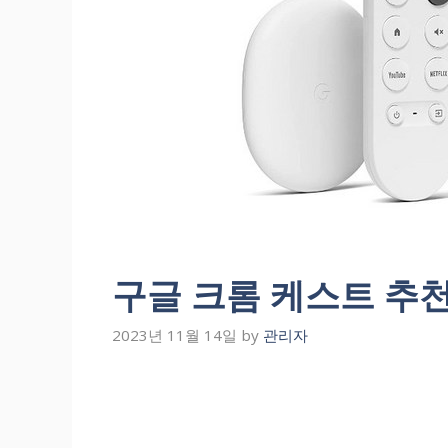
구글 크롬 케스트 추천 
2023년 11월 14일
by
관리자