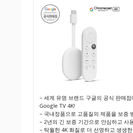
– 세계 유명 브랜드 구글의 공식 판매
Google TV 4K!
– 국내정품으로 고품질의 제품을 보증 
– 2년의 긴 보증 기간으로 안심하고 사
– 탁월한 4K 화질로 더 선명하고 생생