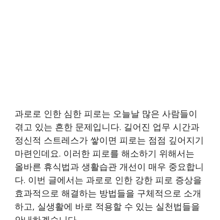
과로로 인한 심한 피로는 오늘날 많은 사람들이
겪고 있는 흔한 문제입니다. 길어진 업무 시간과
정신적 스트레스가 쌓이면 피로는 점점 깊어지기
마련인데요. 이러한 피로를 해소하기 위해서는
올바른 휴식법과 생활습관 개선이 매우 중요합니
다. 이번 글에서는 과로로 인한 강한 피로 증상을
효과적으로 해결하는 방법들을 구체적으로 소개
하고, 실생활에 바로 적용할 수 있는 실천법들을
안내하겠습니다.