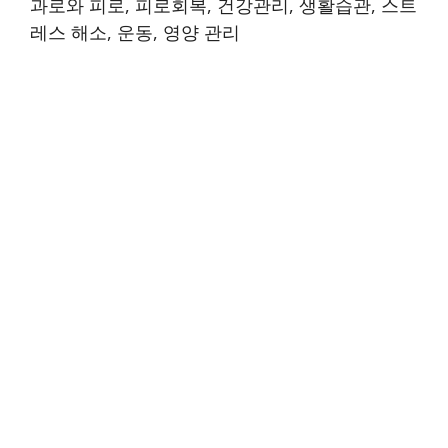
과로와 피로, 피로회복, 건강관리, 생활습관, 스트
레스 해소, 운동, 영양 관리