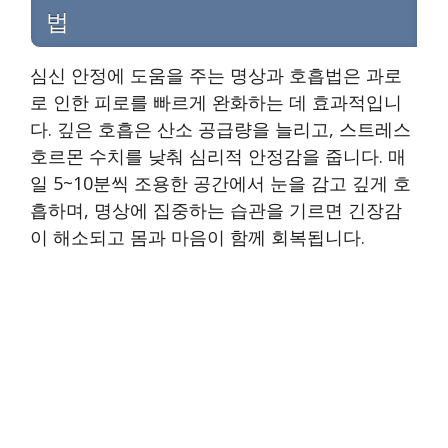
법
심신 안정에 도움을 주는 명상과 호흡법은 과로
로 인한 피로를 빠르게 완화하는 데 효과적입니
다. 깊은 호흡은 산소 공급량을 늘리고, 스트레스
호르몬 수치를 낮춰 심리적 안정감을 줍니다. 매
일 5~10분씩 조용한 공간에서 눈을 감고 깊게 호
흡하며, 명상에 집중하는 습관을 기르면 긴장감
이 해소되고 몸과 마음이 함께 회복됩니다.