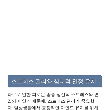
스트레스 관리와 심리적 안정 유지
과로로 인한 피로는 종종 정신적 스트레스와 연
결되어 있기 때문에, 스트레스 관리가 중요합니
다. 일상생활에서 긍정적인 마인드 유지를 위해