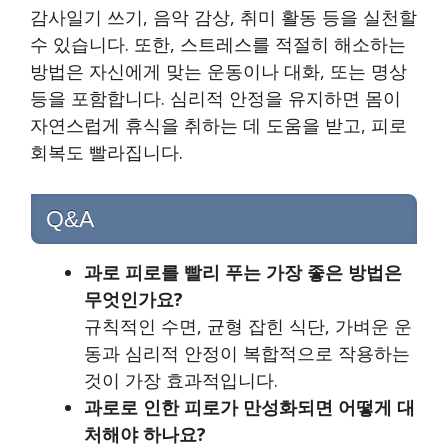
감사일기 쓰기, 음악 감상, 취미 활동 등을 실천할
수 있습니다. 또한, 스트레스를 적절히 해소하는
방법은 자신에게 맞는 운동이나 대화, 또는 명상
등을 포함합니다. 심리적 안정을 유지하면 몸이
자연스럽게 휴식을 취하는 데 도움을 받고, 피로
회복도 빨라집니다.
Q&A
과로 피로를 빨리 푸는 가장 좋은 방법은
무엇인가요?
규칙적인 수면, 균형 잡힌 식단, 가벼운 운
동과 심리적 안정이 복합적으로 작용하는
것이 가장 효과적입니다.
과로로 인한 피로가 만성화되면 어떻게 대
처해야 하나요?