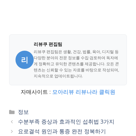
리뷰쿠 편집팀
리뷰쿠 편집팀은 생활, 건강, 법률, 육아, 디지털 등
리
다양한 분야의 전문 정보를 수집·검토하여 독자에
게 정확하고 유익한 콘텐츠를 제공합니다. 모든 콘
텐츠는 신뢰할 수 있는 자료를 바탕으로 작성되며,
지속적으로 업데이트됩니다.
자매사이트 :
모아리뷰
리뷰나라
클릭원
Categories
정보
수분부족 증상과 효과적인 섭취법 3가지
요로결석 원인과 통증 완전 정복하기