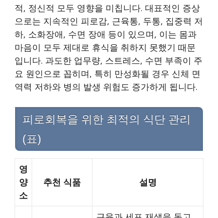
적, 정신적 모두 영향을 미칩니다. 대표적인 증상
으로는 지속적인 피로감, 근육통, 두통, 집중력 저
하, 소화장애, 수면 장애 등이 있으며, 이는 몸과
마음이 모두 제대로 휴식을 취하지 못했기 때문
입니다. 과도한 업무량, 스트레스, 수면 부족이 주
요 원인으로 꼽히며, 특히 만성화될 경우 신체 면
역력 저하와 병의 발생 위험도 증가하게 됩니다.
피로회복을 위한 최적의 식단 관리
(표)
영
양
추천 식품
설명
소
근육과 세포 재생을 돕고,