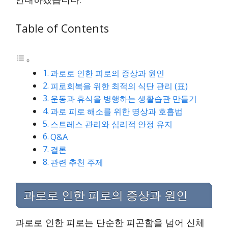
Table of Contents
과로로 인한 피로의 증상과 원인
피로회복을 위한 최적의 식단 관리 (표)
운동과 휴식을 병행하는 생활습관 만들기
과로 피로 해소를 위한 명상과 호흡법
스트레스 관리와 심리적 안정 유지
Q&A
결론
관련 추천 주제
과로로 인한 피로의 증상과 원인
과로로 인한 피로는 단순한 피곤함을 넘어 신체