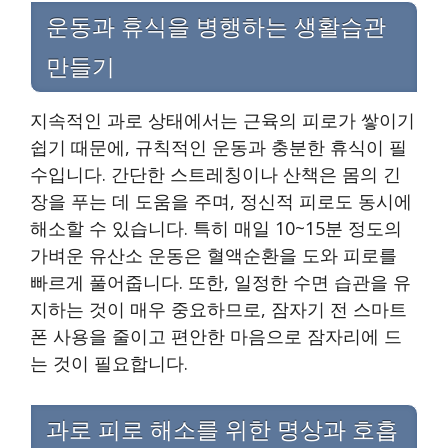
운동과 휴식을 병행하는 생활습관
만들기
지속적인 과로 상태에서는 근육의 피로가 쌓이기
쉽기 때문에, 규칙적인 운동과 충분한 휴식이 필
수입니다. 간단한 스트레칭이나 산책은 몸의 긴
장을 푸는 데 도움을 주며, 정신적 피로도 동시에
해소할 수 있습니다. 특히 매일 10~15분 정도의
가벼운 유산소 운동은 혈액순환을 도와 피로를
빠르게 풀어줍니다. 또한, 일정한 수면 습관을 유
지하는 것이 매우 중요하므로, 잠자기 전 스마트
폰 사용을 줄이고 편안한 마음으로 잠자리에 드
는 것이 필요합니다.
과로 피로 해소를 위한 명상과 호흡