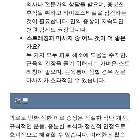
의사나 전문가의 상담을 받으며, 충분한
휴식을 취하고 라이프스타일을 점검하는
것이 필요합니다. 만약 증상이 지속되면
병원 검진도 권장됩니다.
스트레칭과 마사지 중 어느 것이 더 좋은
가요?
두 가지 모두 피로 해소에 도움을 주지만,
근육의 긴장을 풀기 위해서는 가벼운 스트
레칭이 좋으며, 근육통이 심할 경우 전문
마사지가 효과적일 수 있습니다.
결론
과로로 인한 심한 피로 증상은 적절한 식단 개선,
규칙적인 운동, 충분한 휴식과 정신적 안정으로
효과적으로 해결할 수 있습니다. 이러한 생활습