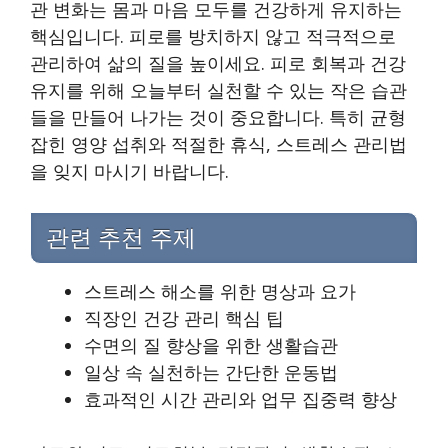
관 변화는 몸과 마음 모두를 건강하게 유지하는
핵심입니다. 피로를 방치하지 않고 적극적으로
관리하여 삶의 질을 높이세요. 피로 회복과 건강
유지를 위해 오늘부터 실천할 수 있는 작은 습관
들을 만들어 나가는 것이 중요합니다. 특히 균형
잡힌 영양 섭취와 적절한 휴식, 스트레스 관리법
을 잊지 마시기 바랍니다.
관련 추천 주제
스트레스 해소를 위한 명상과 요가
직장인 건강 관리 핵심 팁
수면의 질 향상을 위한 생활습관
일상 속 실천하는 간단한 운동법
효과적인 시간 관리와 업무 집중력 향상