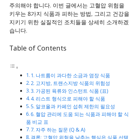
주의해야 합니다. 이번 글에서는 고혈압 위험을
키우는 8가지 식품과 피하는 방법, 그리고 건강을
지키기 위한 실질적인 조치들을 상세히 소개하겠
습니다.
Table of Contents
1. 나트륨이 과다한 소금과 염장 식품
2. 고지방, 트랜스지방 식품의 위험성
3. 가공된 육류와 인스턴트 식품 (표)
4. 리스트 형식으로 피해야 할 식품
5. 알코올과 카페인 섭취 제한의 필요성
6. 혈압 관리에 도움 되는 식품과 피해야 할 식
품 비교 표
7. 자주 하는 질문 (Q & A)
결론: 고혈압 위험을 낮추는 핵심은 식품 선택