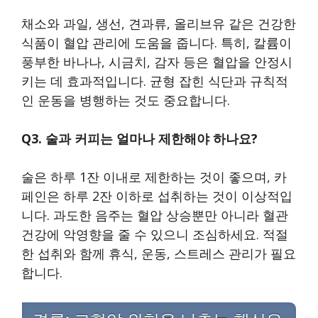
채소와 과일, 생선, 견과류, 올리브유 같은 건강한
식품이 혈압 관리에 도움을 줍니다. 특히, 칼륨이
풍부한 바나나, 시금치, 감자 등은 혈압을 안정시
키는 데 효과적입니다. 균형 잡힌 식단과 규칙적
인 운동을 병행하는 것도 중요합니다.
Q3. 술과 커피는 얼마나 제한해야 하나요?
술은 하루 1잔 이내로 제한하는 것이 좋으며, 카
페인은 하루 2잔 이하로 섭취하는 것이 이상적입
니다. 과도한 음주는 혈압 상승뿐만 아니라 혈관
건강에 악영향을 줄 수 있으니 조심하세요. 적절
한 섭취와 함께 휴식, 운동, 스트레스 관리가 필요
합니다.