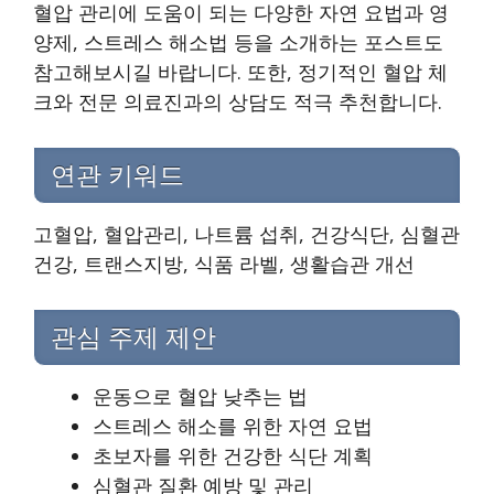
혈압 관리에 도움이 되는 다양한 자연 요법과 영
양제, 스트레스 해소법 등을 소개하는 포스트도
참고해보시길 바랍니다. 또한, 정기적인 혈압 체
크와 전문 의료진과의 상담도 적극 추천합니다.
연관 키워드
고혈압, 혈압관리, 나트륨 섭취, 건강식단, 심혈관
건강, 트랜스지방, 식품 라벨, 생활습관 개선
관심 주제 제안
운동으로 혈압 낮추는 법
스트레스 해소를 위한 자연 요법
초보자를 위한 건강한 식단 계획
심혈관 질환 예방 및 관리