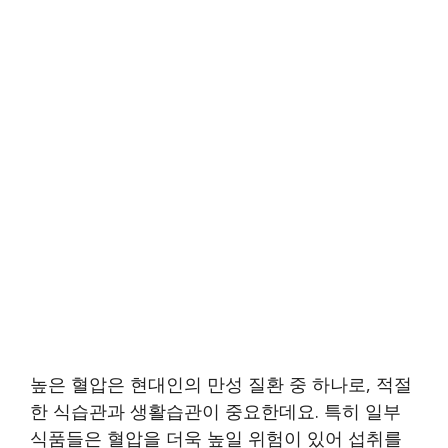
높은 혈압은 현대인의 만성 질환 중 하나로, 적절
한 식습관과 생활습관이 중요한데요. 특히 일부
식품들은 혈압을 더욱 높일 위험이 있어 섭취를