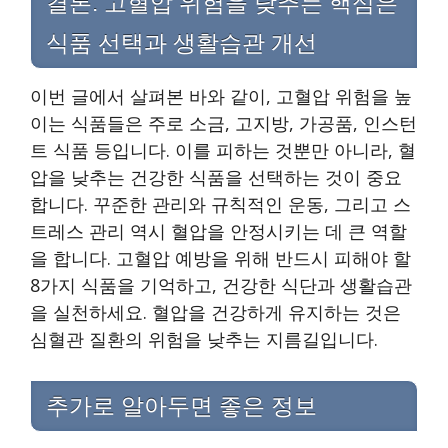
결론: 고혈압 위험을 낮추는 핵심은
식품 선택과 생활습관 개선
이번 글에서 살펴본 바와 같이, 고혈압 위험을 높
이는 식품들은 주로 소금, 고지방, 가공품, 인스턴
트 식품 등입니다. 이를 피하는 것뿐만 아니라, 혈
압을 낮추는 건강한 식품을 선택하는 것이 중요
합니다. 꾸준한 관리와 규칙적인 운동, 그리고 스
트레스 관리 역시 혈압을 안정시키는 데 큰 역할
을 합니다. 고혈압 예방을 위해 반드시 피해야 할
8가지 식품을 기억하고, 건강한 식단과 생활습관
을 실천하세요. 혈압을 건강하게 유지하는 것은
심혈관 질환의 위험을 낮추는 지름길입니다.
추가로 알아두면 좋은 정보