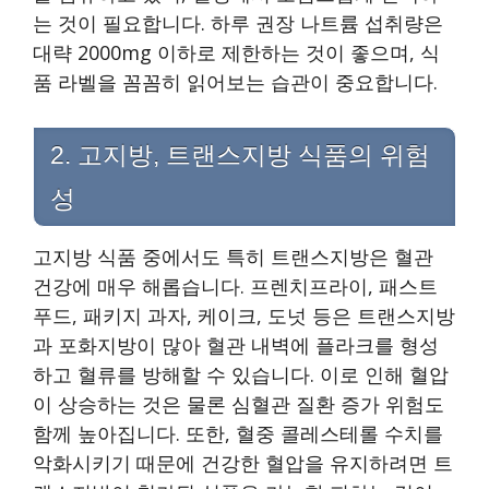
는 것이 필요합니다. 하루 권장 나트륨 섭취량은
대략 2000mg 이하로 제한하는 것이 좋으며, 식
품 라벨을 꼼꼼히 읽어보는 습관이 중요합니다.
2. 고지방, 트랜스지방 식품의 위험
성
고지방 식품 중에서도 특히 트랜스지방은 혈관
건강에 매우 해롭습니다. 프렌치프라이, 패스트
푸드, 패키지 과자, 케이크, 도넛 등은 트랜스지방
과 포화지방이 많아 혈관 내벽에 플라크를 형성
하고 혈류를 방해할 수 있습니다. 이로 인해 혈압
이 상승하는 것은 물론 심혈관 질환 증가 위험도
함께 높아집니다. 또한, 혈중 콜레스테롤 수치를
악화시키기 때문에 건강한 혈압을 유지하려면 트