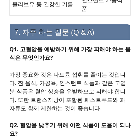
인스턴트 가공식
올리브유 등 건강한 기름
품
7. 자주 하는 질문 (Q & A)
Q1. 고혈압을 예방하기 위해 가장 피해야 하는 음
식은 무엇인가요?
가장 중요한 것은 나트륨 섭취를 줄이는 것입니
다. 짠 음식, 가공육, 인스턴트 식품과 같은 고염
분 식품은 혈압 상승을 유발하므로 피해야 합니
다. 또한 트랜스지방이 포함된 패스트푸드와 과
자류도 함께 제한하는 것이 좋습니다.
Q2. 혈압을 낮추기 위해 어떤 식품이 도움이 되나
요?