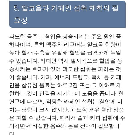
5. 알코올과 카페인 섭취 제한의 필
요성
과도한 음주는 혈압을 상승시키는 주요 원인 중
하나이며, 특히 맥주와 리큐어는 알코올 함량이
높아 혈관 수축을 유발해 혈압을 급격하게 높일
수 있습니다. 카페인 역시 일시적으로 혈압을 상
승시키는 효과가 있어 과도한 섭취는 피하는 것
이 좋습니다. 커피, 에너지 드링크, 흑차 등 카페
인을 함유한 음료는 하루 2잔 또는 그 이하로 제
한하는 것이 건강을 지키는 데 도움을 줍니다. 한
연구에 따르면, 적당한 카페인 섭취는 혈압에 미
치는 영향이 크지 않지만, 과도할 경우 혈압 상승
은 피할 수 없습니다. 따라서 술과 커피 섭취에 주
의하면서 적절한 음주와 음료 선택이 필요합니
다.