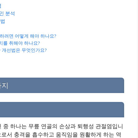
염
인 분석
방법
게 하려면 어떻게 해야 하나요?
조치를 취해야 하나요?
관 개선법은 무엇인가요?
가지
염
인 중 하나는 무릎 연골의 손상과 퇴행성 관절염입니
으로서 충격을 흡수하고 움직임을 원활하게 하는 역