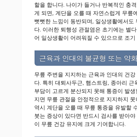
할을 합니다. 나이가 들거나 반복적인 충격
게 되면, 계단을 오를 때 자연스럽게 무릎
뻣뻣한 느낌이 동반되며, 일상생활에서도 
다. 이러한 퇴행성 관절염은 초기에는 별다
어 일상생활이 어려워질 수 있으므로 조기
근육과 인대의 불균형 또는 약
무릎 주변을 지지하는 근육과 인대의 건강 
다. 특히 대퇴사두근, 햄스트링, 종아리 
부담이 고르게 분산되지 못해 통증이 발생
지면 무릎 관절을 안정적으로 지지하지 못
역시 계단을 오를 때 무릎 통증을 유발할 
붓는 증상이 있다면 반드시 검사를 받아야 
이 무릎 건강 유지에 크게 기여합니다.