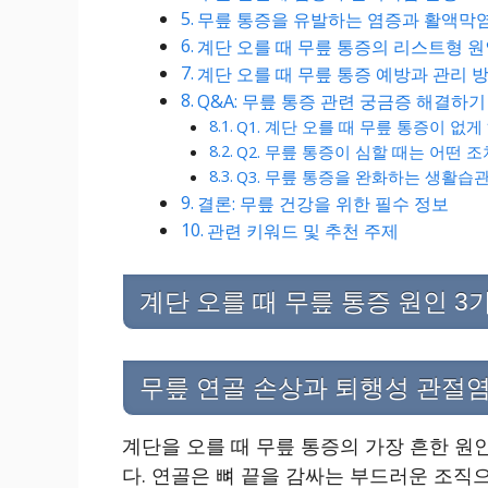
무릎 통증을 유발하는 염증과 활액막
계단 오를 때 무릎 통증의 리스트형 원
계단 오를 때 무릎 통증 예방과 관리 
Q&A: 무릎 통증 관련 궁금증 해결하기
Q1. 계단 오를 때 무릎 통증이 없
Q2. 무릎 통증이 심할 때는 어떤 
Q3. 무릎 통증을 완화하는 생활습
결론: 무릎 건강을 위한 필수 정보
관련 키워드 및 추천 주제
계단 오를 때 무릎 통증 원인 3
무릎 연골 손상과 퇴행성 관절
계단을 오를 때 무릎 통증의 가장 흔한 원
다. 연골은 뼈 끝을 감싸는 부드러운 조직