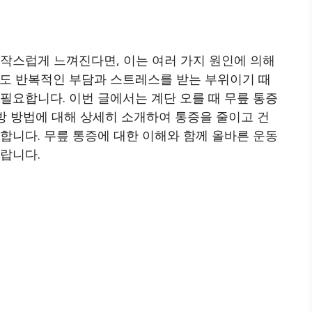
갑작스럽게 느껴진다면, 이는 여러 가지 원인에 의해
에도 반복적인 부담과 스트레스를 받는 부위이기 때
필요합니다. 이번 글에서는 계단 오를 때 무릎 통증
예방 방법에 대해 상세히 소개하여 통증을 줄이고 건
합니다. 무릎 통증에 대한 이해와 함께 올바른 운동
랍니다.