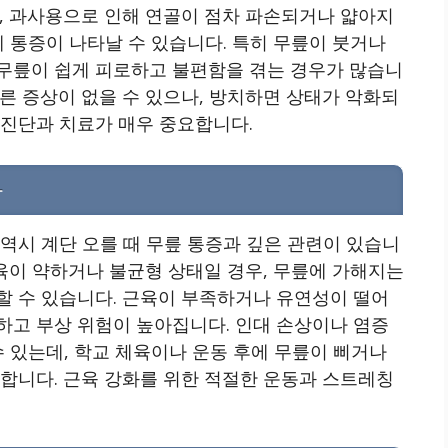
, 과사용으로 인해 연골이 점차 파손되거나 얇아지
에 통증이 나타날 수 있습니다. 특히 무릎이 붓거나
무릎이 쉽게 피로하고 불편함을 겪는 경우가 많습니
른 증상이 없을 수 있으나, 방치하면 상태가 악화되
 진단과 치료가 매우 중요합니다.
화
역시 계단 오를 때 무릎 통증과 깊은 관련이 있습니
근육이 약하거나 불균형 상태일 경우, 무릎에 가해지는
할 수 있습니다. 근육이 부족하거나 유연성이 떨어
하고 부상 위험이 높아집니다. 인대 손상이나 염증
수 있는데, 학교 체육이나 운동 후에 무릎이 삐거나
합니다. 근육 강화를 위한 적절한 운동과 스트레칭