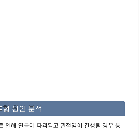
트형 원인 분석
로 인해 연골이 파괴되고 관절염이 진행될 경우 통