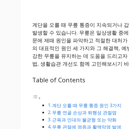
계단을 오를 때 무릎 통증이 지속되거나 
발생할 수 있습니다. 무릎은 일상생활 중
문에 제때 원인을 파악하고 적절한 대처가 
의 대표적인 원인 세 가지와 그 해결책, 
강한 무릎을 유지하는 데 도움을 드리고자 
법, 생활습관 개선도 함께 고민해보시기 바
Table of Contents
계단 오를 때 무릎 통증 원인 3가지
무릎 연골 손상과 퇴행성 관절염
근육과 인대의 불균형 또는 약화
무릎 관절에 염증과 활액막염 발생