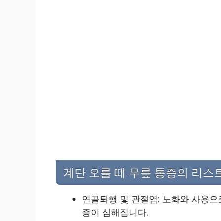
계단 오를 때 무릎 통증의 리스
연골퇴행 및 관절염: 노화와 사용으
증이 심해집니다.