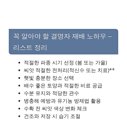
꼭 알아야 할 결명자 재배 노하우 –
리스트 정리
적절한 파종 시기 선정 (봄 또는 가을)
씨앗 적절한 전처리(적신수 또는 치료)**
햇빛 충분한 장소 선택
배수 좋은 토양과 적절한 비료 공급
수분 유지와 적당한 관수
병충해 예방과 유기농 방제법 활용
수확 전 씨앗 색상 변화 체크
건조와 저장 시 습기 조절