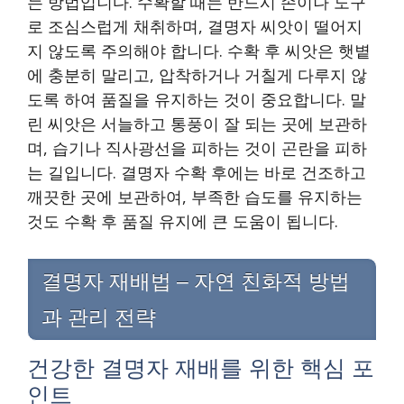
는 방법입니다. 수확할 때는 반드시 손이나 도구
로 조심스럽게 채취하며, 결명자 씨앗이 떨어지
지 않도록 주의해야 합니다. 수확 후 씨앗은 햇볕
에 충분히 말리고, 압착하거나 거칠게 다루지 않
도록 하여 품질을 유지하는 것이 중요합니다. 말
린 씨앗은 서늘하고 통풍이 잘 되는 곳에 보관하
며, 습기나 직사광선을 피하는 것이 곤란을 피하
는 길입니다. 결명자 수확 후에는 바로 건조하고
깨끗한 곳에 보관하여, 부족한 습도를 유지하는
것도 수확 후 품질 유지에 큰 도움이 됩니다.
결명자 재배법 – 자연 친화적 방법
과 관리 전략
건강한 결명자 재배를 위한 핵심 포
인트