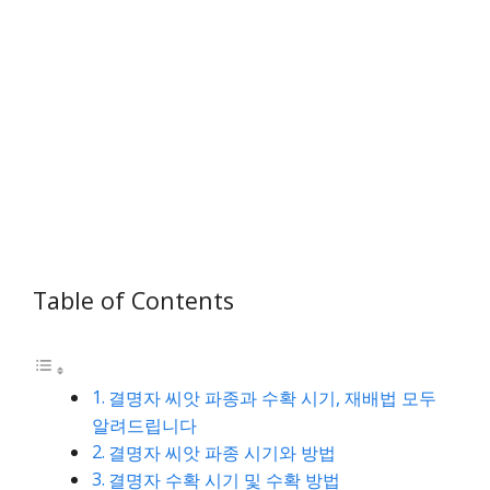
Table of Contents
결명자 씨앗 파종과 수확 시기, 재배법 모두
알려드립니다
결명자 씨앗 파종 시기와 방법
결명자 수확 시기 및 수확 방법