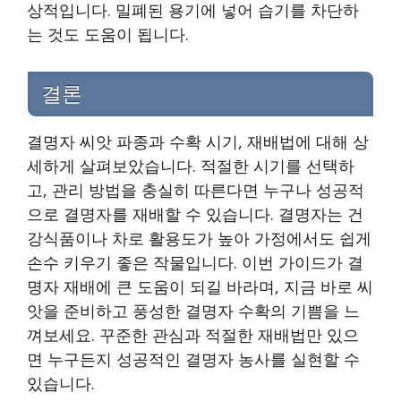
상적입니다. 밀폐된 용기에 넣어 습기를 차단하
는 것도 도움이 됩니다.
결론
결명자 씨앗 파종과 수확 시기, 재배법에 대해 상
세하게 살펴보았습니다. 적절한 시기를 선택하
고, 관리 방법을 충실히 따른다면 누구나 성공적
으로 결명자를 재배할 수 있습니다. 결명자는 건
강식품이나 차로 활용도가 높아 가정에서도 쉽게
손수 키우기 좋은 작물입니다. 이번 가이드가 결
명자 재배에 큰 도움이 되길 바라며, 지금 바로 씨
앗을 준비하고 풍성한 결명자 수확의 기쁨을 느
껴보세요. 꾸준한 관심과 적절한 재배법만 있으
면 누구든지 성공적인 결명자 농사를 실현할 수
있습니다.