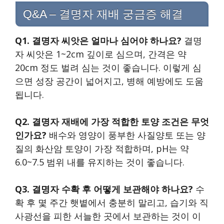
Q&A – 결명자 재배 궁금증 해결
Q1. 결명자 씨앗은 얼마나 심어야 하나요?
결명
자 씨앗은 1~2cm 깊이로 심으며, 간격은 약
20cm 정도 벌려 심는 것이 좋습니다. 이렇게 심
으면 성장 공간이 넓어지고, 병해 예방에도 도움
됩니다.
Q2. 결명자 재배에 가장 적합한 토양 조건은 무엇
인가요?
배수와 영양이 풍부한 사질양토 또는 양
질의 화산암 토양이 가장 적합하며, pH는 약
6.0~7.5 범위 내를 유지하는 것이 좋습니다.
Q3. 결명자 수확 후 어떻게 보관해야 하나요?
수
확 후 몇 주간 햇볕에서 충분히 말리고, 습기와 직
사광선을 피한 서늘한 곳에서 보관하는 것이 이