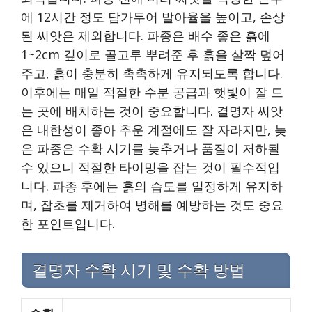
에 12시간 정도 담가두어 발아율을 높이고, 손상
된 씨앗은 제외합니다. 파종은 배수 좋은 흙에
1~2cm 깊이로 골고루 뿌려준 후 흙을 살짝 덮어
주고, 흙이 충분히 촉촉하게 유지되도록 합니다.
이후에는 매일 적절한 수분 공급과 햇빛이 잘 드
는 곳에 배치하는 것이 중요합니다. 결명자 씨앗
은 내한성이 좋아 추운 계절에도 잘 자라지만, 늦
은 파종은 수확 시기를 늦추거나 품질이 저하될
수 있으니 적절한 타이밍을 잡는 것이 필수적입
니다. 파종 후에는 흙의 습도를 일정하게 유지하
며, 잡초를 제거하여 병해를 예방하는 것도 중요
한 포인트입니다.
결명자 수확 시기 및 수확 방법