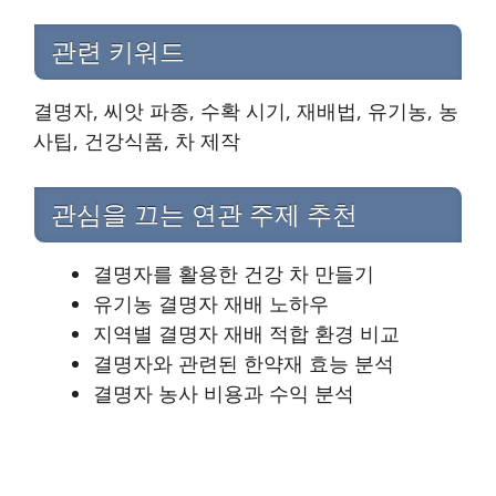
관련 키워드
결명자, 씨앗 파종, 수확 시기, 재배법, 유기농, 농
사팁, 건강식품, 차 제작
관심을 끄는 연관 주제 추천
결명자를 활용한 건강 차 만들기
유기농 결명자 재배 노하우
지역별 결명자 재배 적합 환경 비교
결명자와 관련된 한약재 효능 분석
결명자 농사 비용과 수익 분석