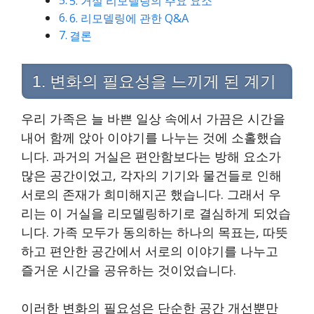
5. 거실 리모델링의 주요 요소
6. 리모델링에 관한 Q&A
결론
1. 변화의 필요성을 느끼게 된 계기
우리 가족은 늘 바쁜 일상 속에서 가끔은 시간을
내어 함께 앉아 이야기를 나누는 것에 소홀했습
니다. 과거의 거실은 편안함보다는 방해 요소가
많은 공간이었고, 각자의 기기와 물건들로 인해
서로의 존재가 희미해지곤 했습니다. 그래서 우
리는 이 거실을 리모델링하기로 결심하게 되었습
니다. 가족 모두가 동의하는 하나의 목표는, 따뜻
하고 편안한 공간에서 서로의 이야기를 나누고
즐거운 시간을 공유하는 것이었습니다.
이러한 변화의 필요성은 단순한 공간 개선뿐만