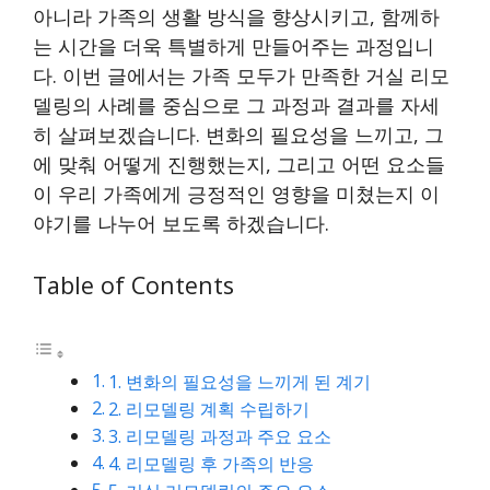
아니라 가족의 생활 방식을 향상시키고, 함께하
는 시간을 더욱 특별하게 만들어주는 과정입니
다. 이번 글에서는 가족 모두가 만족한 거실 리모
델링의 사례를 중심으로 그 과정과 결과를 자세
히 살펴보겠습니다. 변화의 필요성을 느끼고, 그
에 맞춰 어떻게 진행했는지, 그리고 어떤 요소들
이 우리 가족에게 긍정적인 영향을 미쳤는지 이
야기를 나누어 보도록 하겠습니다.
Table of Contents
1. 변화의 필요성을 느끼게 된 계기
2. 리모델링 계획 수립하기
3. 리모델링 과정과 주요 요소
4. 리모델링 후 가족의 반응