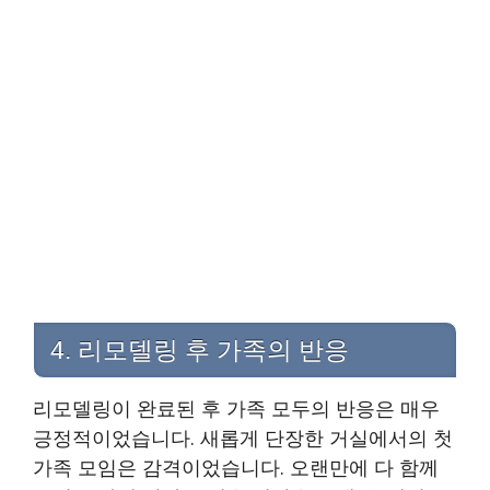
4. 리모델링 후 가족의 반응
리모델링이 완료된 후 가족 모두의 반응은 매우
긍정적이었습니다. 새롭게 단장한 거실에서의 첫
가족 모임은 감격이었습니다. 오랜만에 다 함께