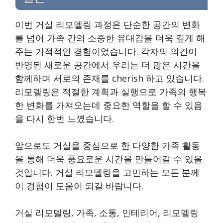
이번 거실 리모델링 과정은 단순한 공간의 변화
를 넘어 가족 간의 소중한 유대감을 더욱 깊게 해
주는 기적적인 경험이었습니다. 각자의 의견이
반영된 새로운 공간에서 우리는 더 많은 시간을
함께하며 서로의 존재를 cherish 하고 있습니다.
리모델링은 적절한 계획과 실행으로 가족의 행복
한 변화를 가져오는데 중요한 역할을 할 수 있음
을 다시 한번 느꼈습니다.
앞으로도 거실을 중심으로 한 다양한 가족 활동
을 통해 더욱 풍요로운 시간을 만들어갈 수 있을
것입니다. 거실 리모델링을 고민하는 모든 분께
이 경험이 도움이 되길 바랍니다.
거실 리모델링, 가족, 소통, 인테리어, 리모델링