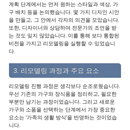
계획 단계에서는 먼저 원하는 스타일과 색상, 가
구 배치 등을 논의했습니다. 몇 가지 디자인 시안
을 만들고, 그 안에서 각자의 의견을 모았습니다.
또한, 디자이너와 상담하여 전문가의 조언을 받
는 것도 잊지 않았습니다. 이를 통해 보다 통합된
비전을 가지고 리모델링을 실행할 수 있었습니
다.
3. 리모델링 과정과 주요 요소
리모델링 진행 과정은 생각보다 순조로웠습니다.
우선 기존의 가구와 장식품을 정리하고, 필요한
부분만 남기는 과정이었습니다. 그리고 새로운
가구와 소품을 선택하는 단계에서 가장 중요한
요소는 ‘가족의 생활 방식’을 반영하는 것이었습
니다.