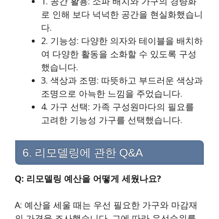
1. 공간 활용: 소파 배치와 가구의 경량화
로 인해 보다 넉넉한 공간을 현실화했습니
다.
2. 기능성: 다양한 의자와 테이블을 배치하
여 다양한 활동을 소화할 수 있도록 구성
했습니다.
3. 색상과 조명: 따뜻하고 부드러운 색상과
조명으로 아늑한 느낌을 주었습니다.
4. 가구 선택: 가족 구성원마다의 필요를
고려한 기능성 가구를 선택했습니다.
6. 리모델링에 관한 Q&A
Q: 리모델링 예산을 어떻게 세웠나요?
A: 예산을 세울 때는 우선 필요한 가구와 마감재
의 가격을 조사했습니다. 그에 따라 우선순위를