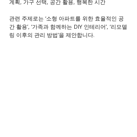
계획, 가구 선택, 공간 활용, 행복한 시간
관련 주제로는 ‘소형 아파트를 위한 효율적인 공
간 활용’, ‘가족과 함께하는 DIY 인테리어’, ‘리모델
링 이후의 관리 방법’을 제안합니다.