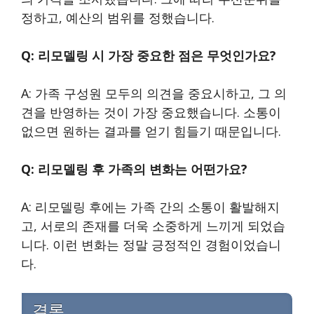
정하고, 예산의 범위를 정했습니다.
Q: 리모델링 시 가장 중요한 점은 무엇인가요?
A: 가족 구성원 모두의 의견을 중요시하고, 그 의
견을 반영하는 것이 가장 중요했습니다. 소통이
없으면 원하는 결과를 얻기 힘들기 때문입니다.
Q: 리모델링 후 가족의 변화는 어떤가요?
A: 리모델링 후에는 가족 간의 소통이 활발해지
고, 서로의 존재를 더욱 소중하게 느끼게 되었습
니다. 이런 변화는 정말 긍정적인 경험이었습니
다.
결론