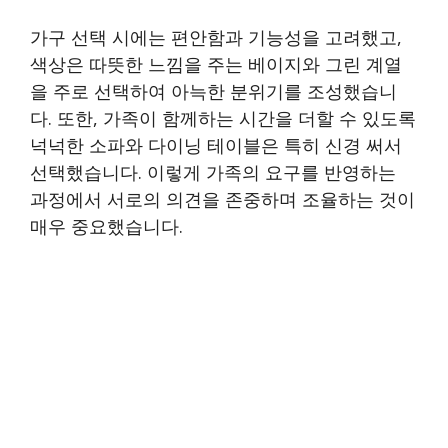
가구 선택 시에는 편안함과 기능성을 고려했고,
색상은 따뜻한 느낌을 주는 베이지와 그린 계열
을 주로 선택하여 아늑한 분위기를 조성했습니
다. 또한, 가족이 함께하는 시간을 더할 수 있도록
넉넉한 소파와 다이닝 테이블은 특히 신경 써서
선택했습니다. 이렇게 가족의 요구를 반영하는
과정에서 서로의 의견을 존중하며 조율하는 것이
매우 중요했습니다.