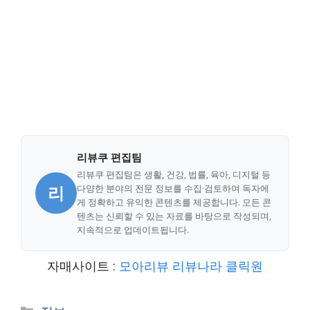
리뷰쿠 편집팀
리뷰쿠 편집팀은 생활, 건강, 법률, 육아, 디지털 등
리
다양한 분야의 전문 정보를 수집·검토하여 독자에
게 정확하고 유익한 콘텐츠를 제공합니다. 모든 콘
텐츠는 신뢰할 수 있는 자료를 바탕으로 작성되며,
지속적으로 업데이트됩니다.
자매사이트 :
모아리뷰
리뷰나라
클릭원
Categories