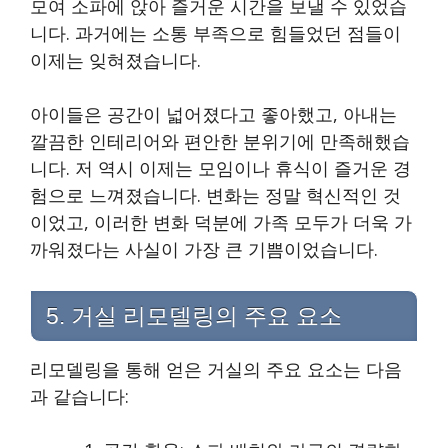
모여 소파에 앉아 즐거운 시간을 보낼 수 있었습
니다. 과거에는 소통 부족으로 힘들었던 점들이
이제는 잊혀졌습니다.
아이들은 공간이 넓어졌다고 좋아했고, 아내는
깔끔한 인테리어와 편안한 분위기에 만족해했습
니다. 저 역시 이제는 모임이나 휴식이 즐거운 경
험으로 느껴졌습니다. 변화는 정말 혁신적인 것
이었고, 이러한 변화 덕분에 가족 모두가 더욱 가
까워졌다는 사실이 가장 큰 기쁨이었습니다.
5. 거실 리모델링의 주요 요소
리모델링을 통해 얻은 거실의 주요 요소는 다음
과 같습니다: