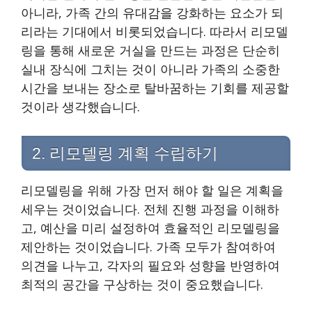
아니라, 가족 간의 유대감을 강화하는 요소가 되
리라는 기대에서 비롯되었습니다. 따라서 리모델
링을 통해 새로운 거실을 만드는 과정은 단순히
실내 장식에 그치는 것이 아니라 가족의 소중한
시간을 보내는 장소로 탈바꿈하는 기회를 제공할
것이라 생각했습니다.
2. 리모델링 계획 수립하기
리모델링을 위해 가장 먼저 해야 할 일은 계획을
세우는 것이었습니다. 전체 진행 과정을 이해하
고, 예산을 미리 설정하여 효율적인 리모델링을
제안하는 것이었습니다. 가족 모두가 참여하여
의견을 나누고, 각자의 필요와 성향을 반영하여
최적의 공간을 구상하는 것이 중요했습니다.